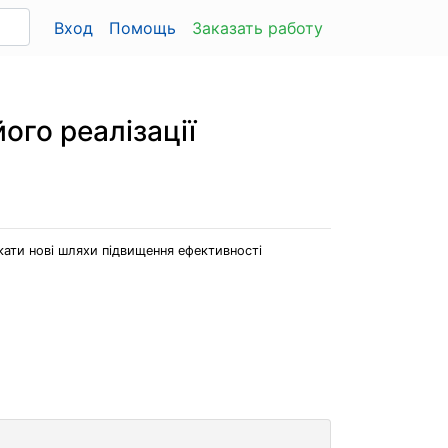
Вход
Помощь
Заказать работу
ого реалізації
кати нові шляхи підвищення ефективності