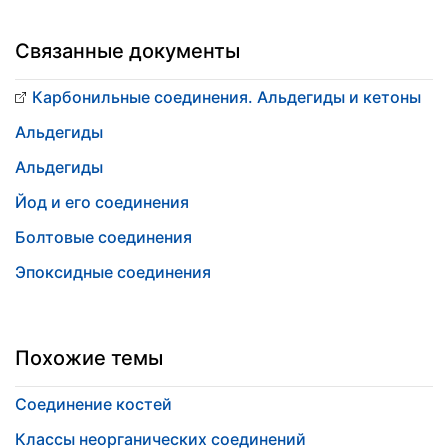
Связанные документы
Карбонильные соединения. Альдегиды и кетоны
Альдегиды
Альдегиды
Йод и его соединения
Болтовые соединения
Эпоксидные соединения
Похожие темы
Соединение костей
Классы неорганических соединений