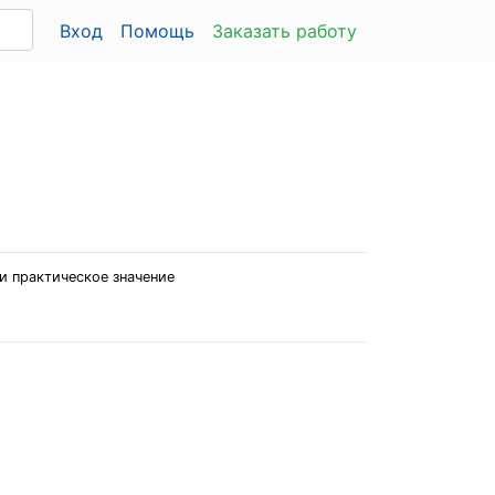
Вход
Помощь
Заказать работу
и практическое значение