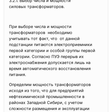
3.2.1. Выбор числа и мощности
силовых трансформаторов.
При выборе числа и мощности
трансформаторов необходимо
учитывать тот факт, что от данной
подстанции питаются электроприемники
первой категории и особой группы первой
категории. Согласно ПУЭ перерыв их
электроснабжения допускается лишь на
время автоматического восстановления
питания.
Определим мощность трансформаторов
исходя из того, что для предприятий
нефтехимической промышленности в
районах Западной Сибири, с учетом
сложности размещения и эксплуатации