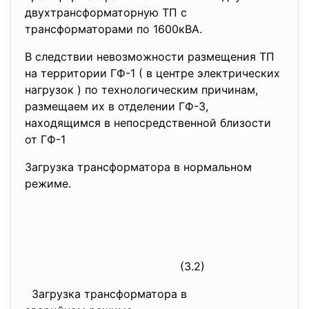
двухтрансформаторную ТП с
трансформаторами по 1600кВА.
В следствии невозможности
размещения ТП
на территории ГФ-1 ( в центре электрических
нагрузок ) по технологическим причинам,
размещаем их в отделении ГФ-3,
находящимся в непосредственной близости
от ГФ-1
Загрузка трансформатора в нормальном
режиме.
(3.2)
Загрузка трансформатора в