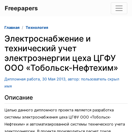
Freepapers
Главная
Технология
Электроснабжение и
технический учет
электроэнергии цеха ЦГФУ
ООО «Тобольск-Нефтехим»
Дипломная работа, 30 Мая 2013, автор: пользователь скрыл
имя
Описание
Целью данного дипломного проекта является разработка
системы электроснабжения цеха ЦГФУ ООО «Тобольск-
Нефтехим» и автоматизированной системы технического учета
электроэнергии. В проекте производиться расчет токов