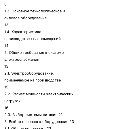
8
1.3. Основное технологическое и
силовое оборудование
13
1.4. Характеристика
производственных помещений
14
2. Общие требования к системе
электроснабжения
15
2.1. Электрооборудование,
применяемое на производстве
15
2.2. Расчет мощности электрических
нагрузок
16
2.3. Выбор системы питания 21
3. Выбор основного оборудования 23
3.1. Общие положения 23