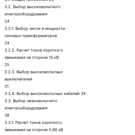
3.2. Выбор высоковольтного
электрооборудования
24
3.2.1. Выбор числа и мощности
силовых трансформаторов
24
3.2.2. Расчет токов короткого
замыкания на стороне 10 кВ
25
3.2.3. Выбор высоковольтных
выключателей
31
3.2.4. Выбор высоковольтных кабелей 34
3.3. Выбор низковольтного
электрооборудования
38
3.3.1. Расчет токов короткого
замыкания на стороне 0,66 кВ