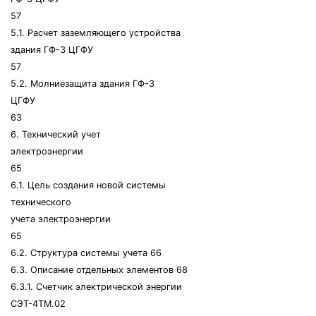
57
5.1. Расчет заземляющего устройства
здания ГФ-3 ЦГФУ
57
5.2. Молниезащита здания ГФ-3
ЦГФУ
63
6. Технический учет
электроэнергии
65
6.1. Цель создания новой системы
технического
учета электроэнергии
65
6.2. Структура системы учета 66
6.3. Описание отдельных элементов 68
6.3.1. Счетчик электрической энергии
СЭТ-4ТМ.02