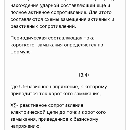
нахождения ударной составляющей еще и
полное активное сопротивление. Для этого
составляются схемы замещения активных и
реактивных сопротивлений.
Периодическая составляющая тока
короткого замыкания определяется по
формуле:
(3.4)
где Uб-базисное напряжение, к которому
приводится ток короткого замыкания,
Х∑- реактивное сопротивление
электрической цепи до точки короткого
замыкания, приведенное к базисному
напряжению.