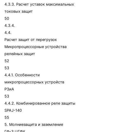
4.3.3. Расчет уставок максимальных
токовых защит
50
4.3.4.
4.4.
Расчет защит от перегрузок
Микропроцессорные устройства
релейных защит
52
53
4.4.1. Особенности
микропроцессорных устройств
РЗиА
53
4.4.2. Комбинированное реле защиты
SPAJ-140
55
5. Молниезащита и заземление
ГФ-3 ЦГФУ