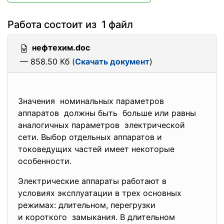
Работа состоит из 1 файл
нефтехим.doc
— 858.50 Кб (
Скачать документ
)
Значения номинальных параметров
аппаратов должны быть больше или равны
аналогичных параметров электрической
сети. Выбор отдельных аппаратов и
токоведущих частей имеет некоторые
особенности.
Электрические аппараты работают в
условиях эксплуатации в трех основных
режимах: длительном, перегрузки
и короткого замыкания. В длительном