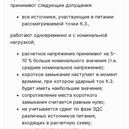
принимают следующие допущения:
все источники, участвующие в питании
рассматриваемой точки К.З.,
работают одновременно и с номинальной
нагрузкой;
расчетное напряжение принимают на 5–
10 % больше номинального значения (т.е.
среднее номинальное напряжение);
короткое замыкание наступает в момент
времени, при котором ударный ток К.З.
будет иметь наибольшее значение;
сопротивление места короткого
замыкания считается равным нулю;
не учитывается сдвиг по фазе ЭДС
различных источников питания,
входящих в расчетную схему;