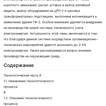
короткого замыкания, расчет уставок и выбор релейной
защиты, выбор оборудования на ЦРП-2 и цеховых
трансформаторных подстанциях, выполнена молниезащита и
заземление здания ГФ-3. Особое внимание уделяется внедрению
на производстве новой системы технического учета
электроэнергии. Актуальность этой темы заключается в том,
что благодаря данной системе посредством организационно-
технических мероприятий удается экономить до 3-5%
электроэнергии. Также рассматривается вопрос влияния
производства на окружающею среду.
Содержание
Технологическая часть 8
1.1. Назначение технологического
процесса
8
1.2. Описание технологического
процесса