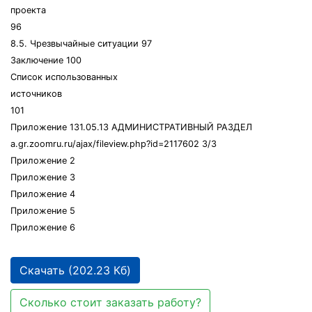
проекта
96
8.5. Чрезвычайные ситуации 97
Заключение 100
Список использованных
источников
101
Приложение 131.05.13 АДМИНИСТРАТИВНЫЙ РАЗДЕЛ
a.gr.zoomru.ru/ajax/fileview.php?id=2117602 3/3
Приложение 2
Приложение 3
Приложение 4
Приложение 5
Приложение 6
Скачать (202.23 Кб)
Сколько стоит заказать работу?