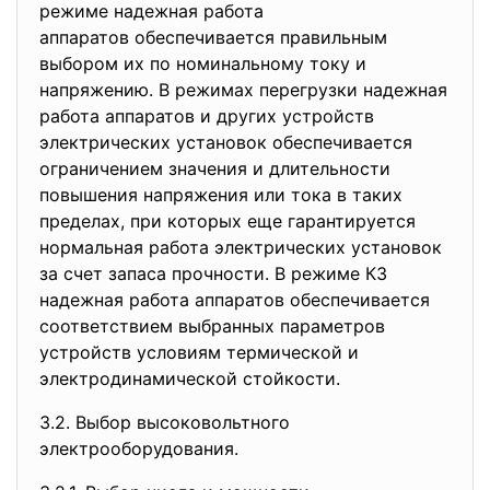
режиме надежная работа
аппаратов обеспечивается правильным
выбором их по номинальному току и
напряжению. В режимах перегрузки надежная
работа аппаратов и других устройств
электрических установок обеспечивается
ограничением значения и длительности
повышения напряжения или тока в таких
пределах, при которых еще гарантируется
нормальная работа электрических установок
за счет запаса прочности. В режиме КЗ
надежная работа аппаратов обеспечивается
соответствием выбранных параметров
устройств условиям термической и
электродинамической стойкости.
3.2. Выбор высоковольтного
электрооборудования.