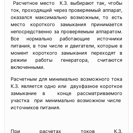
Расчетное место К.З. выбирают так, чтобы
ток, проходящий через проверяемый аппарат,
оказался максимально возможным, то есть
место короткого замыкания принимается
непосредственно за проверяемым аппаратом.
Все нормально работающие источники
питания, в том числе и двигатели, которые в
момент короткого замыкания переходят в
режим работы генератора, считаются
включенными.
Расчетным для минимально возможного тока
К.З. является одно или двухфазное короткое
замыкание в конце рассматриваемого
участка при минимально возможном числе
источников питания.
При расчетах токов К.З.