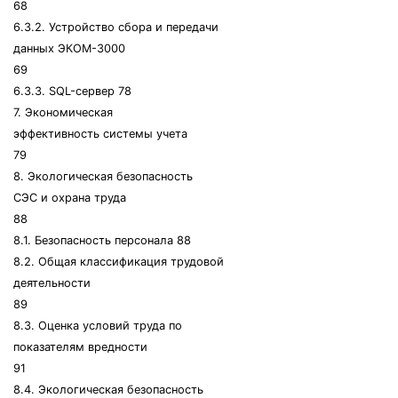
68
6.3.2. Устройство сбора и передачи
данных ЭКОМ-3000
69
6.3.3. SQL-сервер 78
7. Экономическая
эффективность системы учета
79
8. Экологическая безопасность
СЭС и охрана труда
88
8.1. Безопасность персонала 88
8.2. Общая классификация трудовой
деятельности
89
8.3. Оценка условий труда по
показателям вредности
91
8.4. Экологическая безопасность