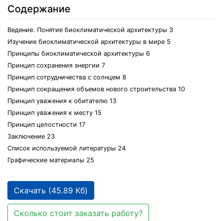
Содержание
Ведение. Понятие биоклиматической архитектуры 3
Изучение биоклиматической архитектуры в мире 5
Принципы биоклиматической архитектуры 6
Принцип сохранения энергии 7
Принцип сотрудничества с солнцем 8
Принцип сокращения объемов нового строительства 10
Принцип уважения к обитателю 13
Принцип уважения к месту 15
Принцип целостности 17
Заключение 23
Список используемой литературы 24
Графические материалы 25
Скачать (45.89 Кб)
Сколько стоит заказать работу?