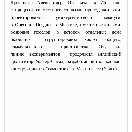
Кристофер Алексан-дер. Он начал в 70е годы
с процесса совместного со всеми преподавателями
проектирования университетского кампуса
в Орегоне. Позднее в Мексике, вместе с жителями,
возводил поселок, в котором отдельные дома
оказались сгруппированы вокруг общего,
коммунального пространства. Эту же
линию экспериментов продолжил английский
архитектор Уолтер Сигал, разработавший каркасные
конструкции для "самостроя" в Макинтлетт (Уэльс).