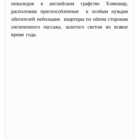
инвалидов в английском графстве Хэмпшир,
расположив приспособленные к особым нуждам
обитателей небольшие квартиры по обеим сторонам
озелененного пассажа, залитого светом во всякое
время года.