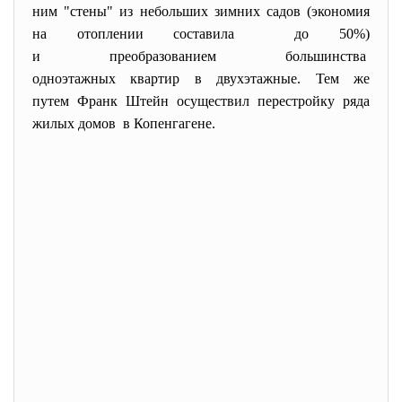
ним "стены" из небольших зимних садов (экономия
на отоплении составила до 50%)
и преобразованием большинства
одноэтажных квартир в
двухэтажные. Тем же
путем Франк Штейн осуществил перестройку ряда
жилых домов в Копенгагене.