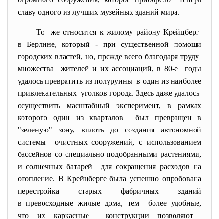
славу одного из лучших музейных зданий мира.
То же относится к жилому району Крейцберг
в Берлине, который - при существенной помощи
городских властей, но, прежде всего благодаря труду
множества жителей и их ассоциаций, в 80-е годы
удалось превратить из полуруины в один из наиболее
привлекательных уголков города. Здесь даже удалось
осуществить масштабный эксперимент, в рамках
которого один из кварталов был превращен в
"зеленую" зону, вплоть до создания автономной
системы очистных сооружений, с использованием
бассейнов со специально подобранными растениями,
и солнечных батарей для сокращения расходов на
отопление. В Крейцберге была успешно опробована
перестройка старых фабричных зданий
в превосходные жилые дома, тем более удобные,
что их каркасные конструкции позволяют