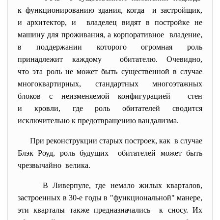
к функционированию здания, когда и застройщик,
и архитектор, и владелец видят в постройке не
машину для проживания, а корпоративное владение,
в поддержании которого огромная роль
принадлежит каждому обитателю. Очевидно,
что эта роль не может быть существенной в случае
многоквартирных, стандартных многоэтажных
блоков с неизменяемой конфигурацией стен
и кровли, где роль обитателей сводится
исключительно к предотвращению вандализма.
При реконструкции старых построек, как в случае
Блэк Роуд, роль будущих обитателей может быть
чрезвычайно велика.
В Ливерпуле, где немало жилых кварталов,
застроенных в 30-е годы в "функциональной" манере,
эти кварталы также предназначались к сносу. Их