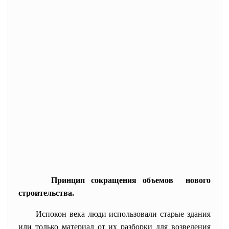
Принцип сокращения объемов нового
строительства.
Испокон века люди использовали старые здания
или только материал от их разборки для возведения