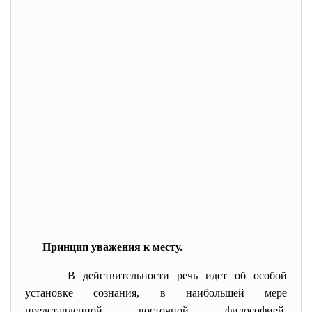
Принцип уважения к месту.
В действительности речь идет об особой
установке сознания, в наибольшей мере
представленной восточной философией,