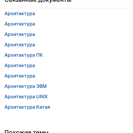
Архитектура
Архитектура
Архитектура
Архитектура
Архитектура ПК
Архитектура
Архитектура
Архитектура ЭВМ
Архитектура UNIX
Архитектура Китая
Похожие темы