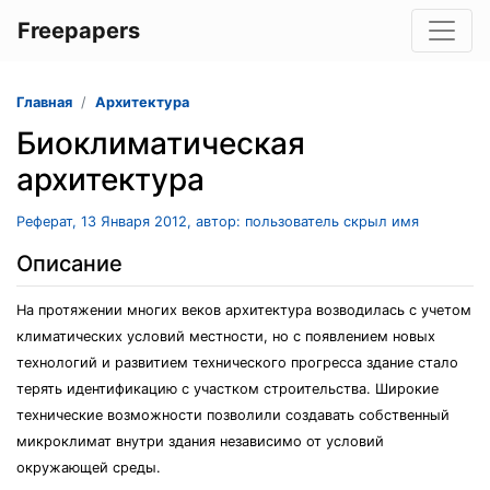
Freepapers
Главная
Архитектура
Биоклиматическая
архитектура
Реферат, 13 Января 2012, автор: пользователь скрыл имя
Описание
На протяжении многих веков архитектура возводилась с учетом
климатических условий местности, но с появлением новых
технологий и развитием технического прогресса здание стало
терять идентификацию с участком строительства. Широкие
технические возможности позволили создавать собственный
микроклимат внутри здания независимо от условий
окружающей среды.