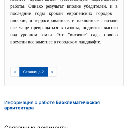
работы. Однако результат вполне убедителен, и в
последние годы кровли европейских городов -
плоские, и террасированные, и наклонные - начали
все чаще превращаться в газоны, поднятые высоко
над уровнем земли. Эти "висячие" сады нового
времени все заметнее в городском ландшафте.
«
Страница 2
»
Информация о работе
Биоклиматическая
архитектура
Связанные документы