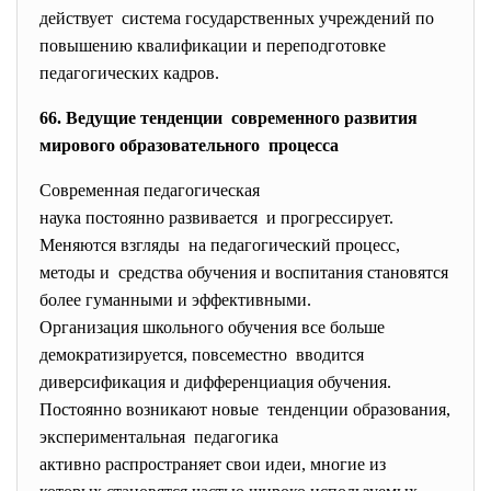
действует система государственных
учреждений по
повышению квалификации и переподготовке
педагогических кадров.
66. Ведущие тенденции современного развития
мирового образовательного процесса
Современная педагогическая
наука постоянно развивается и прогрессирует.
Меняются взгляды на педагогический процесс,
методы и средства обучения и воспитания становятся
более гуманными и
эффективными.
Организация школьного обучения все больше
демократизируется, повсеместно вводится
диверсификация и дифференциация обучения.
Постоянно возникают новые тенденции образования,
экспериментальная педагогика
активно распространяет свои идеи, многие из