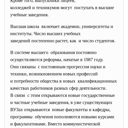
Кроме того, выпускники лицеев,
колледжей и техникумов могут поступать в высшие
учебные заведения.
Высшая школа включает академии, университеты и
институты. Число высших учебных
заведений постепенно растет, как и число студентов.
В системе высшего образования постоянно
осуществляются реформы, начатые в 1987 году.
Они связаны с постоянным прогрессом науки и
техники, возникновением новых профессий
и потребности общества в новых квалификационных
качествах работников разных сфер деятельности.
В связи с этим открываются новые
государственные
и частные учебные заведения, в уже существующих
ВУЗах открываются новые факультеты и кафедры,
программы обучения пополняются новыми курсами
и факультативами. Вместо коммунистической