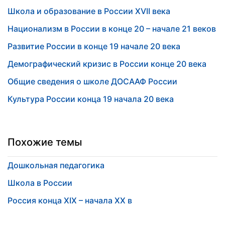
Школа и образование в России XVII века
Национализм в России в конце 20 – начале 21 веков
Развитие России в конце 19 начале 20 века
Демографический кризис в России конце 20 века
Общие сведения о школе ДОСААФ России
Культура России конца 19 начала 20 века
Похожие темы
Дошкольная педагогика
Школа в России
Россия конца XIX – начала XX в