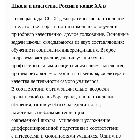
Школа и педагогика России в конце XX в
После распада СССР демократическое направление
в педагогике и организации школьного обучение
приобрело качественно другое толкование. Основные
задачи школы складываются из двух составляющих:
обучение и социальная диверсификация. Второе
подразумевает распределение
учащихся по
профессиональным и социальным слоям населения,
причем результат его зависит от выбора, характера и
качества деятельности самого учащегося.
В соответствии с этим значительно возросли
права и свобода выбора граждан в направлении
обучения, типов учебных заведений и т. д.
наметилась глобальная тенденция
современной школы - усиление и усложнение
дифференцированной подготовки в соответствии
с интересами и склонностями учащихся. Одним из