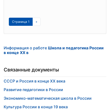
Страница 1
»
Информация о работе
Школа и педагогика России
в конце XX в
Связанные документы
СССР и Россия в конце ХХ века
Развитие педагогики в России
Экономико-математическая школа в России
Культура России в конце 19 века