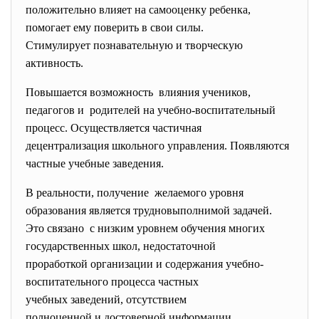
положительно влияет на самооценку ребенка,
помогает ему поверить в свои силы.
Стимулирует познавательную и творческую
активность.
Повышается возможность влияния учеников,
педагогов и родителей на учебно-воспитательный
процесс. Осуществляется частичная
децентрализация школьного
управления. Появляются
частные учебные заведения.
В реальности, получение желаемого уровня
образования является трудновыполнимой задачей.
Это связано с низким уровнем обучения многих
государственных школ, недостаточной
проработкой организации и
содержания учебно-
воспитательного
процесса частных
учебных заведений, отсутствием
полноценной и достоверной
информации