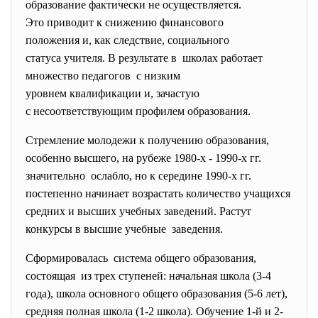
образование фактически не осуществляется.
Это приводит к снижению финансового
положения и, как следствие, социального
статуса учителя. В результате в школах работает
множество педагогов с низким
уровнем квалификации и, зачастую
с несоответствующим профилем образования.
Стремление молодежи к получению образования,
особенно высшего, на рубеже 1980-х - 1990-х гг.
значительно ослабло, но к середине 1990-х гг.
постепенно начинает возрастать количество учащихся
средних и высших учебных заведений. Растут
конкурсы в высшие учебные заведения.
Сформировалась система общего образования,
состоящая из трех ступеней: начальная школа (3-4
года), школа основного общего образования (5-6 лет),
средняя полная школа (1-2 школа). Обучение 1-й и 2-