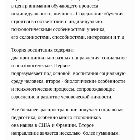
в центр внимания обучающего процесса
индивидуальность, личность. Содержание обучения
строится в соответствии с индивидуально-
психологическими особенностями ученика,
его склонностями, способностями, интересами и т. д.
Теория воспитания содержит
два принципиально разных направления: социальное
и психологическое. Первое
подразумевает под основой воспитания социальную
среду человека, второе - биологические особенности
и психологические процессы, сопровождающие
взросление и развитие человеческой личности.
Все большее распространение получает социальная
педагогика, особенно много сторонников
она нашла в США и Франции. Второе
направление является несколько более гуманным,