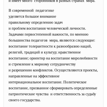
и имеет много сторонников в разных странах мира.
В современной педагогике
уделяется большое внимание
правильному определению задач
и проблем воспитания человеческой личности.
Задачами первостепенной важности, по мнению
большинства педагогов мира, являются следующие:
воспитание толерантности к разнообразию наций,
религий, традиций и культур; нравственное
воспитание; ориентир на воспитание миролюбивости
и стремление к мирному сотрудничеству
и разрешению конфликтов. Осуществляются проекты,
направленные на эффективное
интернациональное воспитание. Политическое
воспитание, призванное сформировать определенные
патриотические чувства и ответственность за судьбу
своего государства.