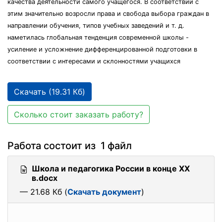
качества деятельности самого учащегося. В соответствии с
этим значительно возросли права и свобода выбора граждан в
направлении обучения, типов учебных заведений и т. д.
наметилась глобальная тенденция современной школы -
усиление и усложнение дифференцированной подготовки в
соответствии с интересами и склонностями учащихся
Скачать (19.31 Кб)
Сколько стоит заказать работу?
Работа состоит из 1 файл
Школа и педагогика России в конце XX
в.docx
— 21.68 Кб (
Скачать документ
)