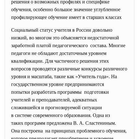
решения о возможных профилях и специфике
обучения, особенно большое значение углубленное
профилирующее обучение имеет в старших классах
Социальный статус учителя в России довольно
низкий, во многом это объясняется недостаточной
заработной платой педагогического состава. Многие
педагоги не обладают достаточным уровнем
квалификации. Для частичного решения этих
вопросов проводятся различные конкурсы различного
уровня и масштаба, такие как «Учитель года». На
государственном уровне предпринимаются
попытки разработать программы подготовки
учителей и преподавателей, адекватных
сложившейся и прогнозируемой ситуации
в системе современного образования. Одна из
таких программ предложена В. А. Сластениным.
Она построена на принципах проблемного
обучения,
которое предполагает приобретение и усвоение