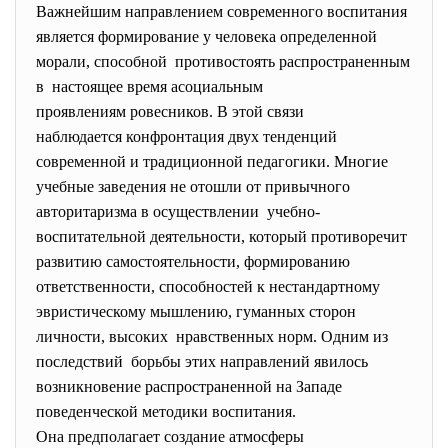
Важнейшим направлением современного воспитания
является формирование у человека определенной
морали, способной противостоять распространенным
в настоящее время асоциальным
проявлениям ровесников. В этой связи
наблюдается конфронтация двух тенденций
современной и традиционной педагогики. Многие
учебные заведения не отошли от привычного
авторитаризма в осуществлении учебно-
воспитательной деятельности, который противоречит
развитию самостоятельности, формированию
ответственности, способностей к нестандартному
эвристическому мышлению, гуманных сторон
личности, высоких нравственных норм. Одним из
последствий борьбы этих направлений явилось
возникновение распространенной на Западе
поведенческой методики воспитания.
Она предполагает создание атмосферы