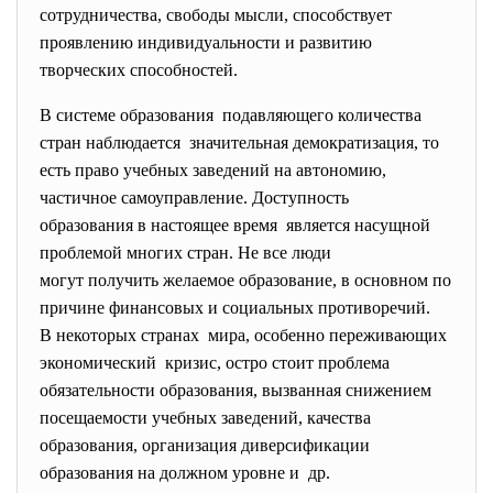
сотрудничества, свободы мысли, способствует
проявлению индивидуальности и развитию
творческих способностей.
В системе образования подавляющего количества
стран наблюдается значительная демократизация, то
есть право учебных заведений на автономию,
частичное самоуправление. Доступность
образования в настоящее время является насущной
проблемой многих стран. Не все люди
могут получить желаемое образование, в основном по
причине финансовых и социальных противоречий.
В некоторых странах мира, особенно переживающих
экономический кризис, остро стоит проблема
обязательности образования, вызванная снижением
посещаемости учебных заведений, качества
образования, организация диверсификации
образования на должном уровне и др.