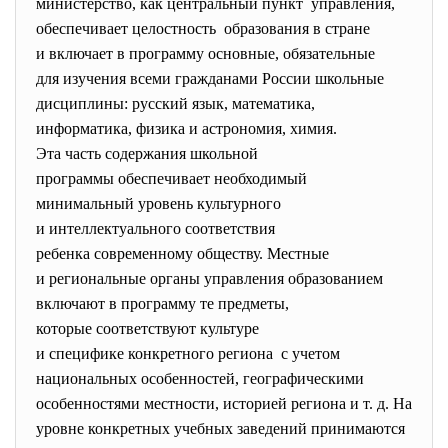
министерство, как центральный пункт управления,
обеспечивает целостность образования в стране
и включает в программу основные, обязательные
для изучения всеми гражданами России школьные
дисциплины: русский язык, математика,
информатика, физика и астрономия, химия.
Эта часть содержания школьной
программы обеспечивает необходимый
минимальный уровень
культурного
и интеллектуального
соответствия
ребенка современному обществу. Местные
и региональные органы управления образованием
включают в программу те предметы,
которые соответствуют культуре
и специфике конкретного
региона с учетом
национальных особенностей, географическими
особенностями местности, историей региона и т. д. На
уровне конкретных учебных заведений принимаются