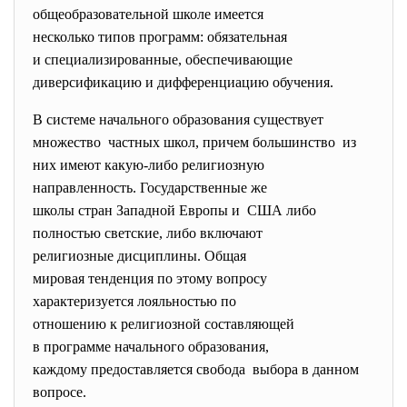
общеобразовательной школе
имеется
несколько типов программ: обязательная
и специализированные, обеспечивающие
диверсификацию и дифференциацию обучения.
В системе начального образования существует
множество частных школ, причем большинство из
них имеют какую-либо религиозную
направленность. Государственные же
школы стран Западной Европы и США либо
полностью светские, либо включают
религиозные дисциплины. Общая
мировая тенденция по этому вопросу
характеризуется лояльностью по
отношению к религиозной
составляющей
в программе начального образования,
каждому предоставляется
свобода выбора в данном
вопросе.