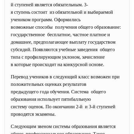
й ступеней является обязательным. 3-
я ступень состоит из обязательной и выбираемой
учеником программ. Оформились
возможные способы получения общего образование:
государственное бесплатное, частное платное и
домашнее, предполагающее выплату государством
субсидий. Появляются учебные заведения общего
типа с профилирующим уклоном, зачисление
в которые происходит на конкурсной основе.
Перевод учеников в следующий класс возможен при
положительных оценках
результатов
предыдущего года обучения. Система общего
образования использует пятибалльную
систему оценок. По окончании 2-й и 3-й ступеней
проводятся экзамены.
Следующим звеном системы образования является
общее профессиональное образование. Такое