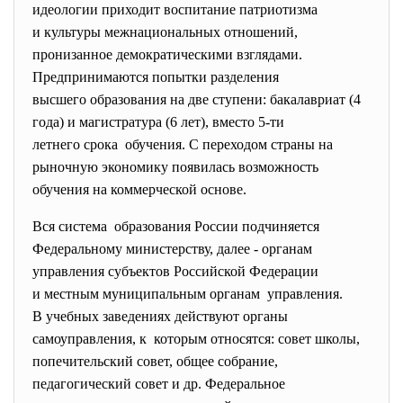
идеологии приходит воспитание патриотизма
и культуры межнациональных отношений,
пронизанное демократическими взглядами.
Предпринимаются попытки
разделения
высшего образования на две ступени: бакалавриат (4
года) и магистратура (6 лет), вместо 5-ти
летнего срока обучения. С переходом страны на
рыночную экономику появилась
возможность
обучения на коммерческой основе.
Вся система образования России подчиняется
Федеральному министерству, далее - органам
управления субъектов Российской Федерации
и местным муниципальным
органам управления.
В учебных заведениях действуют органы
самоуправления, к которым относятся: совет школы,
попечительский совет, общее собрание,
педагогический совет и др. Федеральное