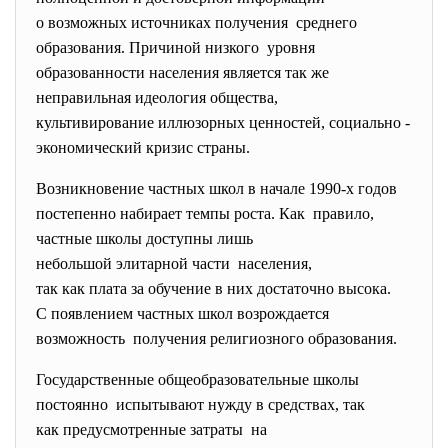
о возможных источниках получения среднего
образования. Причиной низкого уровня
образованности населения является так же
неправильная идеология общества,
культивирование иллюзорных ценностей, социально -
экономический кризис страны.
Возникновение частных школ в начале 1990-х годов
постепенно набирает темпы роста. Как правило,
частные школы доступны лишь
небольшой элитарной части населения,
так как плата за обучение в них достаточно высока.
С появлением частных школ возрождается
возможность получения религиозного образования.
Государственные общеобразовательные школы
постоянно испытывают нужду в средствах, так
как предусмотренные затраты на