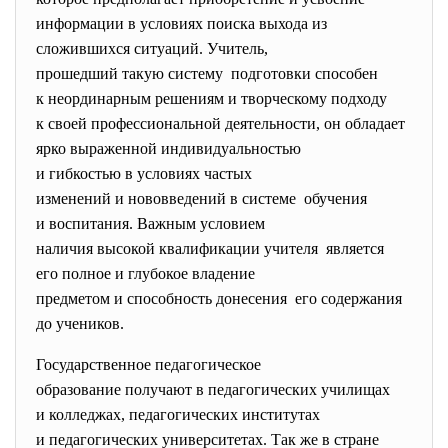
информации в условиях поиска выхода из
сложившихся ситуаций. Учитель,
прошедший такую систему подготовки способен
к неординарным решениям и творческому подходу
к своей профессиональной деятельности, он обладает
ярко выраженной индивидуальностью
и гибкостью в условиях частых
изменений и нововведений в системе обучения
и воспитания. Важным условием
наличия высокой квалификации учителя является
его полное и глубокое владение
предметом и способность
донесения его содержания
до учеников.
Государственное педагогическое
образование получают в педагогических училищах
и колледжах, педагогических институтах
и педагогических университетах. Так же в стране