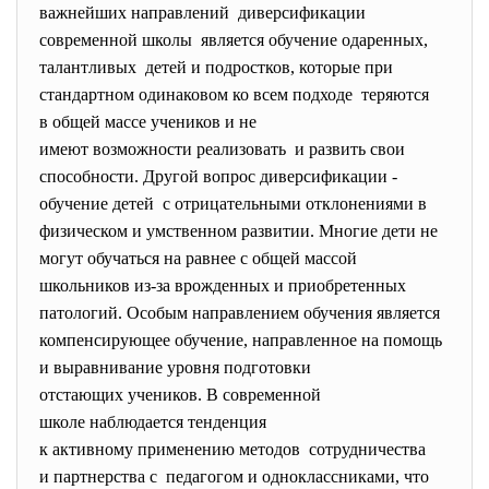
важнейших направлений диверсификации
современной школы является обучение одаренных,
талантливых детей и подростков, которые при
стандартном одинаковом ко всем подходе теряются
в общей массе учеников и не
имеют возможности реализовать и развить свои
способности. Другой вопрос диверсификации -
обучение детей с отрицательными отклонениями в
физическом и умственном развитии. Многие дети не
могут обучаться на равнее с общей массой
школьников из-за врожденных и приобретенных
патологий. Особым направлением обучения является
компенсирующее обучение, направленное на помощь
и выравнивание уровня подготовки
отстающих учеников. В современной
школе наблюдается тенденция
к активному применению методов сотрудничества
и партнерства с педагогом и одноклассниками, что