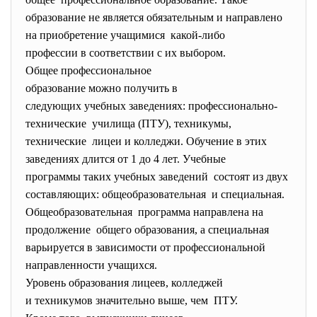
образование не является обязательным и направлено
на приобретение учащимися какой-либо
профессии в соответствии с их выбором.
Общее профессиональное
образование можно получить в
следующих учебных заведениях: профессионально-
технические училища (ПТУ), техникумы,
технические лицеи и колледжи. Обучение в этих
заведениях длится от 1 до 4 лет. Учебные
программы таких учебных
заведений состоят из двух
составляющих: общеобразовательная и специальная.
Общеобразовательная программа направлена на
продолжение общего образования, а специальная
варьируется в зависимости от профессиональной
направленности учащихся.
Уровень образования лицеев, колледжей
и техникумов значительно выше, чем ПТУ.