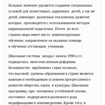
Большое значение уделяется созданию специальных
условий для талантливых, одаренных детей, а так же
детей, имеющих различные отклонения, развитие
которых производится с использованием методов
коррекционной педагогики. Почти во всех
странах мира имеет место компенсирующее
обучение, направленное на оказание помощи
в обучении отстающим ученикам.
Школьные системы запада с начала 1990-х гг.
подверглись многочисленным реформам.
Большинство зарубежных стран осознало,
что высокий уровень образования в стране является
важным и необходимым условием прогрессивного
развития общества, науки и культуры. Школьные
программы, при неизменно устойчивой основе,
постоянно подвергаются различного рода
модификациям и нововведениям. Кроме того, в