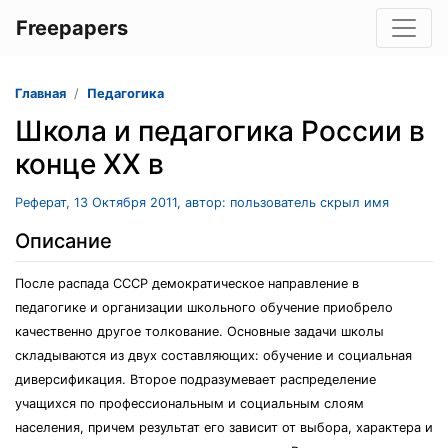
Freepapers
Главная
Педагогика
Школа и педагогика России в
конце XX в
Реферат, 13 Октября 2011, автор: пользователь скрыл имя
Описание
После распада СССР демократическое направление в
педагогике и организации школьного обучение приобрело
качественно другое толкование. Основные задачи школы
складываются из двух составляющих: обучение и социальная
диверсификация. Второе подразумевает распределение
учащихся по профессиональным и социальным слоям
населения, причем результат его зависит от выбора, характера и