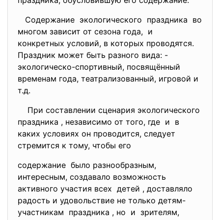
праздника, обусловившую его содержание.
Содержание экологического праздника во
многом зависит от сезона года, и
конкретных условий, в которых проводятся.
Праздник может быть разного вида: -
экологическо-спортивный, посвящённый
временам года, театрализованный, игровой и
т.д.
При составлении сценария экологического
праздника , независимо от того, где и в
каких условиях он проводится, следует
стремится к тому, чтобы его
содержание было разнообразным,
интересным, создавало возможность
активного участия всех детей , доставляло
радость и удовольствие не только детям-
участникам праздника , но и зрителям,