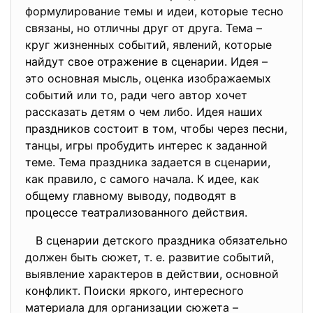
формулирование темы и идеи, которые тесно
связаны, но отличны друг от друга. Тема –
круг жизненных событий, явлений, которые
найдут свое отражение в сценарии. Идея –
это основная мысль, оценка изображаемых
событий или то, ради чего автор хочет
рассказать детям о чем либо. Идея наших
праздников состоит в том, чтобы через песни,
танцы, игры пробудить интерес к заданной
теме. Тема праздника задается в сценарии,
как правило, с самого начала. К идее, как
общему главному выводу, подводят в
процессе театрализованного действия.
В сценарии детского праздника обязательно
должен быть сюжет, т. е. развитие событий,
выявление характеров в действии, основной
конфликт. Поиски яркого, интересного
материала для организации сюжета –