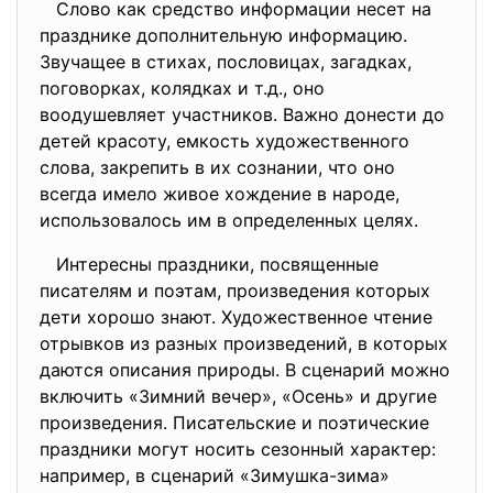
Слово как средство информации несет на
празднике дополнительную информацию.
Звучащее в стихах, пословицах, загадках,
поговорках, колядках и т.д., оно
воодушевляет участников. Важно донести до
детей красоту, емкость художественного
слова, закрепить в их сознании, что оно
всегда имело живое хождение в народе,
использовалось им в определенных целях.
Интересны праздники, посвященные
писателям и поэтам, произведения которых
дети хорошо знают. Художественное чтение
отрывков из разных произведений, в которых
даются описания природы. В сценарий можно
включить «Зимний вечер», «Осень» и другие
произведения. Писательские и поэтические
праздники могут носить сезонный характер:
например, в сценарий «Зимушка-зима»