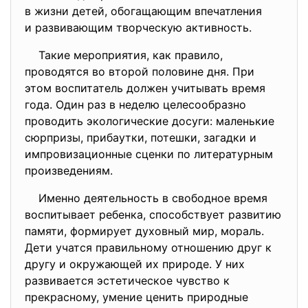
в жизни детей, обогащающим впечатления
и развивающим творческую активность.
Такие мероприятия, как правило,
проводятся во второй половине дня. При
этом воспитатель должен учитывать время
года. Один раз в неделю целесообразно
проводить экологические досуги: маленькие
сюрпризы, прибаутки, потешки, загадки и
импровизационные сценки по литературным
произведениям.
Именно деятельность в свободное время
воспитывает ребенка, способствует развитию
памяти, формирует духовный мир, мораль.
Дети учатся правильному отношению друг к
другу и окружающей их природе. У них
развивается эстетическое чувство к
прекрасному, умение ценить природные