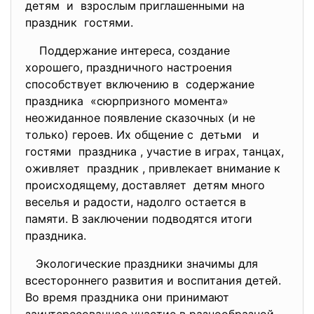
детям и взрослым приглашенными на
праздник гостями.
Поддержание интереса, создание
хорошего, праздничного настроения
способствует включению в содержание
праздника «сюрпризного момента»
неожиданное появление сказочных (и не
только) героев. Их общение с детьми и
гостями праздника , участие в играх, танцах,
оживляет праздник , привлекает внимание к
происходящему, доставляет детям много
веселья и радости, надолго остается в
памяти. В заключении подводятся итоги
праздника.
Экологические праздники значимы для
всестороннего развития и воспитания детей.
Во время праздника они принимают