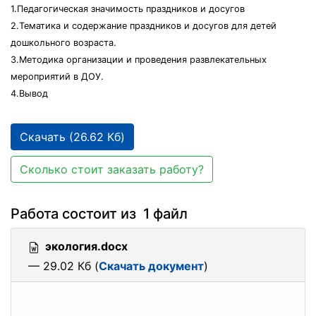
1.Педагогическая значимость праздников и досугов
2.Тематика и содержание праздников и досугов для детей
дошкольного возраста.
3.Методика организации и проведения развлекательных
мероприятий в ДОУ.
4.Вывод
Скачать (26.62 Кб)
Сколько стоит заказать работу?
Работа состоит из 1 файл
экология.docx
— 29.02 Кб (
Скачать документ
)