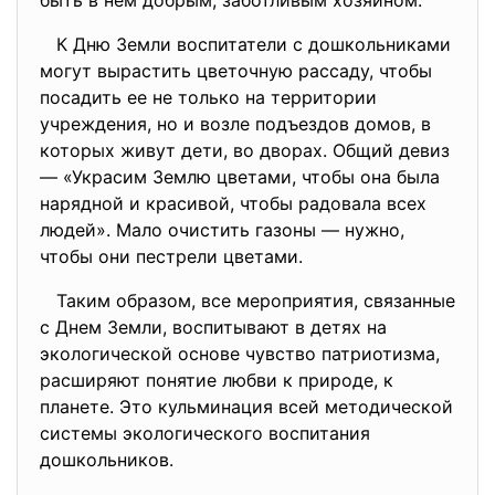
быть в нем добрым, заботливым хозяином.
К Дню Земли воспитатели с дошкольниками
могут вырастить цветочную рассаду, чтобы
посадить ее не только на территории
учреждения, но и возле подъездов домов, в
которых живут дети, во дворах. Общий девиз
— «Украсим Землю цветами, чтобы она была
нарядной и красивой, чтобы радовала всех
людей». Мало очистить газоны — нужно,
чтобы они пестрели цветами.
Таким образом, все мероприятия, связанные
с Днем Земли, воспитывают в детях на
экологической основе чувство патриотизма,
расширяют понятие любви к природе, к
планете. Это кульминация всей методической
системы экологического воспитания
дошкольников.