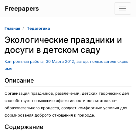
Freepapers
Главная
Педагогика
Экологические праздники и
досуги в детском саду
Контрольная работа, 30 Марта 2012, автор: пользователь скрыл
имя
Описание
Организация праздников, развлечений, детских творческих дел
способствует повышению эффективности воспитательно-
образовательного процесса, создает комфортные условия для
формирования доброго отношения к природе.
Содержание