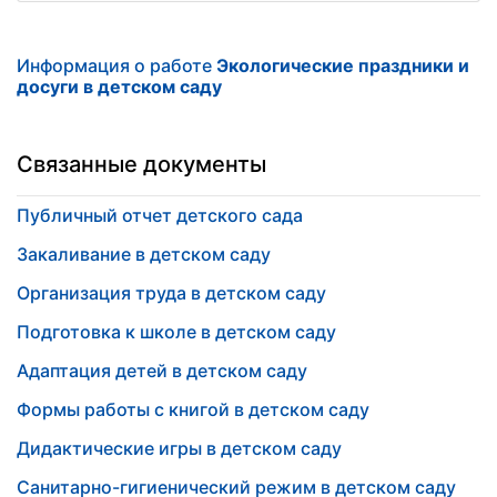
Информация о работе
Экологические праздники и
досуги в детском саду
Связанные документы
Публичный отчет детского сада
Закаливание в детском саду
Организация труда в детском саду
Подготовка к школе в детском саду
Адаптация детей в детском саду
Формы работы с книгой в детском саду
Дидактические игры в детском саду
Санитарно-гигиенический режим в детском саду