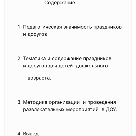
Содержание
Педагогическая значимость праздников
и досугов
Тематика и содержание праздников
и досугов для детей дошкольного
возраста.
Методика организации и проведения
развлекательных мероприятий в ДОУ.
Вывод