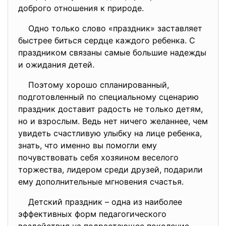
доброго отношения к природе.
Одно только слово «праздник» заставляет
быстрее биться сердце каждого ребенка. С
праздником связаны самые большие надежды
и ожидания детей.
Поэтому хорошо спланированный,
подготовленный по специальному сценарию
праздник доставит радость не только детям,
но и взрослым. Ведь нет ничего желаннее, чем
увидеть счастливую улыбку на лице ребенка,
знать, что именно вы помогли ему
почувствовать себя хозяином веселого
торжества, лидером среди друзей, подарили
ему дополнительные мгновения счастья.
Детский праздник – одна из наиболее
эффективных форм педагогического