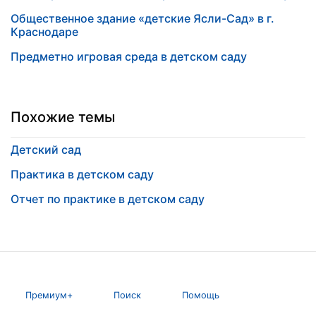
Общественное здание «детские Ясли-Сад» в г.
Краснодаре
Предметно игровая среда в детском саду
Похожие темы
Детский сад
Практика в детском саду
Отчет по практике в детском саду
Премиум+
Поиск
Помощь