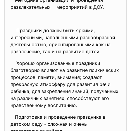
Методика организации и проведения
развлекательных мероприятий в ДОУ.
Праздники должны быть яркими,
интересными, наполненными разнообразной
деятельностью, ориентированными как на
развлечение, так и на развитие детей.
Хорошо организованные праздники
благотворно влияют на развитие психических
процессов: памяти, внимания; создают
прекрасную атмосферу для развития речи
ребенка, для закрепления знаний, полученных
на различных занятиях; способствуют его
нравственному воспитанию.
Подготовка и проведение праздника в
детском саду - сложная и очень