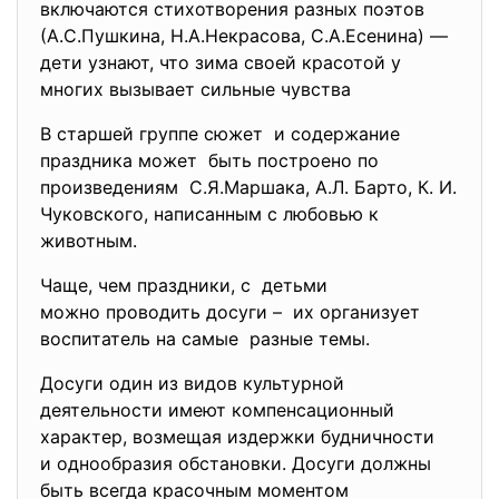
включаются стихотворения разных поэтов
(А.С.Пушкина, Н.А.Некрасова, С.А.Есенина) —
дети узнают, что зима своей красотой у
многих вызывает сильные чувства
В старшей группе сюжет и содержание
праздника может быть построено по
произведениям С.Я.Маршака, А.Л. Барто, К. И.
Чуковского, написанным с любовью к
животным.
Чаще, чем праздники, с детьми
можно проводить досуги – их организует
воспитатель на самые разные темы.
Досуги один из видов культурной
деятельности имеют компенсационный
характер, возмещая издержки будничности
и однообразия обстановки. Досуги должны
быть всегда красочным моментом