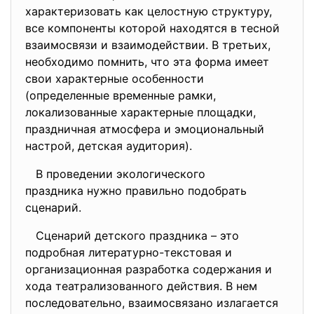
характеризовать как целостную структуру,
все компоненты которой находятся в тесной
взаимосвязи и взаимодействии. В третьих,
необходимо помнить, что эта форма имеет
свои характерные особенности
(определенные временные рамки,
локализованные характерные площадки,
праздничная атмосфера и эмоциональный
настрой, детская аудитория).
В проведении экологического
праздника нужно правильно
подобрать
сценарий.
Сценарий детского праздника – это
подробная литературно-текстовая и
организационная разработка содержания и
хода театрализованного действия. В нем
последовательно, взаимосвязано излагается