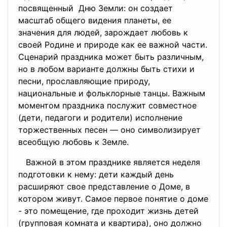
посвященный Дню Земли: он создает
масштаб общего видения планеты, ее
значения для людей, зарождает любовь к
своей Родине и природе как ее важной части.
Сценарий праздника может быть различным,
но в любом варианте должны быть стихи и
песни, прославляющие природу,
национальные и фольклорные танцы. Важным
моментом праздника послужит совместное
(дети, педагоги и родители) исполнение
торжественных песен — оно символизирует
всеобщую любовь к Земле.
Важной в этом празднике является неделя
подготовки к нему: дети каждый день
расширяют свое представление о Доме, в
котором живут. Самое первое понятие о доме
- это помещение, где проходит жизнь детей
(групповая комната и квартира), оно должно