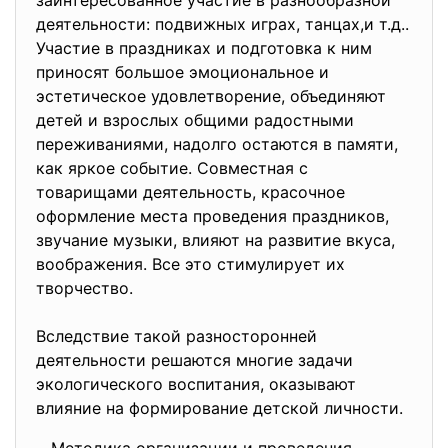
заинтересованное участие в разнообразной
деятельности: подвижных играх, танцах,и т.д..
Участие в праздниках и подготовка к ним
приносят большое эмоциональное и
эстетическое удовлетворение, объединяют
детей и взрослых общими радостными
переживаниями, надолго остаются в памяти,
как яркое событие. Совместная с
товарищами деятельность, красочное
оформление места проведения праздников,
звучание музыки, влияют на развитие вкуса,
воображения. Все это стимулирует их
творчество.
Вследствие такой разносторонней
деятельности решаются многие задачи
экологического воспитания, оказывают
влияние на формирование детской личности.