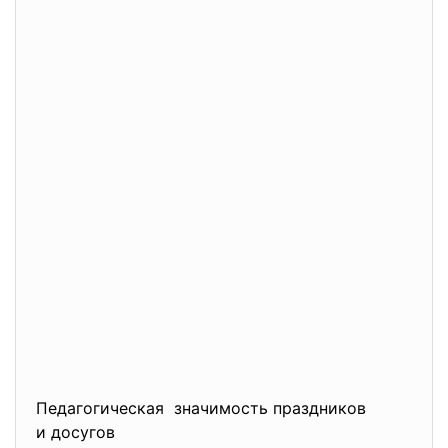
Педагогическая значимость праздников
и досугов