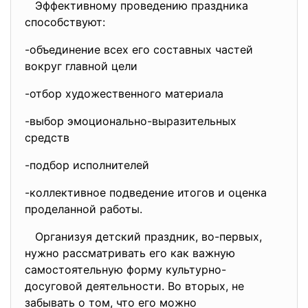
Эффективному проведению праздника
способствуют:
-объединение всех его составных частей
вокруг главной цели
-отбор художественного материала
-выбор эмоционально-выразительных
средств
-подбор исполнителей
-коллективное подведение итогов и оценка
проделанной работы.
Организуя детский праздник, во-первых,
нужно рассматривать его как важную
самостоятельную форму культурно-
досуговой деятельности. Во вторых, не
забывать о том, что его можно