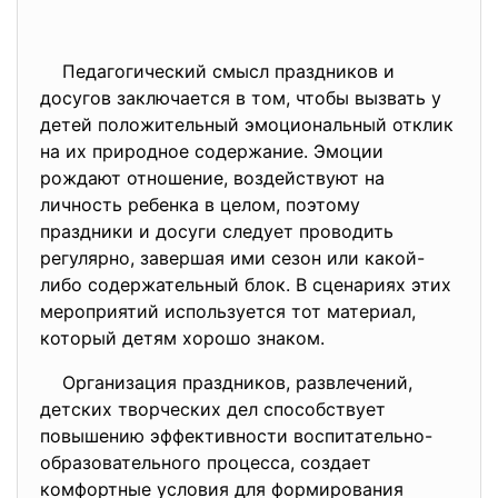
Педагогический смысл праздников и
досугов заключается в том, чтобы вызвать у
детей положительный эмоциональный отклик
на их природное содержание. Эмоции
рождают отношение, воздействуют на
личность ребенка в целом, поэтому
праздники и досуги следует проводить
регулярно, завершая ими сезон или какой-
либо содержательный блок. В сценариях этих
мероприятий используется тот материал,
который детям хорошо знаком.
Организация праздников, развлечений,
детских творческих дел способствует
повышению эффективности воспитательно-
образовательного процесса, создает
комфортные условия для формирования