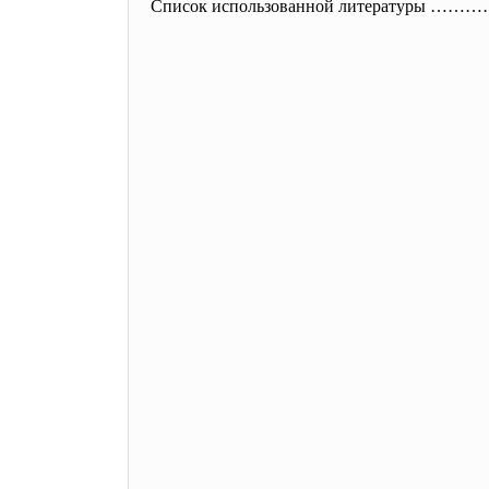
Список использованной литерату