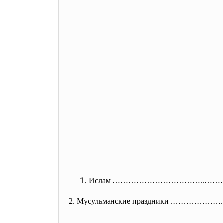
Ислам ……………………………..
2. Мусульманские праздники .…