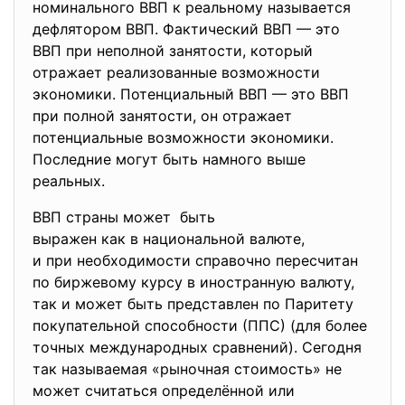
номинального ВВП к реальному называется
дефлятором ВВП. Фактический ВВП — это
ВВП при неполной занятости, который
отражает реализованные возможности
экономики. Потенциальный ВВП — это ВВП
при полной занятости, он отражает
потенциальные возможности экономики.
Последние могут быть намного выше
реальных.
ВВП страны может быть
выражен как в национальной валюте,
и при необходимости справочно пересчитан
по биржевому курсу в иностранную валюту,
так и может быть представлен по Паритету
покупательной способности (ППС) (для более
точных международных сравнений). Сегодня
так называемая «рыночная стоимость» не
может считаться определённой или