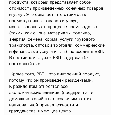
продукта, который представляет собой
стоимость произведенных конечных товаров
и услуг. Это означает, что стоимость
промежуточных товаров и услуг,
использованных в процессе производства
(таких, как сырье, материалы, топливо,
энергия, семена, корма, услуги грузового
транспорта, оптовой торговли, коммерческие
и финансовые услуги и т. п.), не входит в ВВП.
В противном случае, ВВП содержал бы
повторный счет.
Кроме того, ВВП - это внутренний продукт,
потому что он произведен
резидентами.
К резидентам относятся все
экономические единицы (предприятия и
домашние хозяйства) независимо от их
национальной принадлежности и
гражданства, имеющие центр