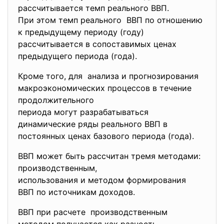
рассчитывается темп реального ВВП.
При этом темп реального ВВП по отношению
к предыдущему периоду (году)
рассчитывается в сопоставимых ценах
предыдущего периода (года).
Кроме того, для анализа и прогнозирования
макроэкономических процессов в течение
продолжительного
периода могут разрабатываться
динамические ряды реального ВВП в
постоянных ценах базового периода (года).
ВВП может быть рассчитан тремя методами:
производственным,
использования и методом
формирования
ВВП по источникам доходов.
ВВП при расчете производственным