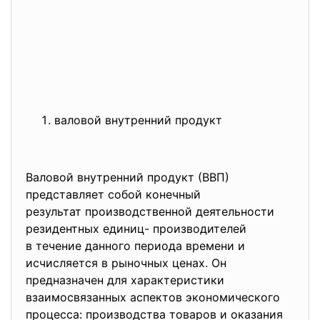
валовой внутренний продукт
Валовой внутренний продукт (ВВП)
представляет собой конечный
результат производственной деятельности
резидентных единиц- производителей
в течение данного периода времени и
исчисляется в рыночных ценах. Он
предназначен для характеристики
взаимосвязанных аспектов экономического
процесса: производства товаров и оказания