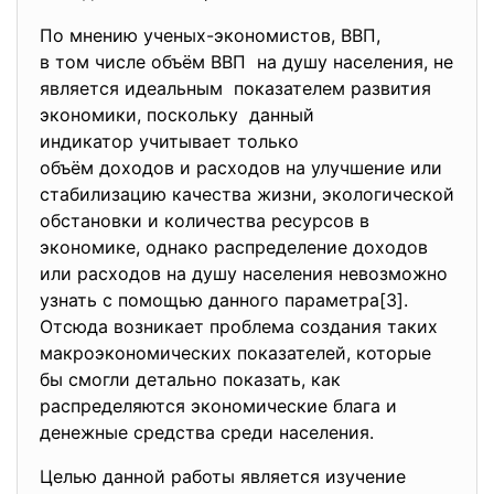
По мнению ученых-экономистов, ВВП,
в том числе объём ВВП на душу населения, не
является идеальным показателем развития
экономики, поскольку данный
индикатор учитывает только
объём доходов и расходов на улучшение или
стабилизацию качества жизни, экологической
обстановки и количества ресурсов в
экономике, однако распределение доходов
или расходов на душу населения невозможно
узнать с помощью данного параметра[3].
Отсюда возникает проблема создания таких
макроэкономических показателей, которые
бы смогли детально показать, как
распределяются экономические блага и
денежные средства среди населения.
Целью данной работы является изучение