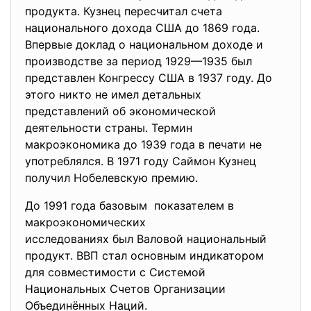
продукта. Кузнец пересчитал счета
национального дохода США до 1869 года.
Впервые доклад о национальном доходе и
производстве за период 1929—1935 был
представлен Конгрессу США в 1937 году. До
этого никто не имел детальных
представлений об экономической
деятельности страны. Термин
макроэкономика до 1939 года в печати не
употреблялся. В 1971 году Саймон Кузнец
получил Нобелевскую премию.
До 1991 года базовым показателем в
макроэкономических
исследованиях был Валовой
национальный
продукт. ВВП стал основным индикатором
для совместимости с Системой
Национальных Счетов Организации
Объединённых Наций.