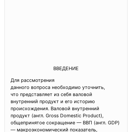
ВВЕДЕНИЕ
Для рассмотрения
данного вопроса необходимо уточнить,
что представляет из себя валовой
внутренний продукт и его историю
происхождения. Валовой внутренний
продукт (англ. Gross Domestic Product),
общепринятое сокращение — ВВП (англ. GDP)
— макроэкономический показатель,