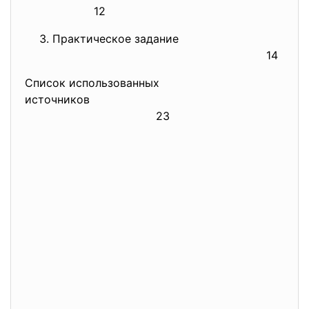
12
Практическое задание
14
Список использованных
источников
23