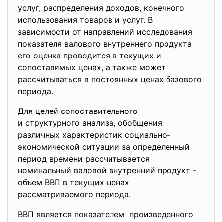
услуг, распределения доходов, конечного
использования товаров и услуг. В
зависимости от направлений исследования
показателя валового внутреннего продукта
его оценка проводится в текущих и
сопоставимых ценах, а также может
рассчитываться в постоянных ценах базового
периода.
Для целей сопоставительного
и структурного анализа, обобщения
различных характеристик социально-
экономической ситуации за определенный
период времени рассчитывается
номинальный валовой внутренний продукт -
объем ВВП в текущих ценах
рассматриваемого периода.
ВВП является показателем произведенного