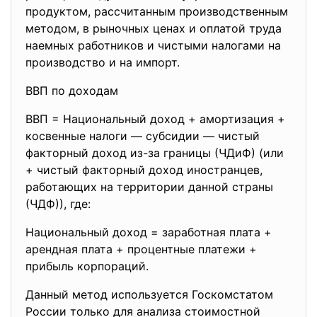
продуктом, рассчитанным производственным
методом, в рыночных ценах и оплатой труда
наемных работников и чистыми налогами на
производство и на импорт.
ВВП по доходам
ВВП = Национальный доход + амортизация +
косвенные налоги — субсидии — чистый
факторный доход из-за границы (ЧДиФ) (или
+ чистый факторный доход иностранцев,
работающих на территории данной страны
(ЧДФ)), где:
Национальный доход = заработная плата +
арендная плата + процентные платежи +
прибыль корпораций.
Данный метод используется Госкомстатом
России только для анализа стоимостной