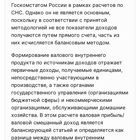
Госкомстатом России в рамках расчетов по
СНС. Однако он не является основным,
поскольку в соответствии с принятой
методологией не все показатели доходов
получаются путем прямого счета, часть из
них исчисляется балансовым методом.
Формирование валового внутреннего
продукта по источникам доходов отражает
первичные доходы, получаемые единицами,
непосредственно участвующими в
производстве, а также органами
государственного управления (организациями
бюджетной сферы) и некоммерческими
организациями, обслуживающими домашние
хозяйства. В этом расчете валовая прибыль/
валовой смешанный доход является
балансирующей статьей и определяется как
разница между валовым внутренним