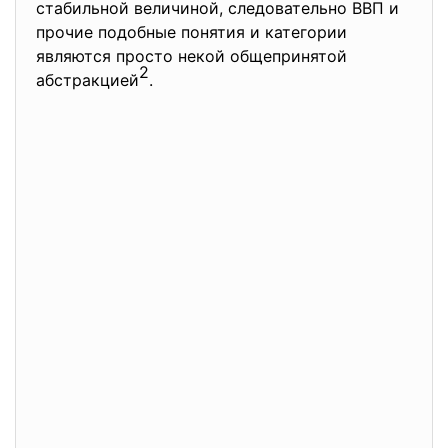
стабильной величиной, следовательно ВВП и
прочие подобные понятия и категории
являются просто некой общепринятой
2
абстракцией
.