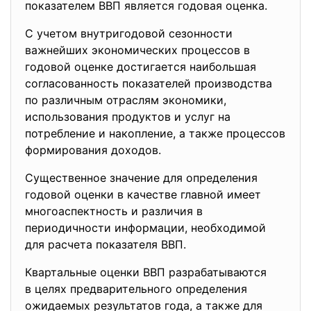
показателем ВВП является годовая оценка.
С учетом внутригодовой сезонности
важнейших экономических процессов в
годовой оценке достигается наибольшая
согласованность показателей производства
по различным отраслям экономики,
использования продуктов и услуг на
потребление и накопление, а также процессов
формирования доходов.
Существенное значение для определения
годовой оценки в качестве главной имеет
многоаспектность и различия в
периодичности информации, необходимой
для расчета показателя ВВП.
Квартальные оценки ВВП разрабатываются
в целях предварительного определения
ожидаемых результатов года, а также для