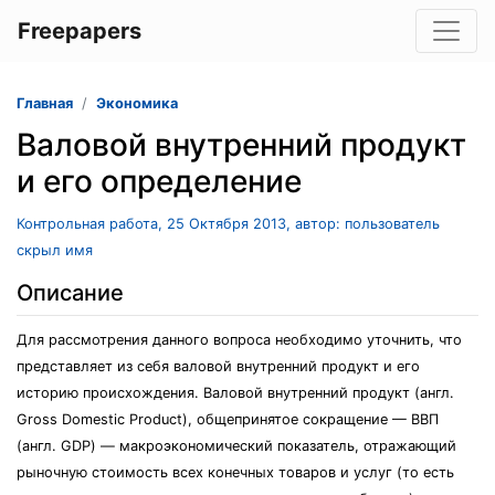
Freepapers
Главная
Экономика
Валовой внутренний продукт
и его определение
Контрольная работа, 25 Октября 2013, автор: пользователь
скрыл имя
Описание
Для рассмотрения данного вопроса необходимо уточнить, что
представляет из себя валовой внутренний продукт и его
историю происхождения. Валовой внутренний продукт (англ.
Gross Domestic Product), общепринятое сокращение — ВВП
(англ. GDP) — макроэкономический показатель, отражающий
рыночную стоимость всех конечных товаров и услуг (то есть