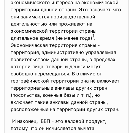
экономического интереса на экономической
территории данной страны. Это означает, что
они занимаются производственной
деятельностью или проживают на
экономической территории страны
1
длительное время (не менее года)
.
Экономическая территория страны -
территория, административно управляемая
правительством данной страны, в пределах
которой лица, товары и деньги могут
свободно перемещаться. В отличие от
географической территории она не включает
территориальные анклавы других стран
(посольства, военные базы и т. п.), но
включает такие анклавы данной страны,
расположенные на территории других стран.
И наконец, ВВП - это валовой продукт,
потому что он исчисляется вычета