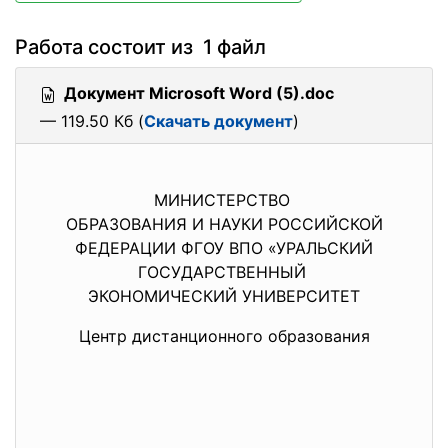
Работа состоит из 1 файл
Документ Microsoft Word (5).doc
— 119.50 Кб (
Скачать документ
)
МИНИСТЕРСТВО
ОБРАЗОВАНИЯ И НАУКИ РОССИЙСКОЙ
ФЕДЕРАЦИИ ФГОУ ВПО «УРАЛЬСКИЙ
ГОСУДАРСТВЕННЫЙ
ЭКОНОМИЧЕСКИЙ УНИВЕРСИТЕТ
Центр дистанционного образования