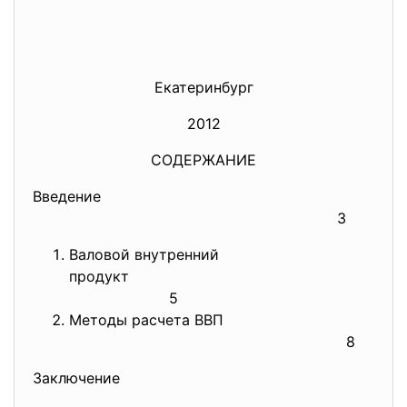
Екатеринбург
2012
СОДЕРЖАНИЕ
Введение
3
Валовой внутренний
продукт
5
Методы расчета ВВП
8
Заключение