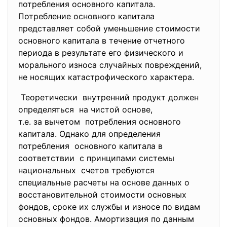
потребления основного капитала.
Потребление основного капитала
представляет собой уменьшение стоимости
основного капитала в течение отчетного
периода в результате его физического и
морального износа случайных повреждений,
не носящих катастрофического характера.
Теоретически внутренний продукт должен
определяться на чистой основе,
т.е. за вычетом потребления основного
капитала. Однако для определения
потребления основного капитала в
соответствии с принципами системы
национальных счетов требуются
специальные расчеты на основе данных о
восстановительной стоимости основных
фондов, сроке их службы и износе по видам
основных фондов. Амортизация по данным