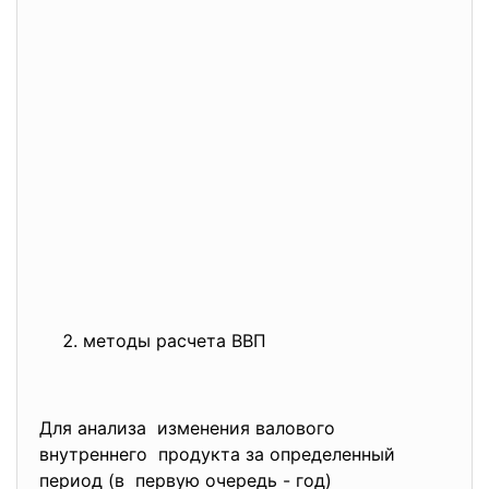
методы расчета ВВП
Для анализа изменения валового
внутреннего продукта за определенный
период (в первую очередь - год)