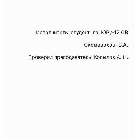
Исполнитель: студент гр. ЮРу-12 СВ
Скомарохов С.А.
Проверил преподаватель: Копылов А. Н.