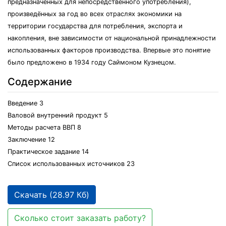
предназначенных для непосредственного употребления),
произведённых за год во всех отраслях экономики на
территории государства для потребления, экспорта и
накопления, вне зависимости от национальной принадлежности
использованных факторов производства. Впервые это понятие
было предложено в 1934 году Саймоном Кузнецом.
Содержание
Введение 3
Валовой внутренний продукт 5
Методы расчета ВВП 8
Заключение 12
Практическое задание 14
Список использованных источников 23
Скачать (28.97 Кб)
Сколько стоит заказать работу?