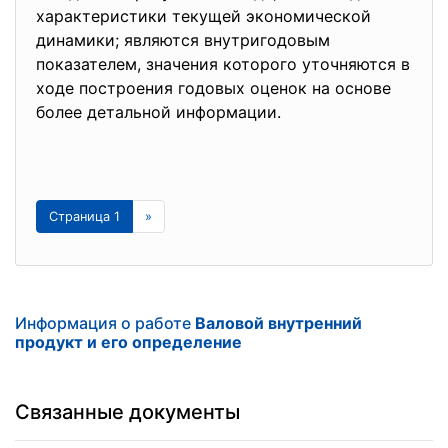
характеристики текущей экономической
динамики; являются внутригодовым
показателем, значения которого уточняются в
ходе построения годовых оценок на основе
более детальной информации.
Страница 1
»
Информация о работе
Валовой внутренний
продукт и его определение
Связанные документы