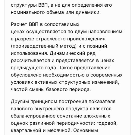
структуры ВВП, а не для определения его
номинального объема или динамики.
Расчет ВВП в сопоставимых
ценах осуществляется по двум направлениям:
в разрезе отраслевого
происхождения
(производственный метод) и с позиций
использования. Динамический ряд
рассчитывается и представляется в ценах
предыдущего года. Такое представление
обусловлено необходимостью в современных
условиях активных структурных изменений,
частой смены базового периода.
Другим принципом построения показателя
валового внутреннего продукта является
сбалансированное сочетание вложенных
оценок различной периодичности: годовой,
квартальной и месячной. Основным