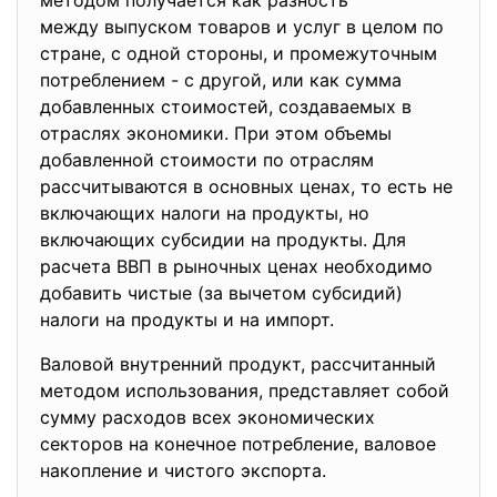
методом получается как разность
между выпуском товаров и услуг в целом по
стране, с одной стороны, и промежуточным
потреблением - с другой, или как сумма
добавленных стоимостей, создаваемых в
отраслях экономики. При этом объемы
добавленной стоимости по отраслям
рассчитываются в основных ценах, то есть не
включающих налоги на продукты, но
включающих субсидии на продукты. Для
расчета ВВП в рыночных ценах необходимо
добавить чистые (за вычетом субсидий)
налоги на продукты и на импорт.
Валовой внутренний продукт, рассчитанный
методом использования, представляет собой
сумму расходов всех экономических
секторов на конечное потребление, валовое
накопление и чистого экспорта.