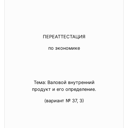
ПЕРЕАТТЕСТАЦИЯ
по экономике
Тема: Валовой внутренний
продукт и его определение.
(вариант № 37, 3)