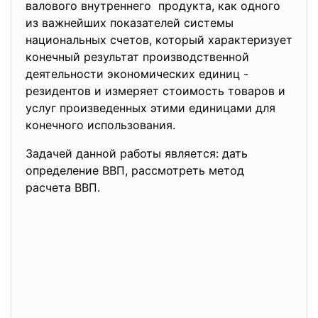
валового внутреннего продукта, как одного
из важнейших показателей системы
национальных счетов, который характеризует
конечный результат производственной
деятельности экономических единиц -
резидентов и измеряет стоимость товаров и
услуг произведенных этими единицами для
конечного использования.
Задачей данной работы является: дать
определение ВВП, рассмотреть метод
расчета ВВП.