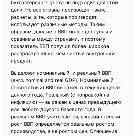
бухгалтерского учета не подходит для этой
цели. Не все страны производят такие
расчеты, а те, которые производят,
используют различные методы. Таким
образом, данные о ВВП более доступны и
сравнимы между странами, и поэтому
показатель ВВП получил более широкое
распространение, чем чистый внутренний
продукт.
Выделяют номинальный и реальный ВВП
(англ. nominal and real GDP). Номинальный
(абсолютный) ВВП выражен в текущих ценах
данного года. Реальный (с поправкой на
инфляцию) — выражен в ценах предыдущего
или любого другого базового года. В
реальном ВВП учитывается, в какой степени
рост ВВП определяется реальным ростом
производства, а не ростом цен. Отношение