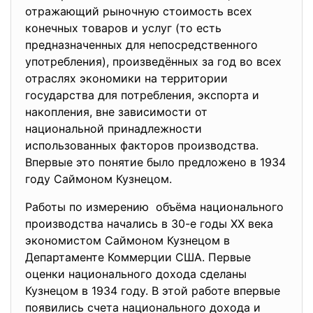
отражающий рыночную стоимость всех
конечных товаров и услуг (то есть
предназначенных для непосредственного
употребления), произведённых за год во всех
отраслях экономики на территории
государства для потребления, экспорта и
накопления, вне зависимости от
национальной принадлежности
использованных факторов производства.
Впервые это понятие было предложено в 1934
году Саймоном Кузнецом.
Работы по измерению объёма национального
производства начались в 30-е годы XX века
экономистом Саймоном Кузнецом в
Департаменте Коммерции США. Первые
оценки национального дохода сделаны
Кузнецом в 1934 году. В этой работе впервые
появились счета национального дохода и