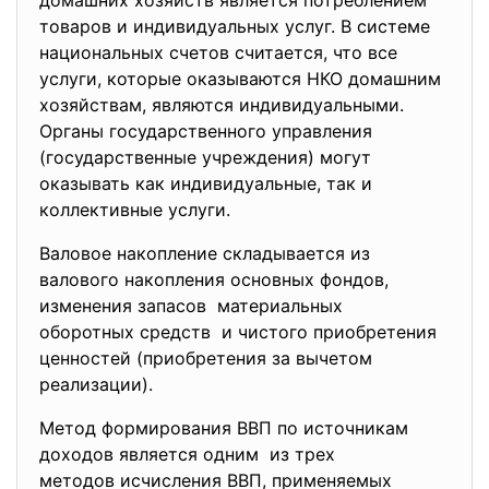
домашних хозяйств является потреблением
товаров и индивидуальных услуг. В системе
национальных счетов считается, что все
услуги, которые оказываются НКО домашним
хозяйствам, являются индивидуальными.
Органы государственного управления
(государственные учреждения) могут
оказывать как индивидуальные, так и
коллективные услуги.
Валовое накопление складывается из
валового накопления основных фондов,
изменения запасов материальных
оборотных средств и чистого приобретения
ценностей (приобретения за вычетом
реализации).
Метод формирования ВВП по источникам
доходов является одним из трех
методов исчисления ВВП, применяемых