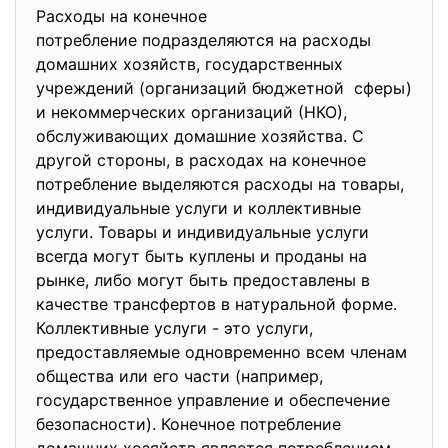
Расходы на конечное
потребление подразделяются на расходы
домашних хозяйств, государственных
учреждений (организаций бюджетной сферы)
и некоммерческих организаций (НКО),
обслуживающих домашние хозяйства. С
другой стороны, в расходах на конечное
потребление выделяются расходы на товары,
индивидуальные услуги и коллективные
услуги. Товары и индивидуальные услуги
всегда могут быть куплены и проданы на
рынке, либо могут быть предоставлены в
качестве трансфертов в натуральной форме.
Коллективные услуги - это услуги,
предоставляемые одновременно всем членам
общества или его части (например,
государственное управление и обеспечение
безопасности). Конечное потребление