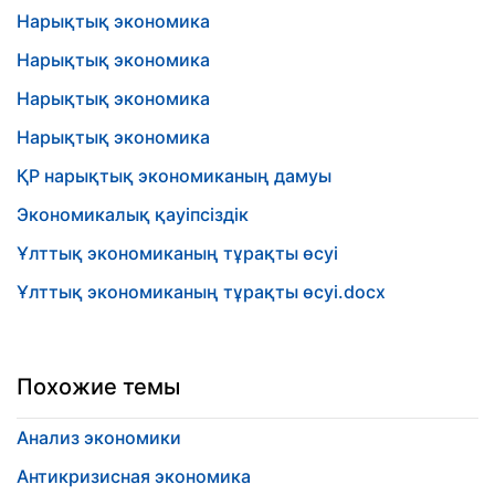
Нарықтық экономика
Нарықтық экономика
Нарықтық экономика
Нарықтық экономика
ҚР нарықтық экономиканың дамуы
Экономикалық қауіпсіздік
Ұлттық экономиканың тұрақты өсуі
Ұлттық экономиканың тұрақты өсуі.docx
Похожие темы
Анализ экономики
Антикризисная экономика