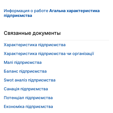
Информация о работе
Агальна характеристика
підприємства
Связанные документы
Характеристика підприємства
Характеристика підприємства чи організації
Малі підприємства
Баланс підприємства
Swot аналіз підприємства
Санація підприємства
Потенціал підприємства
Економіка підприємства