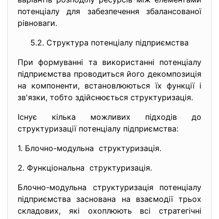
потенціалу для забезпечення збалансованої
рівноваги.
5.2. Структура потенціалу
підприємства
При формуванні та використанні потенціалу
підприємства проводиться його декомпозиція
на компоненти, встановлюються їх функції і
зв'язки, тобто здійснюється структуризація.
Існує кілька можливих підходів до
структуризації потенціалу підприємства:
1. Блочно-модульна структуризація.
2. Функціональна структуризація.
Блочно-модульна структуризація потенціалу
підприємства заснована на взаємодії трьох
складових, які охоплюють всі стратегічні