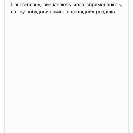
бізнес-плану, визначають його спрямованість,
логіку побудови і зміст відповідних розділів.