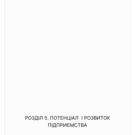
РОЗДІЛ 5. ПОТЕНЦІАЛ І РОЗВИТОК
ПІДПРИЄМСТВА