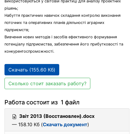
використовуються у світовій практиці для аналізу проектних
рішень;
Набуття практичних навичок складання контролю виконання
поточних та оперативних планів діяльності аграрних
підприємств;
Вивчення нових методів і засобів ефективного формування
потенціалу підприємства, забезпечення його прибутковості та
конкурентоспроможності.
Скачать (155.60 Кб)
Сколько стоит заказать работу?
Работа состоит из 1 файл
Звіт 2013 (Восстановлен).docx
— 158.10 Кб (
Скачать документ
)