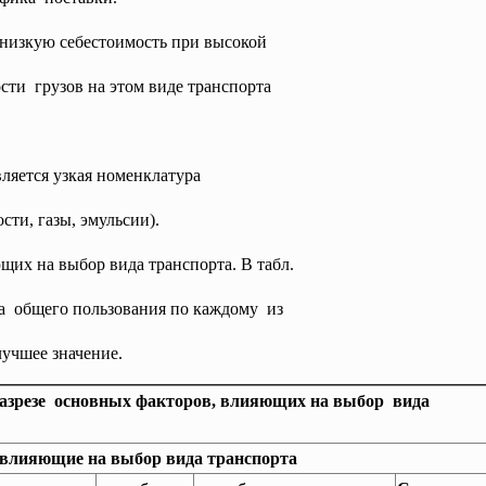
низкую себестоимость при высокой
сти грузов на этом виде транспорта
ляется узкая номенклатура
ти, газы, эмульсии).
их на выбор вида транспорта. В табл.
а общего пользования по каждому из
учшее значение.
азрезе основных факторов, влияющих на выбор вида
влияющие на выбор вида транспорта