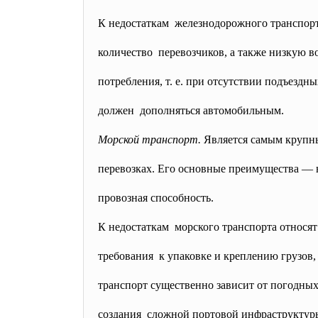
К недостаткам железнодорожного транспорт
количество перевозчиков, а также низкую 
потребления, т. е. при отсутствии подъезд
должен дополняться автомобильным.
Морской транспорт.
Является самым крупн
перевозках. Его основные преимущества — 
провозная способность.
К недостаткам морского транспорта относят
требования к упаковке и креплению грузов,
транспорт существенно зависит от погодных
создания сложной портовой инфраструктур