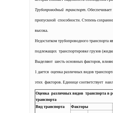
Трубопроводный транспорт.
Обеспечивает 
пропускной способности. Степень сохранно
высока.
Недостатком трубопроводного транспорта яв
подлежащих транспортировке грузов (жидкос
Выделяют шесть основных факторов, влияющ
1 дается оценка различных видов
транспорт
этих факторов. Единице соответствует наил
Оценка различных видов транспорта в р
транспорта
Вид транспорта
Факторы