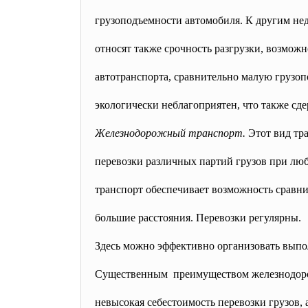
грузоподъемности автомобиля. К другим нед
относят также срочность разгрузки, возможн
автотранспорта, сравнительно малую грузо
экологически неблагоприятен, что также сд
Железнодорожный транспорт.
Этот вид тр
перевозки различных партий грузов при л
транспорт обеспечивает возможность сравни
большие расстояния. Перевозки регулярны.
Здесь можно эффективно организовать выпо
Существенным преимуществом железнодорож
невысокая себестоимость перевозки
грузов,