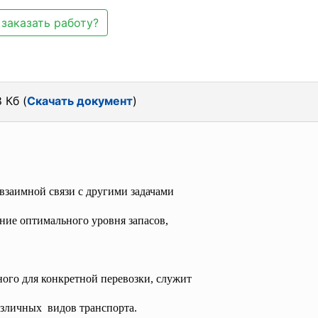
заказать работу?
 Кб (
Скачать документ
)
 взаимной связи с другими задачами
ание оптимального уровня запасов,
ого для конкретной перевозки, служит
зличных видов транспорта.