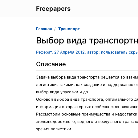
Freepapers
Главная
Транспорт
Выбор вида транспортн
Реферат, 27 Апреля 2012, автор: пользователь скр
Описание
Задача выбора вида транспорта решается во взаим
логистики, такими, как создание и поддержание о
выбор вида упаковки и др.
Основой выбора вида транспорта, оптимального д
информация о характерных особенностях различны
Рассмотрим основные преимущества и недостатки
железнодорожного, водного и воздушного транспо
зрения логистики.