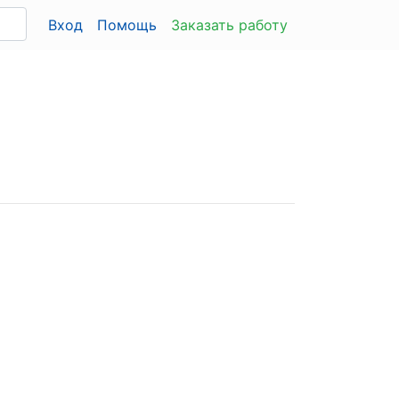
Вход
Помощь
Заказать работу