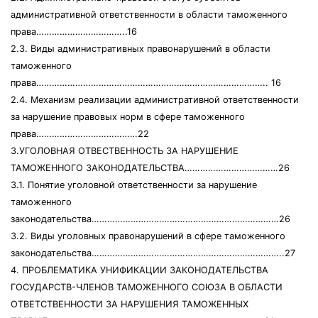
административной ответственности в области таможенного
права……………………………..16
2.3. Виды административных правонарушений в области
таможенного
права…………………………………………………………………………….. 16
2.4. Механизм реализации административной ответственности
за нарушение правовых норм в сфере таможенного
права…………………………………22
3.УГОЛОВНАЯ ОТВЕСТВЕННОСТЬ ЗА НАРУШЕНИЕ
ТАМОЖЕННОГО ЗАКОНОДАТЕЛЬСТВА………………………………26
3.1. Понятие уголовной ответственности за нарушение
таможенного
законодательства………………………………………………………………26
3.2. Виды уголовных правонарушений в сфере таможенного
законодательства………………………………………………………………..27
4. ПРОБЛЕМАТИКА УНИФИКАЦИИ ЗАКОНОДАТЕЛЬСТВА
ГОСУДАРСТВ-ЧЛЕНОВ ТАМОЖЕННОГО СОЮЗА В ОБЛАСТИ
ОТВЕТСТВЕННОСТИ ЗА НАРУШЕНИЯ ТАМОЖЕННЫХ