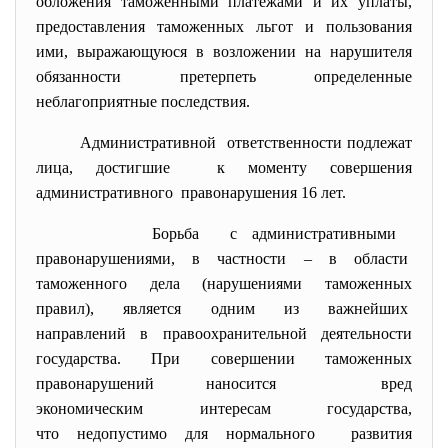
обложения таможенными платежами и их уплаты,
предоставления таможенных льгот и пользования
ими, выражающуюся в возложении на нарушителя
обязанности претерпеть определенные
неблагоприятные последствия.
Административной ответственности подлежат
лица, достигшие к моменту совершения
административного правонарушения 16 лет.
Борьба с административными
правонарушениями, в частности – в области
таможенного дела (нарушениями таможенных
правил), является одним из важнейших
направлений в
правоохранительной деятельности
государства. При совершении таможенных
правонарушений наносится вред
экономическим интересам
государства,
что недопустимо для
нормального развития