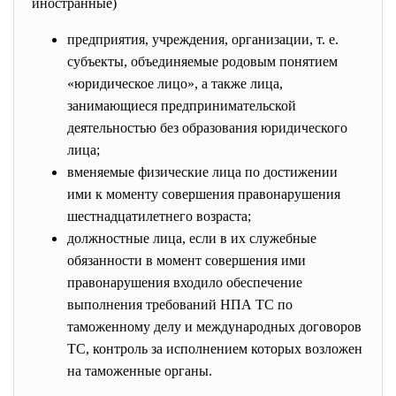
иностранные)
предприятия, учреждения, организации, т. е.
субъекты, объединяемые родовым понятием
«юридическое лицо», а также лица,
занимающиеся предпринимательской
деятельностью без образования юридического
лица;
вменяемые физические лица по достижении
ими к моменту совершения правонарушения
шестнадцатилетнего возраста;
должностные лица, если в их служебные
обязанности в момент совершения ими
правонарушения входило обеспечение
выполнения требований НПА ТС по
таможенному делу и международных договоров
ТС, контроль за исполнением которых возложен
на таможенные органы.