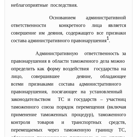
неблагоприятные последствия.
Основанием административной
ответственности конкретного лица является
совершение им деяния, содержащего все признаки
1
состава административного
правонарушения
.
Административную ответственность за
правонарушения в области таможенного дела можно
определить как форму воздействия государства на
лицо, совершившее деяние, обладающее
всеми признаками состава административного
правонарушения, посягающее на установленный
законодательством ТС и государств – участниц
таможенного союза порядок перемещения (включая
применение таможенных процедур), таможенного
контроля товаров и транспортных средств,
перемещаемых через таможенную границу ТС,