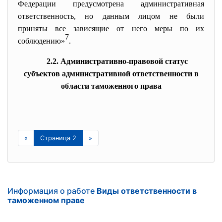
Федерации предусмотрена
административная
ответственность, но данным лицом не были
приняты все зависящие от него меры по их
7
соблюдению»
.
2.2. Административно-правовой статус
субъектов административной ответственности в
области таможенного права
«
Страница 2
»
Информация о работе
Виды ответственности в
таможенном праве