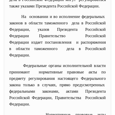
также указами Президента Российской Федерации.
На основании и во исполнение федеральных
законов в области таможенного дела в Российской
Федерации, указов Президента Российской
Федерации Правительство Российской
Федерации издает постановления и распоряжения
в области таможенного дела в Российской
Федерации.
Федеральные органы исполнительной власти
принимают нормативные правовые акты по
предмету регулирования настоящего Федерального
закона только в случаях, прямо предусмотренных
федеральными законами, актами Президента
Российской Федерации, Правительства Российской
Федерации.
Нормативные правовые акты