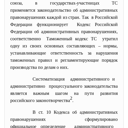
союза, в государствах-участницах ТС
применяется законодательство об административных
правонарушениях каждой из стран. Так в Российской
Федерации функционирует Кодекс Российской
Федерации об административных правонарушениях,
соответственно Таможенный кодекс ТС утратил
одну из своих основных составляющих – нормы,
устанавливающие ответственность за нарушения
таможенных правил и регламентирующие порядок
производства по делам о них.
Систематизация административного и
административно процессуального
законодательства
является важным шагом на пути развития
2
российского законотворчества
.
В ст. 10 Кодекса об административных
правонарушениях сформулировано
официальное определение административного