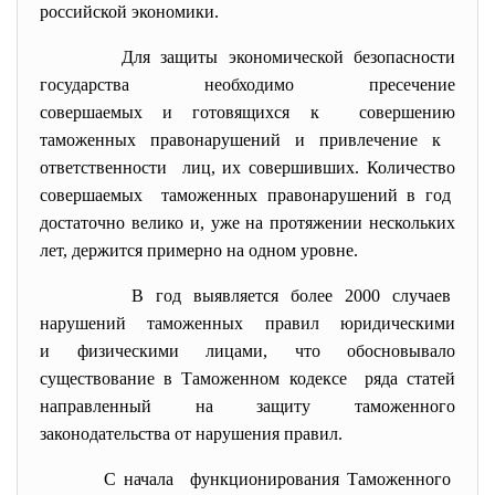
российской экономики.
Для защиты экономической безопасности
государства необходимо пресечение
совершаемых и готовящихся к совершению
таможенных правонарушений и привлечение к
ответственности лиц, их совершивших. Количество
совершаемых таможенных правонарушений в год
достаточно велико и, уже на протяжении нескольких
лет, держится примерно на одном уровне.
В год выявляется более 2000 случаев
нарушений таможенных правил юридическими
и физическими лицами, что обосновывало
существование в Таможенном кодексе ряда статей
направленный на защиту таможенного
законодательства от нарушения правил.
С начала функционирования Таможенного