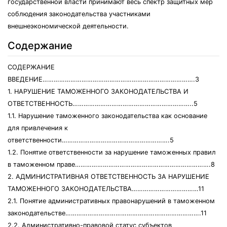
государственной власти принимают весь спектр защитных мер
соблюдения законодательства участниками
внешнеэкономической деятельности.
Содержание
СОДЕРЖАНИЕ
ВВЕДЕНИЕ……………………………………………………………………….3
1. НАРУШЕНИЕ ТАМОЖЕННОГО ЗАКОНОДАТЕЛЬСТВА И
ОТВЕТСТВЕННОСТЬ………………………………………………………..5
1.1. Нарушение таможенного законодательства как основание
для привлечения к
ответственности………………………………………………….5
1.2. Понятие ответственности за нарушение таможенных правил
в таможенном праве……………………………………………………………….8
2. АДМИНИСТРАТИВНАЯ ОТВЕТСТВЕННОСТЬ ЗА НАРУШЕНИЕ
ТАМОЖЕННОГО ЗАКОНОДАТЕЛЬСТВА………………………………11
2.1. Понятие административных правонарушений в таможенном
законодательстве……………………………………………………………….11
2.2. Административно-правовой статус субъектов