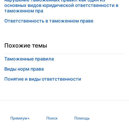
основных видов юридической ответственности в
таможенном пра
Ответственность в таможенном праве
Похожие темы
Таможенные правила
Виды норм права
Понятие и виды ответственности
Премиум+
Поиск
Помощь