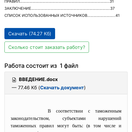
ПРАВИЛ………………………………………………………………………..31
ЗАКЛЮЧЕНИЕ……………………………………………………………….37
СПИСОК ИСПОЛЬЗОВАННЫХ ИСТОЧНИКОВ……………………..41
Скачать (74.27 Кб)
Сколько стоит заказать работу?
Работа состоит из 1 файл
ВВЕДЕНИЕ.docx
— 77.46 Кб (
Скачать документ
)
В соответствии с таможенным
законодательством, субъектами нарушений
таможенных правил могут быть: (в том числе и