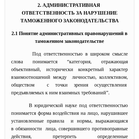
2. АДМИНИСТРАТИВНАЯ
ОТВЕТСТВЕННОСТЬ ЗА НАРУШЕНИЕ
ТАМОЖЕННОГО ЗАКОНОДАТЕЛЬСТВА
2.1 Понятие административных правонарушений в
таможенном законодательстве
Под ответственностью в широком смысле
слова понимается “категория, отражающая
объективный, исторически конкретный характер
взаимоотношений между личностью, коллективом,
обществом с точки зрения осуществления
предъявляемых к ним взаимных требований”.
В юридической науке под
ответственностью
понимается форма воздействия на лицо, нарушившее
установленные правила и нормы, выражающаяся
в обязанности лица, совершившего противоправные
действия, претерпеть определенные