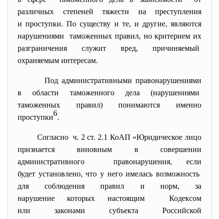
различных степеней тяжести на преступления
и проступки. По существу и те, и другие, являются
нарушениями таможенных правил, но критерием их
разграничения служит вред, причиняемый
охраняемым интересам.
Под административными
правонарушениями
в области таможенного дела (нарушениями
таможенных правил) понимаются именно
6
проступки
.
Согласно ч. 2 ст. 2.1 КоАП «Юридическое лицо
признается виновным в совершении
административного правонарушения, если
будет установлено, что у него имелась возможность
для соблюдения правил и норм, за
нарушение которых настоящим Кодексом
или законами субъекта Российской