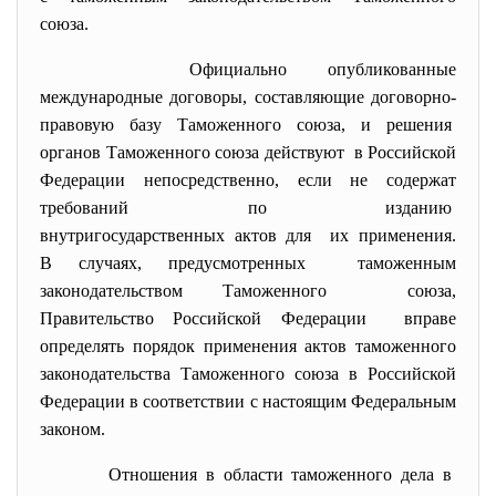
союза.
Официально опубликованные
международные договоры, составляющие договорно-
правовую базу Таможенного союза, и решения
органов Таможенного союза
действуют в Российской
Федерации непосредственно, если не содержат
требований по изданию
внутригосударственных актов
для их применения.
В случаях, предусмотренных таможенным
законодательством Таможенного союза,
Правительство Российской Федерации вправе
определять порядок применения актов таможенного
законодательства Таможенного союза в Российской
Федерации в соответствии с настоящим Федеральным
законом.
Отношения в области таможенного дела в