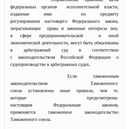
федеральных органов исполнительной власти,
изданные ими по предмету
регулирования настоящего Федерального закона,
затрагивающие права и законные интересы лиц
в сфере предпринимательской и иной
экономической деятельности, могут быть обжалованы
в арбитражный суд в соответствии
с
законодательством
Российской Федерации о
судопроизводстве в арбитражных судах.
Если таможенным
законодательством Таможенного
союза установлены иные правила, чем те,
которые предусмотрены
настоящим Федеральным законом,
применяется таможенное законодательство
Таможенного союза.