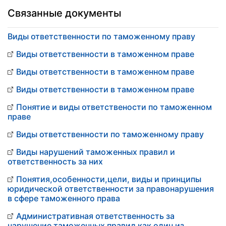
Связанные документы
Виды ответственности по таможенному праву
Виды ответственности в таможенном праве
Виды ответственности в таможенном праве
Виды ответственности в таможенном праве
Понятие и виды ответствености по таможенном
праве
Виды ответственности по таможенному праву
Виды нарушений таможенных правил и
ответственность за них
Понятия,особенности,цели, виды и принципы
юридической ответственности за правонарушения
в сфере таможенного права
Административная ответственность за
нарушение таможенных правил как один из