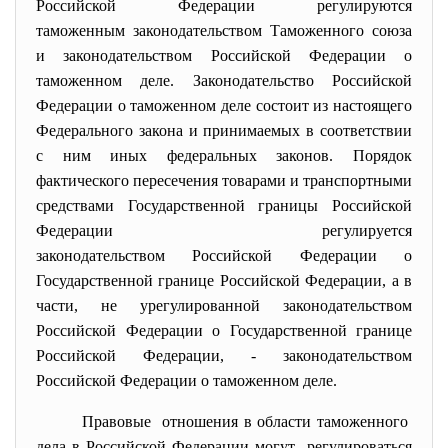
Российской Федерации регулируются
таможенным
законодательством
Т
аможенного союза
и законодательством Российской Федерации о
таможенном деле. Законодательство Российской
Федерации о таможенном деле состоит из настоящего
Федерального закона и принимаемых в соответствии
с ним иных федеральных законов. Порядок
фактического пересечения товарами и транспортными
средствами Государственной границы Российской
Федерации регулируется
законодательством
Российской Федерации о
Государственной границе Российской Федерации, а в
части, не урегулированной законодательством
Российской Федерации о Государственной границе
Российской Федерации, - законодательством
Российской Федерации о таможенном деле.
Правовые отношения в области
таможенного
дела в Российской Федерации могут регулироваться