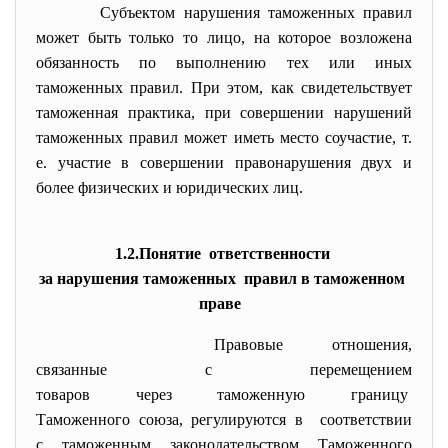
Субъектом нарушения таможенных правил
может быть только то лицо, на которое возложена
обязанность по выполнению тех или иных
таможенных правил. При этом, как свидетельствует
таможенная практика, при совершении нарушений
таможенных правил может иметь место соучастие, т.
е. участие в совершении правонарушения двух и
более физических и юридических лиц.
1.2.Понятие ответственности
за нарушения таможенных правил в таможенном
праве
Правовые отношения,
связанные с перемещением
товаров через таможенную границу
Таможенного союза, регулируются в соответствии
с таможенным
законодательством Таможенного