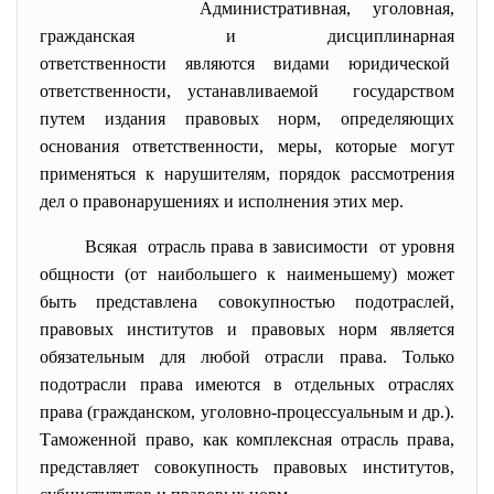
Административная, уголовная,
гражданская и дисциплинарная
ответственности являются видами юридической
ответственности, устанавливаемой государством
путем издания правовых норм, определяющих
основания ответственности, меры, которые могут
применяться к нарушителям, порядок рассмотрения
дел о правонарушениях и исполнения этих мер.
Всякая отрасль права в зависимости от уровня
общности (от наибольшего к наименьшему) может
быть представлена совокупностью подотраслей,
правовых институтов и правовых норм является
обязательным для любой отрасли права. Только
подотрасли права имеются в отдельных отраслях
права (гражданском, уголовно-процессуальным и др.).
Таможенной право, как комплексная отрасль права,
представляет совокупность правовых институтов,