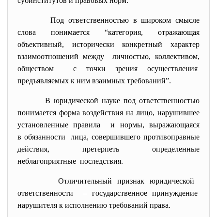
субинститутов и правовых норм.
Под ответственностью в широком смысле
слова понимается “категория, отражающая
объективный, исторически конкретный характер
взаимоотношений между личностью, коллективом,
обществом с точки зрения осуществления
предъявляемых к ним взаимных требований”.
В юридической науке под
ответственностью
понимается форма воздействия на лицо, нарушившее
установленные правила и нормы, выражающаяся
в обязанности лица, совершившего противоправные
действия, претерпеть определенные
неблагоприятные последствия.
Отличительный признак юридической
ответственности – государственное принуждение
нарушителя к исполнению требований права.