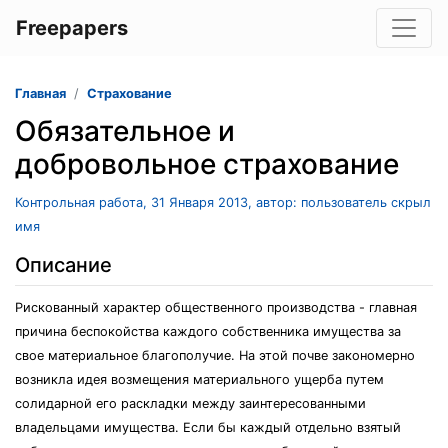
Freepapers
Главная
Страхование
Обязательное и
добровольное страхование
Контрольная работа, 31 Января 2013, автор: пользователь скрыл
имя
Описание
Рискованный характер общественного производства - главная
причина беспокойства каждого собственника имущества за
свое материальное благополучие. На этой почве закономерно
возникла идея возмещения материального ущерба путем
солидарной его раскладки между заинтересованными
владельцами имущества. Если бы каждый отдельно взятый