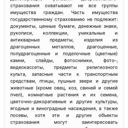
страхования охватывают не все группы
имущества граждан. Часть имущества
государственному страхованию не подлежит:
документы, ценные бумаги, денежные знаки,
рукописи, коллекции, уникальные и
антикварные предметы, изделия из
драгоценных металлов, драгоценные,
полудрагоценные и поделочные (цветные)
камни, слайды, фотоснимки, фото-,
видеокассеты, предметы религиозного
культа, запасные части к транспортным
средствам, птицы, пушные звери и другие
животные (кроме овец, коз, свиней и семей
пчел), комнатные растения и их семена,
цветочно-декоративные и другие культуры,
ягодные и виноградные насаждения, а также
посевы, хотя эти и другие объекты
страхования могут заинтересовать