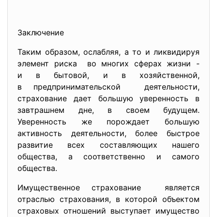
Заключение
Таким образом, ослабляя, а то и ликвидируя
элемент риска во многих сферах жизни -
и в бытовой, и в хозяйственной,
в предпринимательской деятельности,
страхование дает большую уверенность в
завтрашнем дне, в своем будущем.
Уверенность же порождает большую
активность деятельности, более быстрое
развитие всех составляющих нашего
общества, а соответственно и самого
общества.
Имущественное страхование является
отраслью страхования, в которой объектом
страховых отношений выступает имущество