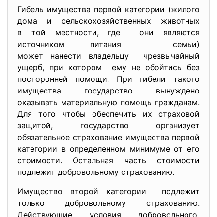
Гибель имущества первой категории (жилого
дома и сельскохозяйственных животных
в той местности, где они являются
источником питания семьи)
может нанести владельцу чрезвычайный
ущерб, при котором ему не обойтись без
посторонней помощи. При гибели такого
имущества государство вынуждено
оказывать материальную помощь гражданам.
Для того чтобы обеспечить их страховой
защитой, государство организует
обязательное страхование имущества первой
категории в определенном минимуме от его
стоимости. Остальная часть стоимости
подлежит добровольному страхованию.
Имущество второй категории подлежит
только добровольному страхованию.
Действующие условия
добровольного