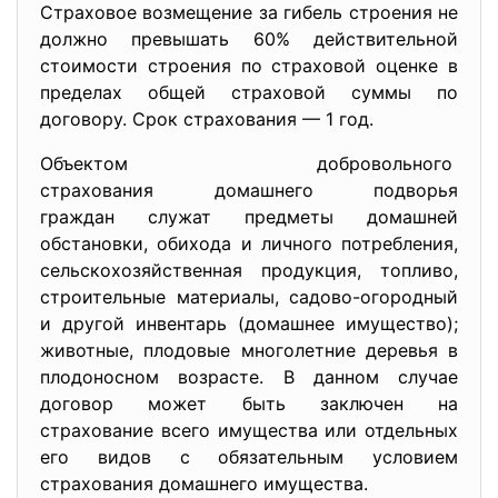
Страховое возмещение за гибель строения не
должно превышать 60% действительной
стоимости строения по страховой оценке в
пределах общей страховой суммы по
договору. Срок страхования — 1 год.
Объектом добровольного
страхования домашнего подворья
граждан служат предметы домашней
обстановки, обихода и личного потребления,
сельскохозяйственная продукция, топливо,
строительные материалы, садово-огородный
и другой инвентарь (домашнее имущество);
животные, плодовые многолетние деревья в
плодоносном возрасте. В данном случае
договор может быть заключен на
страхование всего имущества или отдельных
его видов с обязательным условием
страхования домашнего имущества.