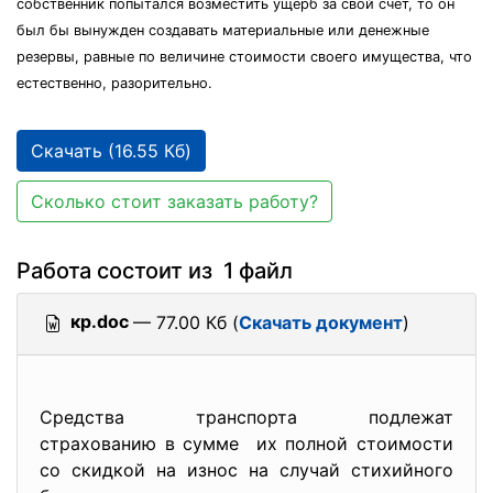
собственник попытался возместить ущерб за свой счет, то он
был бы вынужден создавать материальные или денежные
резервы, равные по величине стоимости своего имущества, что
естественно, разорительно.
Скачать (16.55 Кб)
Сколько стоит заказать работу?
Работа состоит из 1 файл
кр.doc
— 77.00 Кб (
Скачать документ
)
Средства транспорта подлежат
страхованию в сумме их полной стоимости
со скидкой на износ на случай стихийного