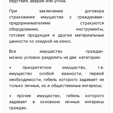
бедствия, аварии или угона.
При заключении договора
страхования имущества с
гражданами-
предпринимателями страхуются
оборудование, инструменты,
готовая продукция и другие материальные
ценности со скидкой на износ.
Все имущество граждан
можно условно разделить на две категории:
• приоритетное имущество, т.е.
имущество особой важности, первой
необходимости, гибель которого задевает не
только личные, но и общественные интересы;
• прочее имущество, гибель которого
задевает в основном личные интересы
граждан.