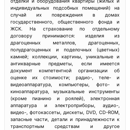
отделки и оборудования квартиры (жилых и
индивидуальных подсобных помещений) на
случай их повреждения в домах
государственного, общественного фонда и
ЖСК. На страхование по отдельному
договору принимаются: изделия из
драгоценных металлов, драгоценных,
полудрагоценных и поделочных (цветных)
камней; коллекции, картины, уникальные и
антикварные предметы, если имеется
документ компетентной организации об
оценке их стоимости; радио-, теле- и
видеоаппаратура, компьютеры, фото- и
киноаппаратура, музыкальные инструменты
(кроме пианино и роялей), электронная
аппаратура и электроприборы, аудио-,
видео-, фотокассеты, дискеты, DVD, CD-ROM,
запасные части, детали и принадлежности к
транспортным средствам и другое