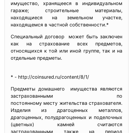
имущество, хранящееся в индивидуальном
гараже; строительные материалы,
находящиеся на земельном участке,
находящемся в частной собственности.*
Специальный договор может быть заключен
как на страхование всех предметов,
относящихся к той или иной группе, так и на
отдельные предметы.
* - http://coinsured.ru/content/8/
1/
Предметы домашнего имущества являются
застрахованными по
постоянному месту жительства страхователя.
Изделия из драгоценных металлов,
драгоценных, полудрагоценных и поделочных
(цветных) камней считаются
застрахованными также на период