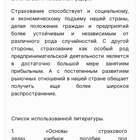
Страхование способствует и социальному,
и экономическому подъему нашей страны,
делая положение граждан и предприятий
более устойчивым и независимым от
различного рода случайностей. С другой
стороны, страхование как особый род
предпринимательской деятельности является
в достаточно большой мере занятием
прибыльным. А с постепенным развитием
рыночных отношений в нашей стране обещает
получить еще более широкое
распространение.
Список использованной литературы.
1. «Основы страхового
дела», учебное пособие, под