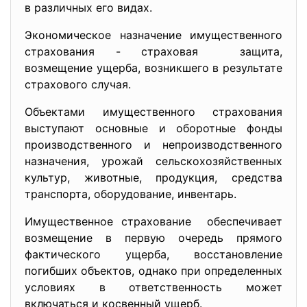
в различных его видах.
Экономическое назначение имущественного
страхования - страховая защита,
возмещение ущерба, возникшего в результате
страхового случая.
Объектами имущественного страхования
выступают основные и оборотные фонды
производственного и непроизводственного
назначения, урожай сельскохозяйственных
культур, животные, продукция, средства
транспорта, оборудование, инвентарь.
Имущественное страхование обеспечивает
возмещение в первую очередь прямого
фактического ущерба, восстановление
погибших объектов, однако при определенных
условиях в ответственность может
включаться и косвенный ущерб.