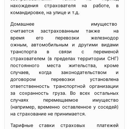
нахождения страхователя на работе, в
командировке, на улице и т.д.
Домашнее имущество
считается застрахованным также на
время его перевозки железнодор
ожным, автомобильным и другими видами
транспорта в связи с переменой
страхователем (в пределах территории СНГ)
постоянного места жительства, кроме
случаев, когда законодательством и
договором перевозки установлена
ответственность транспортной организации
за сохранность груза. Во всех остальных
случаях перемещаемое имущество
(например, временно оставленное у соседей)
на страхование не принимается.
Тарифные ставки страховых платежей