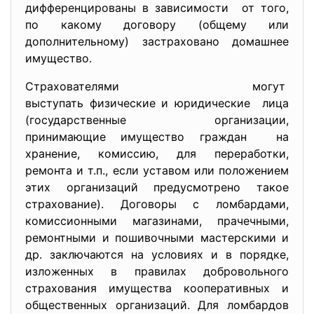
дифференцированы в зависимости от того,
по какому договору (общему или
дополнительному) застраховано домашнее
имущество.
Страхователями могут
выступать физические и юридические лица
(государственные организации,
принимающие имущество граждан на
хранение, комиссию, для переработки,
ремонта и т.п., если уставом или положением
этих организаций предусмотрено такое
страхование). Договоры с ломбардами,
комиссионными магазинами, прачечными,
ремонтными и пошивочными мастерскими и
др. заключаются на условиях и в порядке,
изложенных в правилах добровольного
страхования имущества кооперативных и
общественных организаций. Для ломбардов