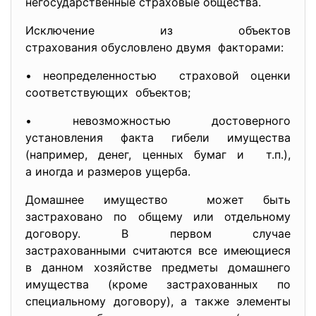
негосударственные страховые общества.
Исключение из объектов
страхования обусловлено двумя факторами:
• неопределенностью страховой оценки
соответствующих объектов;
• невозможностью достоверного
установления факта гибели имущества
(например, денег, ценных бумаг и т.п.),
а иногда и размеров ущерба.
Домашнее имущество может быть
застраховано по общему или отдельному
договору. В первом случае
застрахованными считаются все имеющиеся
в данном хозяйстве предметы домашнего
имущества (кроме застрахованных по
специальному договору), а также элементы