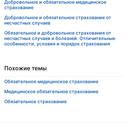
Добровольное и обязательное медицинское
страхование
Добровольное и обязательное страхование от
несчастных случаев
Обязательное и добровольное страхования от
несчастных случаев и болезней. Отличительные
особенности, условия и порядок страхования
Похожие темы
Обязательное медицинское страхование
Медицинское обязательное страхование
Обязательное страхование