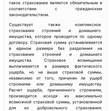
такое страхование является обязательным в
соответствии с гражданским
законодательством.
Существует также комплексное
страхование строений и домашнего
имущества, которое проводится по одному
договору. Страховая сумма устанавливается
в едином размере без разделения на
страхование строений и домашнего
имущества. Страховое возмещение
выплачивается в размере фактического
ущерба, но не выше страховой суммы,
независимо от того, причинен ли ущерб
строениям или домашнему имуществу.
Расчет ущерба, причиненного строениям,
производится исходя из максимально
возможной страховой суммы, установленной
для их добровольного страхования.