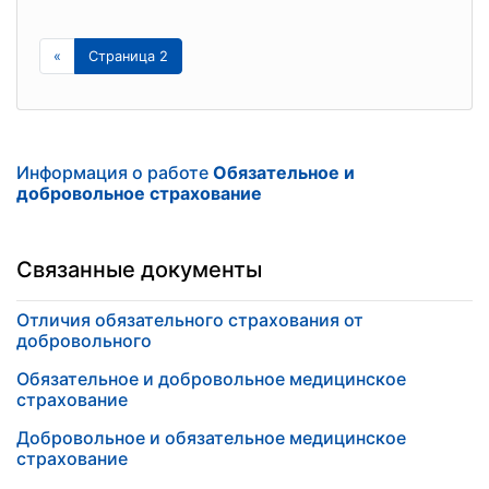
«
Страница 2
Информация о работе
Обязательное и
добровольное страхование
Связанные документы
Отличия обязательного страхования от
добровольного
Обязательное и добровольное медицинское
страхование
Добровольное и обязательное медицинское
страхование