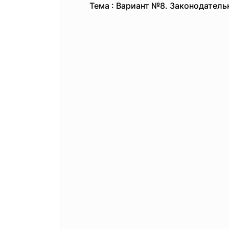
Тема : Вариант №8. Законодател