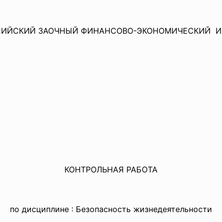
СИЙСКИЙ ЗАОЧНЫЙ ФИНАНСОВО-
ЭКОНОМИЧЕСКИЙ И
КОНТРОЛЬНАЯ РАБОТА
по дисциплине : Безопасность жизнедеятельности