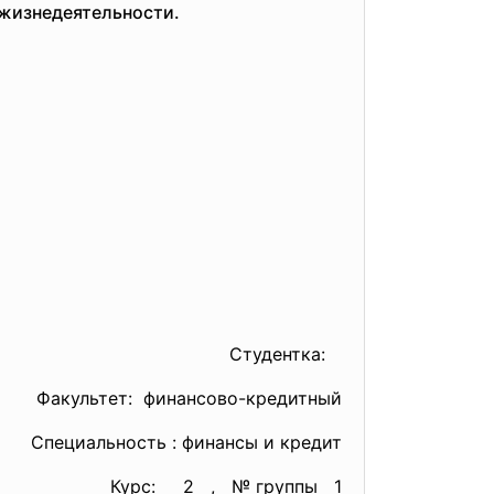
 жизнедеятельности.
Студентка:
Факультет: финансово-кредитный
Специальность : финансы и кредит
Курс: 2 , № группы 1