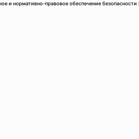
ьное и нормативно-правовое обеспечение безопасности