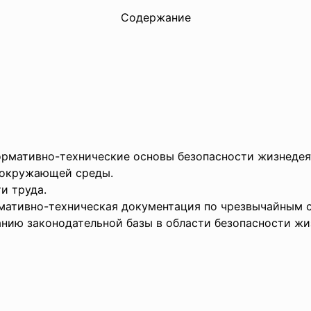
Содержание
ормативно-технические основы безопасности жизнедея
е окружающей среды.
и труда.
мативно-техническая документация по чрезвычайным 
нию законодательной базы в области безопасности жи