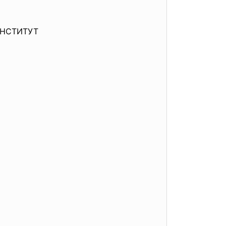
НСТИТУТ