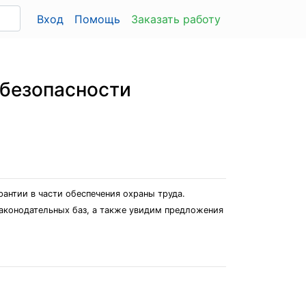
Вход
Помощь
Заказать работу
 безопасности
антии в части обеспечения охраны труда.
аконодательных баз, а также увидим предложения