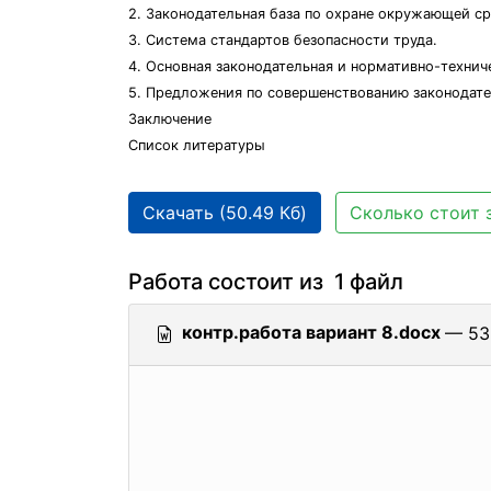
2. Законодательная база по охране окружающей с
3. Система стандартов безопасности труда.
4. Основная законодательная и нормативно-техни
5. Предложения по совершенствованию законодате
Заключение
Список литературы
Скачать (50.49 Кб)
Сколько стоит 
Работа состоит из 1 файл
контр.работа вариант 8.docx
— 53.