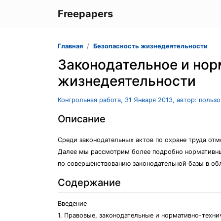
Freepapers
Главная
Безопасность жизнедеятельности
Законодательное и нор
жизнедеятельности
Контрольная работа, 31 Января 2013, автор: польз
Описание
Среди законодательных актов по охране труда отм
Далее мы рассмотрим более подробно нормативные
по совершенствованию законодательной базы в об
Содержание
Введение
1. Правовые, законодательные и нормативно-техни