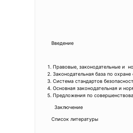
Введение
Правовые, законодательные и н
Законодательная база по охран
Система стандартов безопасност
Основная законодательная и нор
Предложения по совершенствова
Заключение
Список литературы