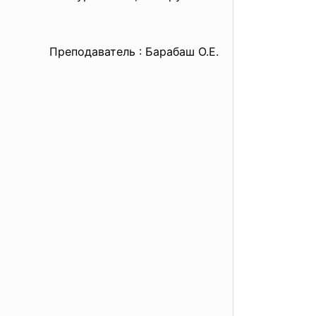
Преподаватель : Барабаш О.Е.