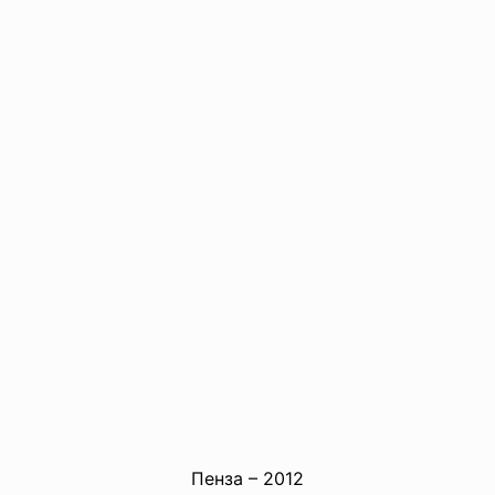
Пенза – 2012