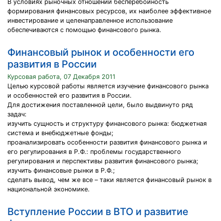
В условиях рыночных отношений бесперебойность
формирования финансовых ресурсов, их наиболее эффективное
инвестирование и целенаправленное использование
обеспечиваются с помощью финансового рынка.
Финансовый рынок и особенности его
развития в России
Курсовая работа, 07 Декабря 2011
Целью курсовой работы является изучение финансового рынка
и особенностей его развития в России.
Для достижения поставленной цели, было выдвинуто ряд
задач:
изучить сущность и структуру финансового рынка: бюджетная
система и внебюджетные фонды;
проанализировать особенности развития финансового рынка и
его регулирования в Р.Ф.: проблемы государственного
регулирования и перспективы развития финансового рынка;
изучить финансовые рынки в Р.Ф.;
сделать вывод, чем же все – таки является финансовый рынок в
национальной экономике.
Вступление России в ВТО и развитие