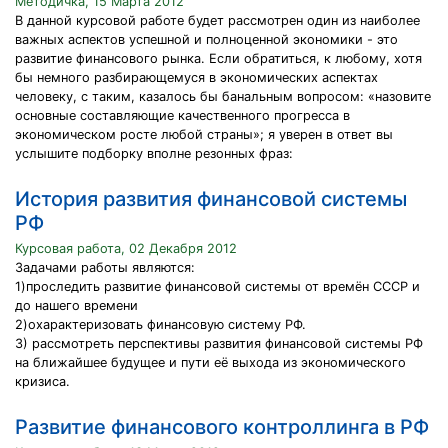
Методичка, 15 Марта 2012
В данной курсовой работе будет рассмотрен один из наиболее
важных аспектов успешной и полноценной экономики - это
развитие финансового рынка. Если обратиться, к любому, хотя
бы немного разбирающемуся в экономических аспектах
человеку, с таким, казалось бы банальным вопросом: «назовите
основные составляющие качественного прогресса в
экономическом росте любой страны»; я уверен в ответ вы
услышите подборку вполне резонных фраз:
История развития финансовой системы
РФ
Курсовая работа, 02 Декабря 2012
Задачами работы являются:
1)проследить развитие финансовой системы от времён СССР и
до нашего времени
2)охарактеризовать финансовую систему РФ.
3) рассмотреть перспективы развития финансовой системы РФ
на ближайшее будущее и пути её выхода из экономического
кризиса.
Развитие финансового контроллинга в РФ