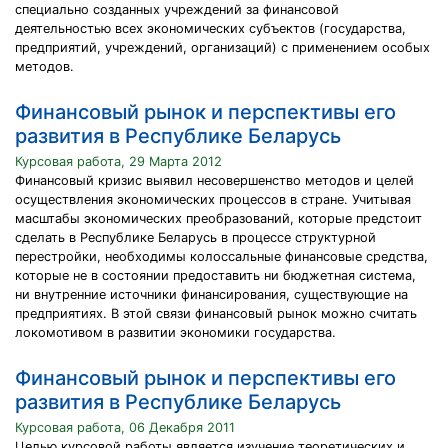
специально созданных учреждений за финансовой
деятельностью всех экономических субъектов (государства,
предприятий, учреждений, организаций) с применением особых
методов.
Финансовый рынок и перспективы его
развития в Республике Беларусь
Курсовая работа, 29 Марта 2012
Финансовый кризис выявил несовершенство методов и целей
осуществления экономических процессов в стране. Учитывая
масштабы экономических преобразований, которые предстоит
сделать в Республике Беларусь в процессе структурной
перестройки, необходимы колоссальные финансовые средства,
которые не в состоянии предоставить ни бюджетная система,
ни внутренние источники финансирования, существующие на
предприятиях. В этой связи финансовый рынок можно считать
локомотивом в развитии экономики государства.
Финансовый рынок и перспективы его
развития в Республике Беларусь
Курсовая работа, 06 Декабря 2011
Целью курсовой работы является изучение теоретических и