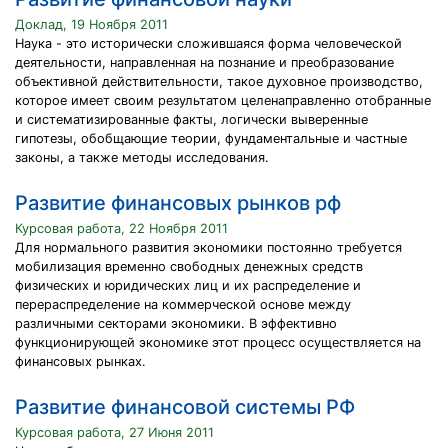
Доклад, 19 Ноября 2011
Наука - это исторически сложившаяся форма человеческой
деятельности, направленная на познание и преобразование
объективной действительности, такое духовное производство,
которое имеет своим результатом целенаправленно отобранные
и систематизированные факты, логически выверенные
гипотезы, обобщающие теории, фундаментальные и частные
законы, а также методы исследования.
Развитие финансовых рынков рф
Курсовая работа, 22 Ноября 2011
Для нормального развития экономики постоянно требуется
мобилизация временно свободных денежных средств
физических и юридических лиц и их распределение и
перераспределение на коммерческой основе между
различными секторами экономики. В эффективно
функционирующей экономике этот процесс осуществляется на
финансовых рынках.
Развитие финансовой системы РФ
Курсовая работа, 27 Июня 2011