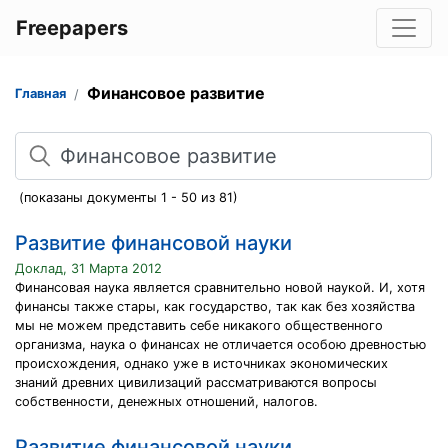
Freepapers
Финансовое развитие
Главная
Поиск
(показаны документы 1 - 50 из 81)
Развитие финансовой науки
Доклад, 31 Марта 2012
Финансовая наука является сравнительно новой наукой. И, хотя
финансы также стары, как государство, так как без хозяйства
мы не можем представить себе никакого общественного
организма, наука о финансах не отличается особою древностью
происхождения, однако уже в источниках экономических
знаний древних цивилизаций рассматриваются вопросы
собственности, денежных отношений, налогов.
Развитие финансовой науки