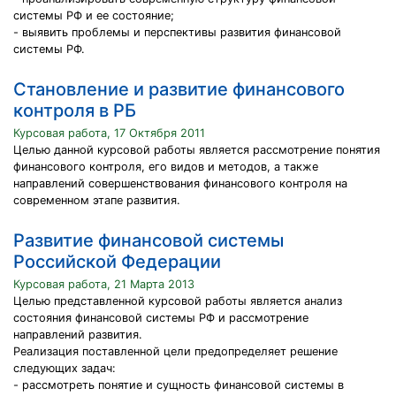
системы РФ и ее состояние;
- выявить проблемы и перспективы развития финансовой
системы РФ.
Становление и развитие финансового
контроля в РБ
Курсовая работа, 17 Октября 2011
Целью данной курсовой работы является рассмотрение понятия
финансового контроля, его видов и методов, а также
направлений совершенствования финансового контроля на
современном этапе развития.
Развитие финансовой системы
Российской Федерации
Курсовая работа, 21 Марта 2013
Целью представленной курсовой работы является анализ
состояния финансовой системы РФ и рассмотрение
направлений развития.
Реализация поставленной цели предопределяет решение
следующих задач:
- рассмотреть понятие и сущность финансовой системы в