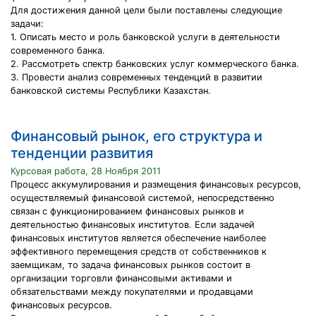
Для достижения данной цели были поставлены следующие
задачи:
1. Описать место и роль банковской услуги в деятельности
современного банка.
2. Рассмотреть спектр банковских услуг коммерческого банка.
3. Провести анализ современных тенденций в развитии
банковской системы Республики Казахстан.
Финансовый рынок, его структура и
тенденции развития
Курсовая работа, 28 Ноября 2011
Процесс аккумулирования и размещения финансовых ресурсов,
осуществляемый финансовой системой, непосредственно
связан с функционированием финансовых рынков и
деятельностью финансовых институтов. Если задачей
финансовых институтов является обеспечение наиболее
эффективного перемещения средств от собственников к
заемщикам, то задача финансовых рынков состоит в
организации торговли финансовыми активами и
обязательствами между покупателями и продавцами
финансовых ресурсов.