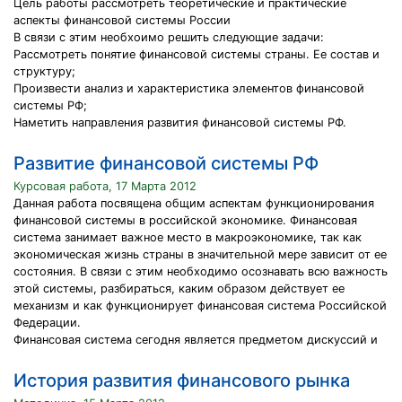
Цель работы рассмотреть теоретические и практические
аспекты финансовой системы России
В связи с этим необхоимо решить следующие задачи:
Рассмотреть понятие финансовой системы страны. Ее состав и
структуру;
Произвести анализ и характеристика элементов финансовой
системы РФ;
Наметить направления развития финансовой системы РФ.
Развитие финансовой системы РФ
Курсовая работа, 17 Марта 2012
Данная работа посвящена общим аспектам функционирования
финансовой системы в российской экономике. Финансовая
система занимает важное место в макроэкономике, так как
экономическая жизнь страны в значительной мере зависит от ее
состояния. В связи с этим необходимо осознавать всю важность
этой системы, разбираться, каким образом действует ее
механизм и как функционирует финансовая система Российской
Федерации.
Финансовая система сегодня является предметом дискуссий и
История развития финансового рынка