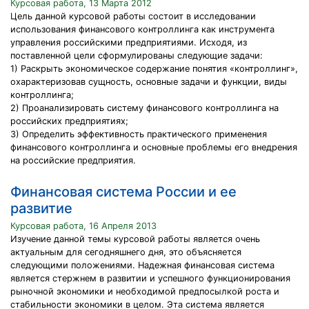
Курсовая работа, 13 Марта 2012
Цель данной курсовой работы состоит в исследовании
использования финансового контроллинга как инструмента
управления российскими предприятиями. Исходя, из
поставленной цели сформулированы следующие задачи:
1) Раскрыть экономическое содержание понятия «контроллинг»,
охарактеризовав сущность, основные задачи и функции, виды
контроллинга;
2) Проанализировать систему финансового контроллинга на
российских предприятиях;
3) Определить эффективность практического применения
финансового контроллинга и основные проблемы его внедрения
на российские предприятия.
Финансовая система России и ее
развитие
Курсовая работа, 16 Апреля 2013
Изучение данной темы курсовой работы является очень
актуальным для сегодняшнего дня, это объясняется
следующими положениями. Надежная финансовая система
является стержнем в развитии и успешного функционирования
рыночной экономики и необходимой предпосылкой роста и
стабильности экономики в целом. Эта система является