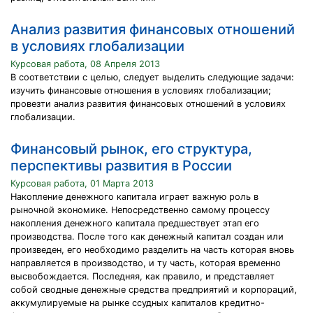
Анализ развития финансовых отношений
в условиях глобализации
Курсовая работа, 08 Апреля 2013
В соответствии с целью, следует выделить следующие задачи:
изучить финансовые отношения в условиях глобализации;
провезти анализ развития финансовых отношений в условиях
глобализации.
Финансовый рынок, его структура,
перспективы развития в России
Курсовая работа, 01 Марта 2013
Накопление денежного капитала играет важную роль в
рыночной экономике. Непосредственно самому процессу
накопления денежного капитала предшествует этап его
производства. После того как денежный капитал создан или
произведен, его необходимо разделить на часть которая вновь
направляется в производство, и ту часть, которая временно
высвобождается. Последняя, как правило, и представляет
собой сводные денежные средства предприятий и корпораций,
аккумулируемые на рынке ссудных капиталов кредитно-