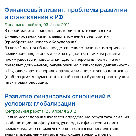
Финансовый лизинг: проблемы развития
и становления в РФ
Дипломная работа, 03 Июня 2011
В своей работе я рассматриваю лизинг с точки зрения
финансирования капитальных вложений предприятия
(приобретение нового оборудования).
В главе 1 дается общее представление о лизинге, история его
возникновения, экономическая сущность, причины развития,
преимущества и недостатки. Дается перечень нормативно-
правовых документов, регулирующих лизинговую деятельность
в РФ, описывается порядок заключения лизингового контракта
(с образцами документов) и особенности бухгалтерского учета
лизинговых операций.
Развитие финансовых отношений в
условиях глобализации
Контрольная работа, 25 Апреля 2012
Целью исследования является определение результата влияния
глобализации на сферу международных финансов и поиск
возможных мер по смягчению ее негативных последствий,
анализ предпринимаемых в настоящее время шагов по