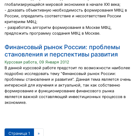
глобализирующейся мировой экономике в начале XXI века;
- доказать объективную необходимость формирования МФЦ в
России, определить соответствие и несоответствие России
критериям МФЦ;
- разработать алгоритм формирования в Москве МФЦ,
предложить программу создания МФЦ в Москве.
Финансовый рынок России: проблемы
становления и перспективы развития
Курсовая работа, 09 Января 2012
В данной курсовой работе предстоит по возможности наиболее
подробно исследовать тему "Финансовый рынок России:
проблемы становления и развития". Данная тема является очень
интересной для изучения и актуальной, так как собственно
формирование и функционирование финансового рынка
является важной составляющей инвестиционных процессов в
экономике.
Страница 1
»