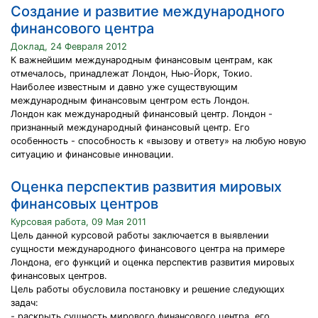
Создание и развитие международного
финансового центра
Доклад, 24 Февраля 2012
К важнейшим международным финансовым центрам, как
отмечалось, принадлежат Лондон, Нью-Йорк, Токио.
Наиболее известным и давно уже существующим
международным финансовым центром есть Лондон.
Лондон как международный финансовый центр. Лондон -
признанный международный финансовый центр. Его
особенность - способность к «вызову и ответу» на любую новую
ситуацию и финансовые инновации.
Оценка перспектив развития мировых
финансовых центров
Курсовая работа, 09 Мая 2011
Цель данной курсовой работы заключается в выявлении
сущности международного финансового центра на примере
Лондона, его функций и оценка перспектив развития мировых
финансовых центров.
Цель работы обусловила постановку и решение следующих
задач:
- раскрыть сущность мирового финансового центра, его