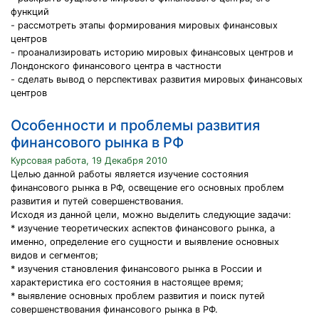
функций
- рассмотреть этапы формирования мировых финансовых
центров
- проанализировать историю мировых финансовых центров и
Лондонского финансового центра в частности
- сделать вывод о перспективах развития мировых финансовых
центров
Особенности и проблемы развития
финансового рынка в РФ
Курсовая работа, 19 Декабря 2010
Целью данной работы является изучение состояния
финансового рынка в РФ, освещение его основных проблем
развития и путей совершенствования.
Исходя из данной цели, можно выделить следующие задачи:
* изучение теоретических аспектов финансового рынка, а
именно, определение его сущности и выявление основных
видов и сегментов;
* изучения становления финансового рынка в России и
характеристика его состояния в настоящее время;
* выявление основных проблем развития и поиск путей
совершенствования финансового рынка в РФ.