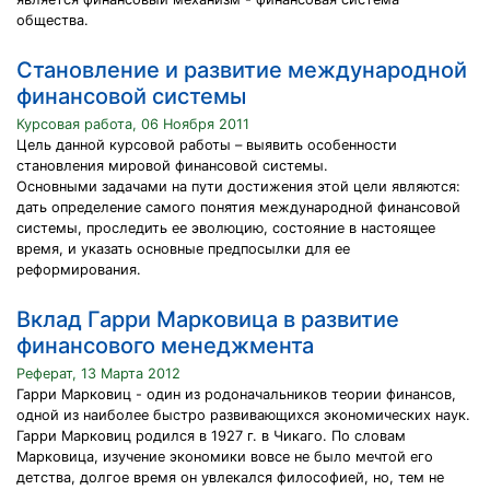
общества.
Становление и развитие международной
финансовой системы
Курсовая работа, 06 Ноября 2011
Цель данной курсовой работы – выявить особенности
становления мировой финансовой системы.
Основными задачами на пути достижения этой цели являются:
дать определение самого понятия международной финансовой
системы, проследить ее эволюцию, состояние в настоящее
время, и указать основные предпосылки для ее
реформирования.
Вклад Гарри Марковица в развитие
финансового менеджмента
Реферат, 13 Марта 2012
Гарри Марковиц - один из родоначальников теории финансов,
одной из наиболее быстро развивающихся экономических наук.
Гарри Марковиц родился в 1927 г. в Чикаго. По словам
Марковица, изучение экономики вовсе не было мечтой его
детства, долгое время он увлекался философией, но, тем не