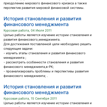
преодолению мирового финансового кризиса а также
перспектив развития мировой финансовой системы.
История становления и развития
финансового менеджмента
Курсовая работа, 04 Июля 2011
Целью работы является изучение истории становления и
развития финансового,менеджмента.
Для достижения поставленной цели необходимо решить
следующие задачи:
- изучить этапы становления и развития финансового
менеджмента ;
- рассмотреть особенности становления и развития
финансового менеджмента,в-РК;
- проанализировать проблемы и перспективы развития
финансового менеджмента; .
История становления и развития
финансового менеджмента
Курсовая работа, 15 Сентября 2011
Целью работы является изучение истории становления и