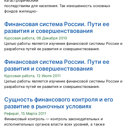
катастрофическим
последствиям для населения. Так изношенность основных
фондов жилищно-
Финансовая система России. Пути ее
развития и совершенствования
Курсовая работа, 06 Декабря 2010
Целью работы является изучение финансовой системы России и
разработка путей ее развития и совершенствования.
Финансовая система России. Пути ее
развития и совершенствования
Курсовая работа, 12 Июля 2011
Целью работы является изучение финансовой системы России и
разработка путей ее развития и совершенствования.
Сущность финансового контроля и его
развитие в рыночных условиях
Реферат, 15 Марта 2011
Финансовый контроль — контроль законодательных и
исполнительных органов власти всех уровней, а также