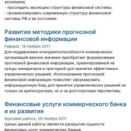
экономике;
- проследить эволюцию структуры финансовой системы;
- проанализировать современную структуру финансовой
системы РФ и ее состояние
Развитие методики прогнозной
финансовой информации
Реферат, 19 Ноября 2011
Для поддержания конкурентоспособности коммерческих
организаций важное значение приобретает формирование
прогнозной финансовой информации, ориентированной на
нужды менеджеров и пригодной для принятия эффективных
управленческих решений. Использование прогнозной
финансовой информации позволяет сформировать
информационную базу для принятия управленческих решений не
только на краткосрочную, но и на долгосрочную перспективу.
Финансовые услуги коммерческого банка
и их развитие
Курсовая работа, 29 Ноября 2011
Целью данной работы является раскрытие сущности
финансовых услуг коммерческих банков.