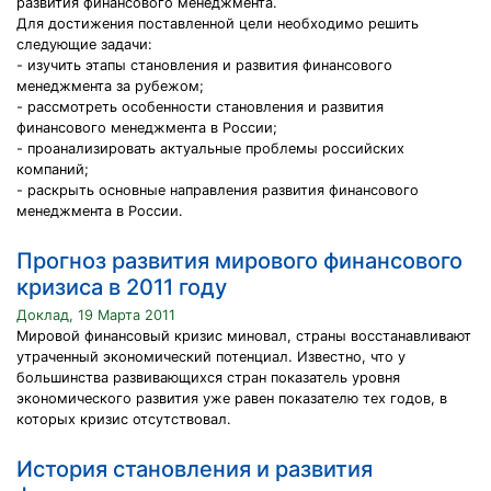
развития финансового менеджмента.
Для достижения поставленной цели необходимо решить
следующие задачи:
- изучить этапы становления и развития финансового
менеджмента за рубежом;
- рассмотреть особенности становления и развития
финансового менеджмента в России;
- проанализировать актуальные проблемы российских
компаний;
- раскрыть основные направления развития финансового
менеджмента в России.
Прогноз развития мирового финансового
кризиса в 2011 году
Доклад, 19 Марта 2011
Мировой финансовый кризис миновал, страны восстанавливают
утраченный экономический потенциал. Известно, что у
большинства развивающихся стран показатель уровня
экономического развития уже равен показателю тех годов, в
которых кризис отсутствовал.
История становления и развития