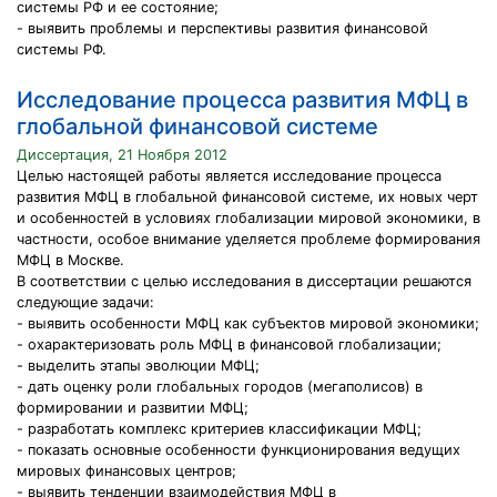
системы РФ и ее состояние;
- выявить проблемы и перспективы развития финансовой
системы РФ.
Исследование процесса развития МФЦ в
глобальной финансовой системе
Диссертация, 21 Ноября 2012
Целью настоящей работы является исследование процесса
развития МФЦ в глобальной финансовой системе, их новых черт
и особенностей в условиях глобализации мировой экономики, в
частности, особое внимание уделяется проблеме формирования
МФЦ в Москве.
В соответствии с целью исследования в диссертации решаются
следующие задачи:
- выявить особенности МФЦ как субъектов мировой экономики;
- охарактеризовать роль МФЦ в финансовой глобализации;
- выделить этапы эволюции МФЦ;
- дать оценку роли глобальных городов (мегаполисов) в
формировании и развитии МФЦ;
- разработать комплекс критериев классификации МФЦ;
- показать основные особенности функционирования ведущих
мировых финансовых центров;
- выявить тенденции взаимодействия МФЦ в