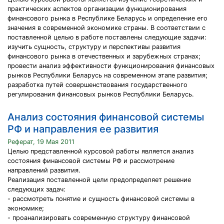
практических аспектов организации функционирования
финансового рынка в Республике Беларусь и определение его
значения в современной экономике страны. В соответствии с
поставленной целью в работе поставлены следующие задачи:
изучить сущность, структуру и перспективы развития
финансового рынка в отечественных и зарубежных странах;
провести анализ эффективности функционирования финансовых
рынков Республики Беларусь на современном этапе развития;
разработка путей совершенствования государственного
регулирования финансовых рынков Республики Беларусь.
Анализ состояния финансовой системы
РФ и направления ее развития
Реферат, 19 Мая 2011
Целью представленной курсовой работы является анализ
состояния финансовой системы РФ и рассмотрение
направлений развития.
Реализация поставленной цели предопределяет решение
следующих задач:
- рассмотреть понятие и сущность финансовой системы в
экономике;
- проанализировать современную структуру финансовой