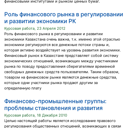
финансовыми институтами и рынком ценных бумаг.
Роль финансового рынка в регулировании
и развитии экономики РК
Курсовая работа, 23 Апреля 2012
Роль финансового рынка в регулировании и развитии
экономики Казахстана очень важна, т.к. именно этой отраслью
экономики регулируются все денежные потоки страны и,
которая активно воздействует на уровень развития экономики.
Финансовый рынок в Казахстане представляет собой систему
экономических отношений, возникающих между участниками
рынка по поводу предоставления сберегателями временной
свободных денежных средств пользователям. Таким образом,
товаром на финансовом рынке являются денежные средства,
которые одни участники рынка продают другим за
определенную плату
Финансово-промышленные группы:
проблемы становления и развития
Курсовая работа, 18 Декабря 2010
Целью настоящей работы является исследование правового
регулирования общественных отношений, возникающих в связи