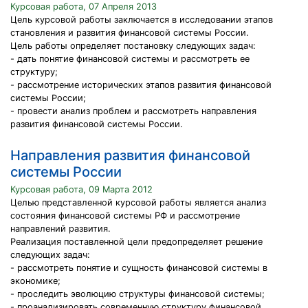
Курсовая работа, 07 Апреля 2013
Цель курсовой работы заключается в исследовании этапов
становления и развития финансовой системы России.
Цель работы определяет постановку следующих задач:
- дать понятие финансовой системы и рассмотреть ее
структуру;
- рассмотрение исторических этапов развития финансовой
системы России;
- провести анализ проблем и рассмотреть направления
развития финансовой системы России.
Направления развития финансовой
системы России
Курсовая работа, 09 Марта 2012
Целью представленной курсовой работы является анализ
состояния финансовой системы РФ и рассмотрение
направлений развития.
Реализация поставленной цели предопределяет решение
следующих задач:
- рассмотреть понятие и сущность финансовой системы в
экономике;
- проследить эволюцию структуры финансовой системы;
- проанализировать современную структуру финансовой