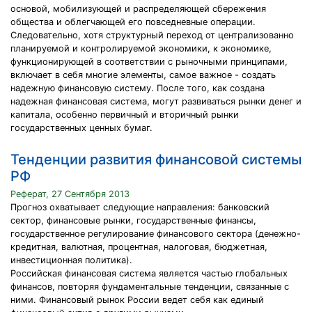
основой, мобилизующей и распределяющей сбережения
общества и облегчающей его повседневные операции.
Следовательно, хотя структурный переход от централизованно
планируемой и контролируемой экономики, к экономике,
функционирующей в соответствии с рыночными принципами,
включает в себя многие элементы, самое важное - создать
надежную финансовую систему. После того, как создана
надежная финансовая система, могут развиваться рынки денег и
капитала, особенно первичный и вторичный рынки
государственных ценных бумаг.
Тенденции развития финансовой системы
РФ
Реферат, 27 Сентября 2013
Прогноз охватывает следующие направления: банковский
сектор, финансовые рынки, государственные финансы,
государственное регулирование финансового сектора (денежно-
кредитная, валютная, процентная, налоговая, бюджетная,
инвестиционная политика).
Российская финансовая система является частью глобальных
финансов, повторяя фундаментальные тенденции, связанные с
ними. Финансовый рынок России ведет себя как единый