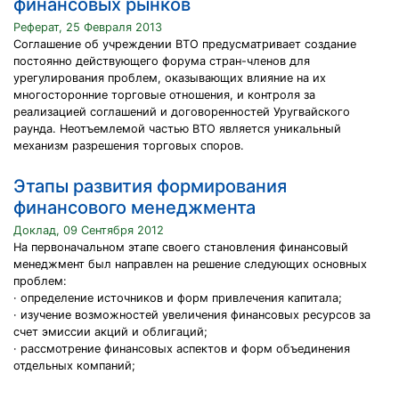
финансовых рынков
Реферат, 25 Февраля 2013
Соглашение об учреждении ВТО предусматривает создание
постоянно действующего форума стран-членов для
урегулирования проблем, оказывающих влияние на их
многосторонние торговые отношения, и контроля за
реализацией соглашений и договоренностей Уругвайского
раунда. Неотъемлемой частью ВТО является уникальный
механизм разрешения торговых споров.
Этапы развития формирования
финансового менеджмента
Доклад, 09 Сентября 2012
На первоначальном этапе своего становления финансовый
менеджмент был направлен на решение следующих основных
проблем:
· определение источников и форм привлечения капитала;
· изучение возможностей увеличения финансовых ресурсов за
счет эмиссии акций и облигаций;
· рассмотрение финансовых аспектов и форм объединения
отдельных компаний;