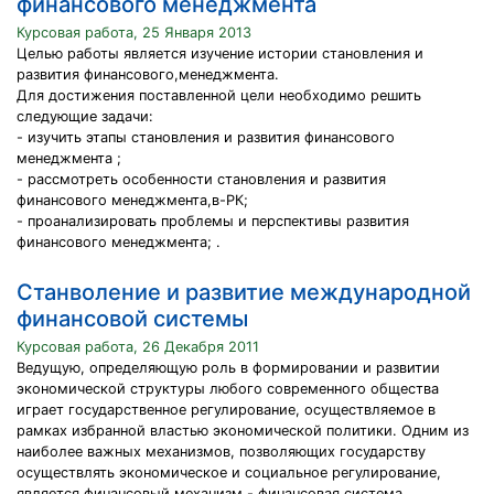
финансового менеджмента
Курсовая работа, 25 Января 2013
Целью работы является изучение истории становления и
развития финансового,менеджмента.
Для достижения поставленной цели необходимо решить
следующие задачи:
- изучить этапы становления и развития финансового
менеджмента ;
- рассмотреть особенности становления и развития
финансового менеджмента,в-РК;
- проанализировать проблемы и перспективы развития
финансового менеджмента; .
Станволение и развитие международной
финансовой системы
Курсовая работа, 26 Декабря 2011
Ведущую, определяющую роль в формировании и развитии
экономической структуры любого современного общества
играет государственное регулирование, осуществляемое в
рамках избранной властью экономической политики. Одним из
наиболее важных механизмов, позволяющих государству
осуществлять экономическое и социальное регулирование,
является финансовый механизм - финансовая система