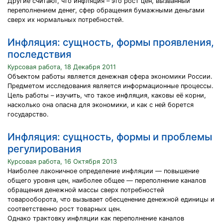
Другие считают, что инфляция – это рост цен, вызванный
переполнением денег, сфер обращения бумажными деньгами
сверх их нормальных потребностей.
Инфляция: сущность, формы проявления,
последствия
Курсовая работа, 18 Декабря 2011
Объектом работы является денежная сфера экономики России.
Предметом исследования является информационные процессы.
Цель работы – изучить, что такое инфляция, каковы её корни,
насколько она опасна для экономики, и как с ней борется
государство.
Инфляция: сущность, формы и проблемы
регулирования
Курсовая работа, 16 Октября 2013
Наиболее лаконичное определение инфляции — повышение
общего уровня цен, наиболее общее — переполнение каналов
обращения денежной массы сверх потребностей
товарооборота, что вызывает обесценение денежной единицы и
соответственно рост товарных цен.
Однако трактовку инфляции как переполнение каналов