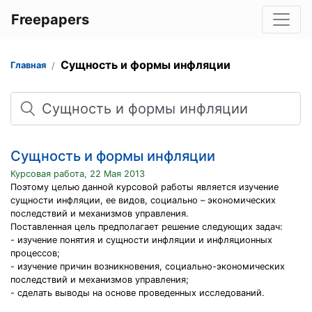
Freepapers
Сущность и формы инфляции
Главная
Поиск
Сущность и формы инфляции
Курсовая работа, 22 Мая 2013
Поэтому целью данной курсовой работы является изучение
сущности инфляции, ее видов, социально – экономических
последствий и механизмов управления.
Поставленная цель предполагает решение следующих задач:
- изучение понятия и сущности инфляции и инфляционных
процессов;
- изучение причин возникновения, социально-экономических
последствий и механизмов управления;
- сделать выводы на основе проведенных исследований.