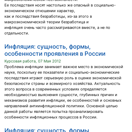
Ее последствия носят настолько же опасный в социально-
экономическом отношении характер,
как и последствия безработицы, из-за этого в
макроэкономической теории безработица и
инфляция очень часто рассматриваются вместе, а не по
отдельности.
Инфляция: сущность, формы,
особенности проявления в России
Курсовая работа, 07 Мая 2012
Проблема инфляции занимает важное место в экономической
науке, поскольку ее показатели и социально-экономические
последствия играют серьезную роль в оценке экономической
безопасности страны и всемирного хозяйства. Актуальность
этого вопроса в современных условиях определяется
необходимостью выяснения сущности, глубинных причин и
механизмов развития инфляции, ее особенностей и основных
направлений антиинфляционной политики. Основной целью
данной работы является попытка проанализировать
особенности инфляционных процессов в России.
Инфляция: сущность, формы,