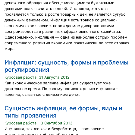
денежного обращения обесценивающимися бумажными
деньгами нельзя считать полной. Инфляция, хоть она
проявляется только в росте товарных цен, не является сугубо
денежным феноменом. Инфляция есть тонкое социально-
экономическое явление, порождаемое диспропорциями
воспроизводства в различных сферах рыночного хозяйства.
Одновременно, инфляция — одна из наиболее острых проблем
современного развития экономики практически во всех странах
мира.
Инфляция: сущность, формы и проблемы
регулирования
Курсовая работа, 31 Августа 2012
Как экономическое явление инфляция существует уже
длительное время. По своему происхождению инфляция -
явление, связанное с движением денег.
Сущность инфляции, ее формы, виды и
типы проявления
Курсовая работа, 13 Сентября 2013
Инфляция, так же как и безработица, - проявление
макроэкономической нестабильности.