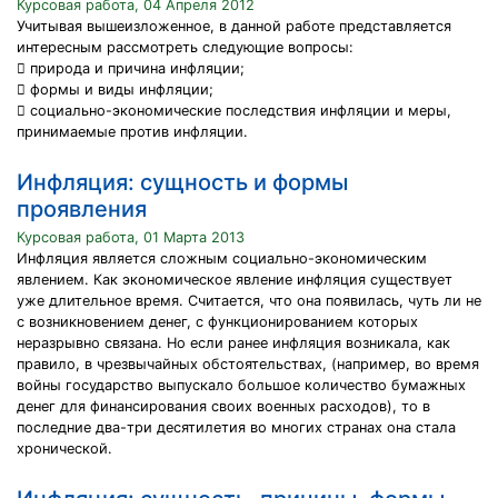
Курсовая работа, 04 Апреля 2012
Учитывая вышеизложенное, в данной работе представляется
интересным рассмотреть следующие вопросы:
 природа и причина инфляции;
 формы и виды инфляции;
 социально-экономические последствия инфляции и меры,
принимаемые против инфляции.
Инфляция: сущность и формы
проявления
Курсовая работа, 01 Марта 2013
Инфляция является сложным социально-экономическим
явлением. Как экономическое явление инфляция существует
уже длительное время. Считается, что она появилась, чуть ли не
с возникновением денег, с функционированием которых
неразрывно связана. Но если ранее инфляция возникала, как
правило, в чрезвычайных обстоятельствах, (например, во время
войны государство выпускало большое количество бумажных
денег для финансирования своих военных расходов), то в
последние два-три десятилетия во многих странах она стала
хронической.