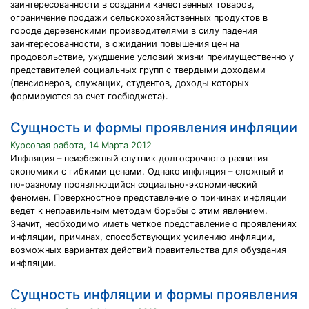
заинтересованности в создании качественных товаров,
ограничение продажи сельскохозяйственных продуктов в
городе деревенскими производителями в силу падения
заинтересованности, в ожидании повышения цен на
продовольствие, ухудшение условий жизни преимущественно у
представителей социальных групп с твердыми доходами
(пенсионеров, служащих, студентов, доходы которых
формируются за счет госбюджета).
Сущность и формы проявления инфляции
Курсовая работа, 14 Марта 2012
Инфляция – неизбежный спутник долгосрочного развития
экономики с гибкими ценами. Однако инфляция – сложный и
по-разному проявляющийся социально-экономический
феномен. Поверхностное представление о причинах инфляции
ведет к неправильным методам борьбы с этим явлением.
Значит, необходимо иметь четкое представление о проявлениях
инфляции, причинах, способствующих усилению инфляции,
возможных вариантах действий правительства для обуздания
инфляции.
Сущность инфляции и формы проявления