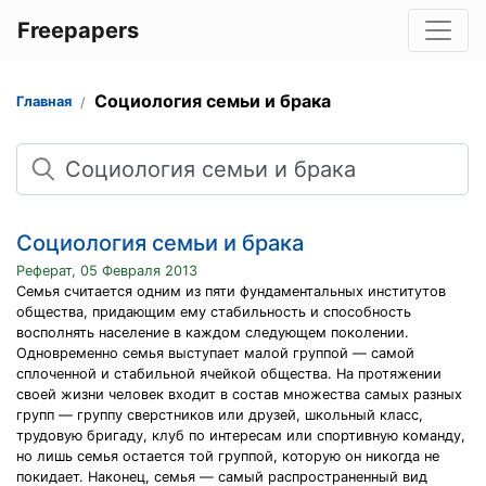
Freepapers
Социология семьи и брака
Главная
Поиск
Социология семьи и брака
Реферат, 05 Февраля 2013
Семья считается одним из пяти фундаментальных институтов
общества, придающим ему стабильность и способность
восполнять население в каждом следующем поколении.
Одновременно семья выступает малой группой — самой
сплоченной и стабильной ячейкой общества. На протяжении
своей жизни человек входит в состав множества самых разных
групп — группу сверстников или друзей, школьный класс,
трудовую бригаду, клуб по интересам или спортивную команду,
но лишь семья остается той группой, которую он никогда не
покидает. Наконец, семья — самый распространенный вид