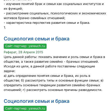
- изучение понятий брак и семья как социальных институтов и
их функций;
- рассмотрение социальных, психологических и экономических
мотивов брачно-семейных отношений;
- характеристика перспектив развития семьи и брака.
1.
Социология семьи и брака
Сайт-партнер: yaneuch.ru
Реферат, 28 Апреля 2015
Цель данной работы: показать значение и роль семьи и брака в
обществе, а также развитие семейно - брачных отношений.
Исходя из цели, в данной работе поставлены следующие
задачи:
а) дать определение понятия семьи и брака, их роль в
обществе; б) рассмотреть типы и основные функции семьи; в)
определить основные тенденции развития семейно-брачных
отношений; г) рассмотреть основные причины разводимости.
Социология семьи и брака
Сайт-партнер: yaneuch.ru