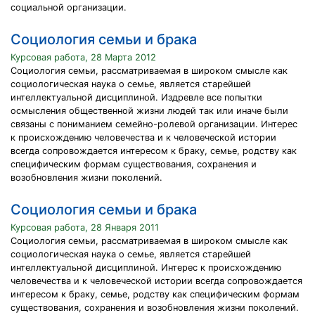
социальной организации.
Социология семьи и брака
Курсовая работа, 28 Марта 2012
Социология семьи, рассматриваемая в широком смысле как
социологическая наука о семье, является старейшей
интеллектуальной дисциплиной. Издревле все попытки
осмысления общественной жизни людей так или иначе были
связаны с пониманием семейно-ролевой организации. Интерес
к происхождению человечества и к человеческой истории
всегда сопровождается интересом к браку, семье, родству как
специфическим формам существования, сохранения и
возобновления жизни поколений.
Социология семьи и брака
Курсовая работа, 28 Января 2011
Социология семьи, рассматриваемая в широком смысле как
социологическая наука о семье, является старейшей
интеллектуальной дисциплиной. Интерес к происхождению
человечества и к человеческой истории всегда сопровождается
интересом к браку, семье, родству как специфическим формам
существования, сохранения и возобновления жизни поколений.