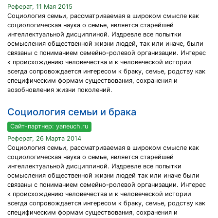
Реферат, 11 Мая 2015
Социология семьи, рассматриваемая в широком смысле как
социологическая наука о семье, является старейшей
интеллектуальной дисциплиной. Издревле все попытки
осмысления общественной жизни людей, так или иначе, были
связаны с пониманием семейно-ролевой организации. Интерес
к происхождению человечества и к человеческой истории
всегда сопровождается интересом к браку, семье, родству как
специфическим формам существования, сохранения и
возобновления жизни поколений.
Социология семьи и брака
Сайт-партнер: yaneuch.ru
Реферат, 26 Марта 2014
Социология семьи, рассматриваемая в широком смысле как
социологическая наука о семье, является старейшей
интеллектуальной дисциплиной. Издревле все попытки
осмысления общественной жизни людей так или иначе были
связаны с пониманием семейно-ролевой организации. Интерес
к происхождению человечества и к человеческой истории
всегда сопровождается интересом к браку, семье, родству как
специфическим формам существования, сохранения и