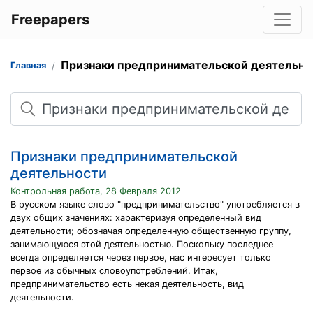
Freepapers
Признаки предпринимательской деятельно
Главная
Поиск
Признаки предпринимательской
деятельности
Контрольная работа, 28 Февраля 2012
В русском языке слово "предпринимательство" употребляется в
двух общих значениях: характеризуя определенный вид
деятельности; обозначая определенную общественную группу,
занимающуюся этой деятельностью. Поскольку последнее
всегда определяется через первое, нас интересует только
первое из обычных словоупотреблений. Итак,
предпринимательство есть некая деятельность, вид
деятельности.