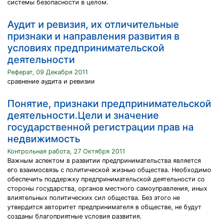
системы безопасности в целом.
Аудит и ревизия, их отличительные
признаки и направления развития в
условиях предпринимательской
деятельности
Реферат, 09 Декабря 2011
сравнение аудита и ревизии
Понятие, признаки предпринимательской
деятельности.Цели и значение
государственной регистрации прав на
недвижимость
Контрольная работа, 27 Октября 2011
Важным аспектом в развитии предпринимательства является
его взаимосвязь с политической жизнью общества. Необходимо
обеспечить поддержку предпринимательской деятельности со
стороны государства, органов местного самоуправления, иных
влиятельных политических сил общества. Без этого не
утвердится авторитет предпринимателя в обществе, не будут
созданы благоприятные условия развития.