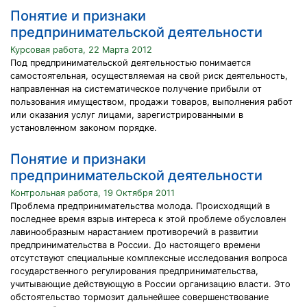
Понятие и признаки
предпринимательской деятельности
Курсовая работа, 22 Марта 2012
Под предпринимательской деятельностью понимается
самостоятельная, осуществляемая на свой риск деятельность,
направленная на систематическое получение прибыли от
пользования имуществом, продажи товаров, выполнения работ
или оказания услуг лицами, зарегистрированными в
установленном законом порядке.
Понятие и признаки
предпринимательской деятельности
Контрольная работа, 19 Октября 2011
Проблема предпринимательства молода. Происходящий в
последнее время взрыв интереса к этой проблеме обусловлен
лавинообразным нарастанием противоречий в развитии
предпринимательства в России. До настоящего времени
отсутствуют специальные комплексные исследования вопроса
государственного регулирования предпринимательства,
учитывающие действующую в России организацию власти. Это
обстоятельство тормозит дальнейшее совершенствование