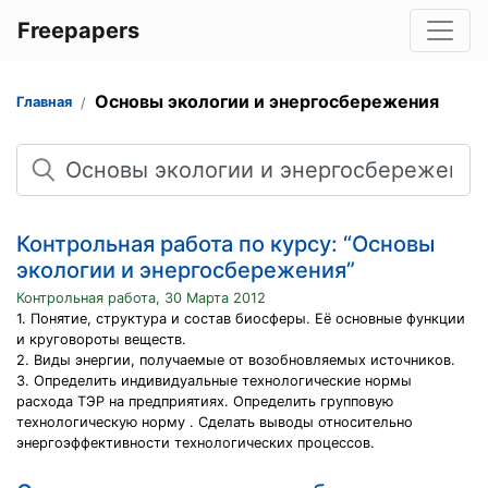
Freepapers
Основы экологии и энергосбережения
Главная
Поиск
Контрольная работа по курсу: “Основы
экологии и энергосбережения”
Контрольная работа, 30 Марта 2012
1. Понятие, структура и состав биосферы. Её основные функции
и круговороты веществ.
2. Виды энергии, получаемые от возобновляемых источников.
3. Определить индивидуальные технологические нормы
расхода ТЭР на предприятиях. Определить групповую
технологическую норму . Сделать выводы относительно
энергоэффективности технологических процессов.