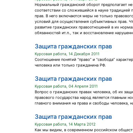
Нормальный гражданский оборот предполагает не 
соответствии со сложившейся в науке традицией 
прав. В него включаются меры не только правовог
условий для осуществления субъективных прав. Чт
развитие гражданских правоотношений в их норма
обязанностей ит.п., так и восстановление нарушен
Защита гражданских прав
Курсовая работа, 14 Декабря 2011
Соотношение понятий “право” и “свобода” характер
человека или только гражданина РФ.
Защита гражданских прав
Курсовая работа, 04 Апреля 2011
Вопрос о гражданских правах человека, об их защи
правового государства народ является главным н
главного внимания на права и свободы человека, 
Защита гражданских прав
Курсовая работа, 14 Марта 2012
Как мы видим, в современном российском обществ