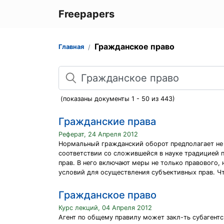
Freepapers
Гражданское право
Главная
Поиск
(показаны документы 1 - 50 из 443)
Гражданские права
Реферат, 24 Апреля 2012
Нормальный гражданский оборот предполагает не 
соответствии со сложившейся в науке традицией 
прав. В него включают меры не только правового,
условий для осуществления субъективных прав. Ч
Гражданское право
Курс лекций, 04 Апреля 2012
Агент по общему правилу может закл-ть субагентс