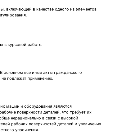
ы, включающей в качестве одного из элементов
егулирования.
ы в курсовой работе.
В основном все иные акты гражданского
, не подлежат применению.
их машин и оборудования являются
рабочие поверхности деталей, что требует их
обще нерационально в связи с высокой
елей рабочих поверхностей деталей и увеличения
стного упрочнения.