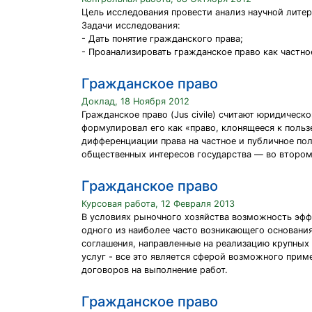
Цель исследования провести анализ научной литер
Задачи исследования:
- Дать понятие гражданского права;
- Проанализировать гражданское право как частно
Гражданское право
Доклад, 18 Ноября 2012
Гражданское право (Jus civile) считают юридиче
формулировал его как «право, клонящееся к польз
дифференциации права на частное и публичное пол
общественных интересов государства — во втором
Гражданское право
Курсовая работа, 12 Февраля 2013
В условиях рыночного хозяйства возможность эфф
одного из наиболее часто возникающего основани
соглашения, направленные на реализацию крупны
услуг - все это является сферой возможного прим
договоров на выполнение работ.
Гражданское право