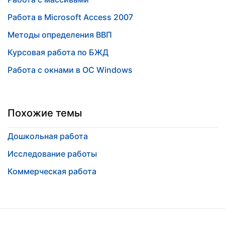
Работа в Microsoft Access 2007
Методы определения ВВП
Курсовая работа по БЖД
Работа с окнами в ОС Windows
Похожие темы
Дошкольная работа
Исследование работы
Коммерческая работа