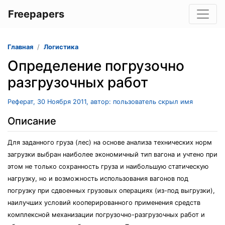
Freepapers
Главная
Логистика
Определение погрузочно
разгрузочных работ
Реферат, 30 Ноября 2011, автор: пользователь скрыл имя
Описание
Для заданного груза (лес) на основе анализа технических норм
загрузки выбран наиболее экономичный тип вагона и учтено при
этом не только сохранность груза и наибольшую статическую
нагрузку, но и возможность использования вагонов под
погрузку при сдвоенных грузовых операциях (из-под выгрузки),
наилучших условий кооперированного применения средств
комплексной механизации погрузочно-разгрузочных работ и