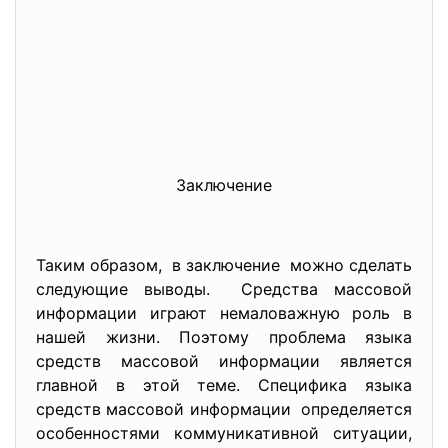
Заключение
Таким образом, в заключение можно сделать
следующие выводы. Средства массовой
информации играют немаловажную роль в
нашей жизни. Поэтому проблема языка
средств массовой информации является
главной в этой теме. Специфика языка
средств массовой информации определяется
особенностями коммуникативной ситуации,