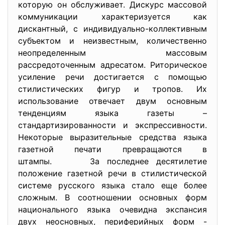
которую он обслуживает. Дискурс массовой
коммуникации характеризуется как
дискантный, с индивидуально-коллективным
субъектом и неизвестным, количественно
неопределенным массовым
рассредоточенным адресатом. Риторическое
усиление речи достигается с помощью
стилистических фигур и тропов. Их
использование отвечает двум основным
тенденциям языка газеты –
стандартизированности и экспрессивности.
Некоторые выразительные средства языка
газетной печати превращаются в
штампы. За последнее десятилетие
положение газетной речи в стилистической
системе русского языка стало еще более
сложным. В соотношении основных форм
национального языка очевидна экспансия
двух неосновных, периферийных форм -