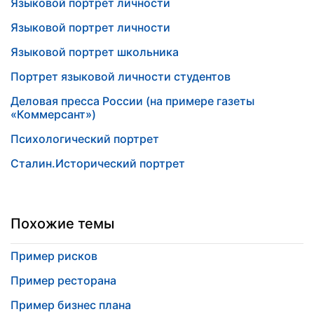
Языковой портрет личности
Языковой портрет личности
Языковой портрет школьника
Портрет языковой личности студентов
Деловая пресса России (на примере газеты
«Коммерсант»)
Психологический портрет
Сталин.Исторический портрет
Похожие темы
Пример рисков
Пример ресторана
Пример бизнес плана