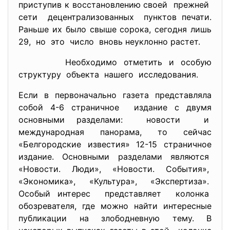
приступив к восстановлению своей прежней
сети децентрализованных пунктов печати.
Раньше их было свыше сорока, сегодня лишь
29, но это число вновь неуклонно растет.
Необходимо отметить и особую
структуру объекта нашего исследования.
Если в первоначально газета представляла
собой 4-6 страничное издание с двумя
основными разделами: новости и
международная панорама, то сейчас
«Белгородские известия» 12-15 страничное
издание. Основными разделами являются
«Новости. Люди», «Новости. События»,
«Экономика», «Культура», «Экспертиза».
Особый интерес представляет колонка
обозревателя, где можно найти интересные
публикации на злободневную тему. В