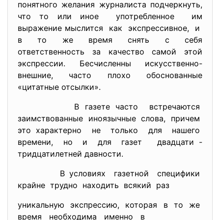
понятного желания журналиста подчеркнуть,
что то или иное употребленное им
выражение мыслится как экспрессивное, и
в то же время снять с себя
ответственность за качество самой этой
экспрессии. Бесчисленны искусственно-
внешние, часто плохо обоснованные
«цитатные отсылки».
В газете часто встречаются
заимствованные иноязычные слова, причем
это характерно не только для нашего
времени, но и для газет двадцати -
тридцатилетней давности.
В условиях газетной специфики
крайне трудно находить всякий раз
уникальную экспрессию, которая в то же
время необходима именно в