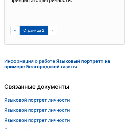
принцип эгоцентричности.
«
Страница 2
»
Информация о работе
Языковый портрет» на
примере Белгородской газеты
Связанные документы
Языковой портрет личности
Языковой портрет личности
Языковой портрет личности