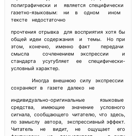
полиграфически и является специфически
газетно-языковым: ни в одном ином
тексте недостаточно
прочтения отрывка для восприятия хотя бы
общей идеи содержания и темы. Но при
этом, конечно, именно факт передачи
смысла сочленением экспрессии и
стандарта усугубляет ее специфически-
условный характер.
Иногда внешнюю силу экспрессии
сохраняют в газете далеко не
индивидуально-оригинальные языковые
средства, имеющие значение условного
сигнала, сообщающего читателю, что здесь,
по замыслу автора, экспрессивный эффект.
Читатель не видит, не ощущает его