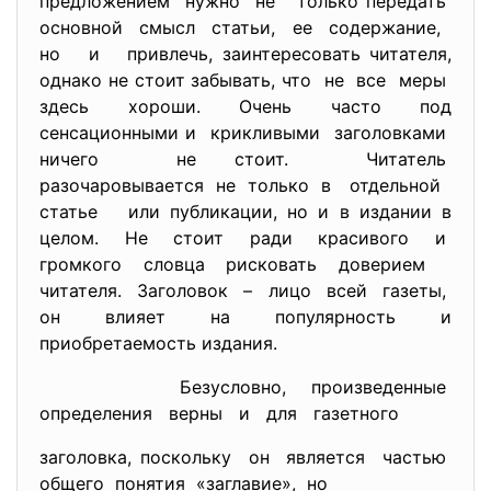
предложением нужно не только передать
основной смысл статьи, ее содержание,
но и привлечь, заинтересовать читателя,
однако не стоит забывать, что не все меры
здесь хороши. Очень часто под
сенсационными и крикливыми заголовками
ничего не стоит. Читатель
разочаровывается не только в отдельной
статье или публикации, но и в издании в
целом. Не стоит ради красивого и
громкого словца рисковать доверием
читателя. Заголовок – лицо всей газеты,
он влияет на популярность и
приобретаемость издания.
Безусловно, произведенные
определения верны и для газетного
заголовка, поскольку он является частью
общего понятия «заглавие», но