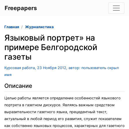
Freepapers
Главная
Журналистика
Языковый портрет» на
примере Белгородской
газеты
Курсовая работа, 23 Ноября 2012, автор: пользователь скрыл
имя
Описание
Целью работы является определение особенностей языкового
портрета в газетном дискурсе. Являясь важным средством
выразительности газетного языка, прецедентный текст,
актуальный в любой период его развития, служит показателем
как собственно языковых процессов, характерных для газетного