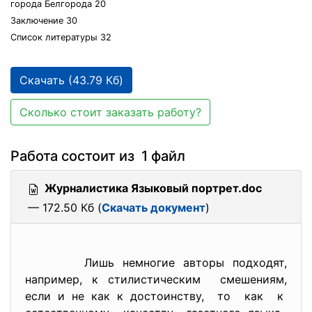
города Белгорода 20
Заключение 30
Список литературы 32
Скачать (43.79 Кб)
Сколько стоит заказать работу?
Работа состоит из 1 файл
Журналистика Языковый портрет.doc
— 172.50 Кб (
Скачать документ
)
Лишь немногие авторы подходят,
например, к стилистическим смешениям,
если и не как к достоинству, то как к