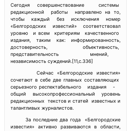
Сегодня совершенствование системы
редакционной работы направлено на то,
чтобы каждый без исключения номер
«Белгородских известий» соответствовал
уровню и всем критериям качественного
издания, таким как: информированность,
достоверность, объективность,
представительность мнений,
независимость суждений.[11,с.336]
Сейчас «Белгородские известия»
сочетают в себе две главных составляющих
серьезного респектабельного издания -
общий высокопрофессиональный уровень
редакционных текстов и статей известных и
талантливых журналистов.
За последние два года «Белгородские
известия» активно развиваются в области,