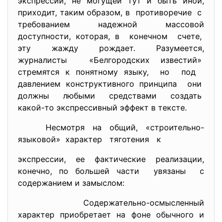
экспрессии, не могущей тут и быть иной,
приходит, таким образом, в противоречие с
требованием надежной массовой
доступности, которая, в конечном счете,
эту жажду рождает. Разумеется,
журналисты «Белгородских известий»
стремятся к понятному языку, но под
давлением конструктивного принципа они
должны любыми средствами создать
какой-то экспрессивный эффект в тексте.
Несмотря на общий, «строительно-
языковой» характер тяготения к
экспрессии, ее фактические реализации,
конечно, по большей части увязаны с
содержанием и замыслом:
Содержательно-осмысленный
характер приобретает на фоне обычного и