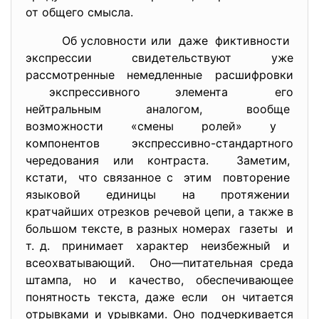
от общего смысла.
Об условности или даже фиктивности
экспрессии свидетельствуют уже
рассмотренные немедленные расшифровки
экспрессивного элемента его
нейтральным аналогом, вообще
возможности «смены ролей» у
компонентов экспрессивно-стандартного
чередования или контраста. Заметим,
кстати, что связанное с этим повторение
языковой единицы на протяжении
кратчайших отрезков речевой цепи, а также в
большом тексте, в разных номерах газеты и
т. д. принимает характер неизбежный и
всеохватывающий. Оно—питательная среда
штампа, но и качество, обеспечивающее
понятность текста, даже если он читается
отрывками и урывками. Оно подчеркивается