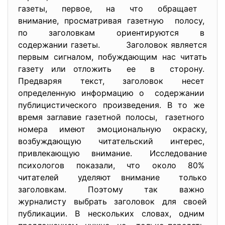
газеты, первое, на что обращает
внимание, просматривая газетную полосу,
по заголовкам ориентируются в
содержании газеты. Заголовок является
первым сигналом, побуждающим нас читать
газету или отложить ее в сторону.
Предваряя текст, заголовок несет
определенную информацию о содержании
публицистического произведения. В то же
время заглавие газетной полосы, газетного
номера имеют эмоциональную окраску,
возбуждающую читательский интерес,
привлекающую внимание. Исследование
психологов показали, что около 80%
читателей уделяют внимание только
заголовкам. Поэтому так важно
журналисту выбрать заголовок для своей
публикации. В нескольких словах, одним