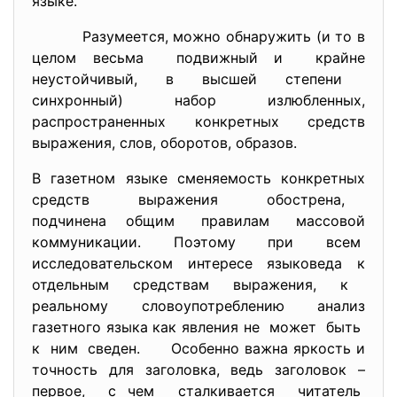
языке.
Разумеется, можно обнаружить (и то в
целом весьма подвижный и крайне
неустойчивый, в высшей степени
синхронный) набор излюбленных,
распространенных конкретных средств
выражения, слов, оборотов, образов.
В газетном языке сменяемость конкретных
средств выражения обострена,
подчинена общим правилам массовой
коммуникации. Поэтому при всем
исследовательском интересе языковеда к
отдельным средствам выражения, к
реальному словоупотреблению анализ
газетного языка как явления не может быть
к ним сведен. Особенно важна яркость и
точность для заголовка, ведь заголовок –
первое, с чем сталкивается читатель