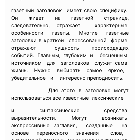
газетный заголовок имеет свою специфику.
Он живет на газетной странице,
следовательно, отражает характерные
особенности газеты. Многие газетные
заголовки в краткой спрессованной форме
отражают сущность происходящих
событий. Главным, глубоким и бесценным
источником для заголовков служит сама
жизнь. Нужно выбирать самое яркое,
убедительное и интересно преподносить.
Для этого в заголовке могут
использоваться все известные лексические
и синтаксические средства
выразительности. Могут возникать
экспрессивные заглавия, созданные на
основе переносного значения слов,