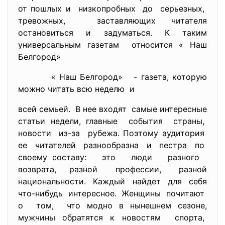
от пошлых и низкопробных до серьезных,
тревожных, заставляющих читателя
остановиться и задуматься. К таким
универсальным газетам относится « Наш
Белгород»
« Наш Белгород» - газета, которую
можно читать всю неделю и
всей семьей. В нее входят самые интересные
статьи недели, главные события страны,
новости из-за рубежа. Поэтому аудитория
ее читателей разнообразна и пестра по
своему составу: это люди разного
возврата, разной профессии, разной
национальности. Каждый найдет для себя
что-нибудь интересное. Женщины почитают
о том, что модно в нынешнем сезоне,
мужчины обратятся к новостям спорта,