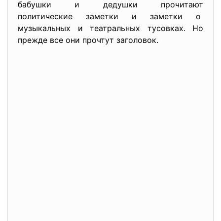
бабушки и дедушки прочитают
политические заметки и заметки о
музыкальных и театральных тусовках. Но
прежде все они прочтут заголовок.