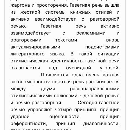
жаргона и просторечия. Газетная речь вышла
из жесткой системы книжных стилей и
активно взаимодействует с разговорной
речью. Газетная речь активно
взаимодействует с рекламными и
ораторскими текстами - вновь
актуализированными подсистемами
литературного языка. В такой ситуации
стилистическая идентичность газетной речи
оказывается под очевидной угрозой.
Появляется одна очень важная
закономерность: газетная речь растягивается
между двумя разнонаправленными
стилистическими полюсами - деловой речью
и речью разговорной. Сегодня газетной
речью управляют четыре принципа: принцип
ударной оценочности, принцип
референтности, принцип диалогичности,