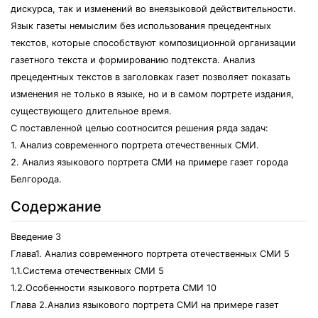
дискурса, так и изменений во внеязыковой действительности.
Язык газеты немыслим без использования прецедентных
текстов, которые способствуют композиционной организации
газетного текста и формированию подтекста. Анализ
прецедентных текстов в заголовках газет позволяет показать
изменения не только в языке, но и в самом портрете издания,
существующего длительное время.
С поставленной целью соотносится решения ряда задач:
1. Анализ современного портрета отечественных СМИ.
2. Анализ языкового портрета СМИ на примере газет города
Белгорода.
Содержание
Введение 3
Глава1. Анализ современного портрета отечественных СМИ 5
1.1.Система отечественных СМИ 5
1.2.Особенности языкового портрета СМИ 10
Глава 2.Анализ языкового портрета СМИ на примере газет