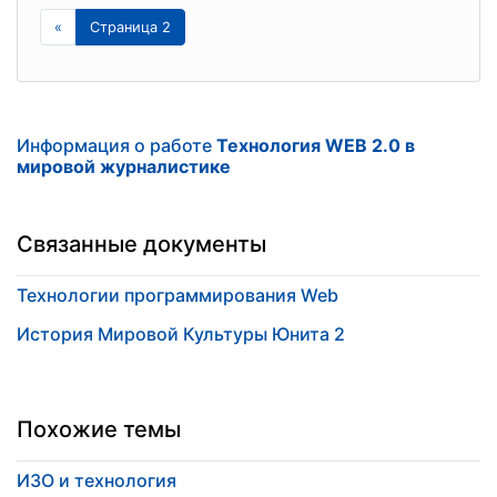
«
Страница 2
Информация о работе
Технология WEB 2.0 в
мировой журналистике
Связанные документы
Технологии программирования Web
История Мировой Культуры Юнита 2
Похожие темы
ИЗО и технология