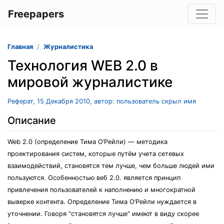
Freepapers
Главная
Журналистика
Технология WEB 2.0 в
мировой журналистике
Реферат, 15 Декабря 2010, автор: пользователь скрыл имя
Описание
Web 2.0 (определение Тима О’Рейли) — методика
проектирования систем, которые путём учета сетевых
взаимодействий, становятся тем лучше, чем больше людей ими
пользуются. Особенностью веб 2.0. является принцип
привлечения пользователей к наполнению и многократной
выверке контента. Определение Тима О’Рейли нуждается в
уточнении. Говоря "становятся лучше" имеют в виду скорее