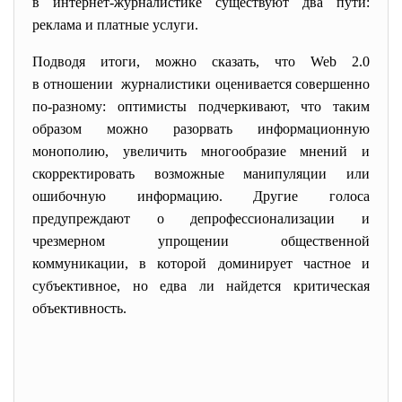
в интернет-журналистике существуют два пути:
реклама и платные услуги.
Подводя итоги, можно сказать, что Web 2.0
в отношении журналистики оценивается совершенно
по-разному: оптимисты подчеркивают, что таким
образом можно разорвать информационную
монополию, увеличить многообразие мнений и
скорректировать возможные манипуляции или
ошибочную информацию. Другие голоса
предупреждают о депрофессионализации и
чрезмерном упрощении общественной
коммуникации, в которой доминирует частное и
субъективное, но едва ли найдется критическая
объективность.