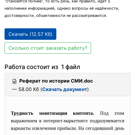
"становятся полнее", то есть речь, как правило, идёт о
наполнении информацией, однако вопросы её надёжности,
достоверности, объективности не рассматриваются.
Скачать (12.57 Кб)
Сколько стоит заказать работу?
Работа состоит из 1 файл
Реферат по истории СМИ.doc
— 58.00 Кб (
Скачать документ
)
Трудность монетизации контента.
Под этим
выражением в интернет-маркетинге подразумевается
варианты извлечения прибыли. На сегодняшний день