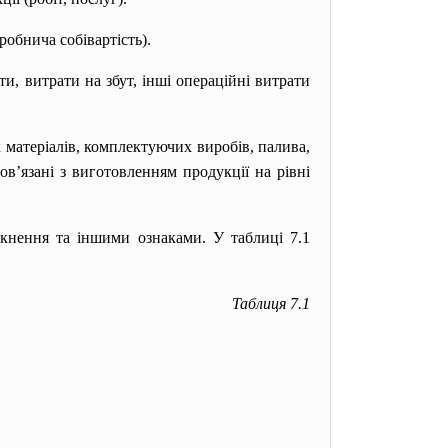
обнича собівартість).
и, витрати на збут, інші операційні витрати
 матеріалів, комплектуючих виробів, палива,
ов’язані з виготовленням продукції на рівні
кнення та іншими ознаками. У таблиці 7.1
Таблиця 7.1