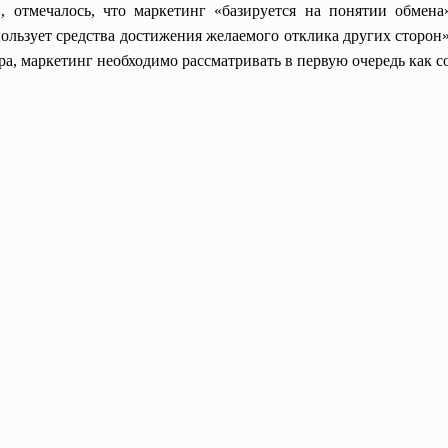
, отмечалось, что маркетинг «базируется на понятии обмена
пользует средства достижения желаемого отклика других сторон
ра, маркетинг необходимо рассматривать в первую очередь как 