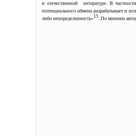
и отечественной литературе. В частности
потенциального обмена разрабатывает и ис
15
либо неопределенность»
. По мнению авто