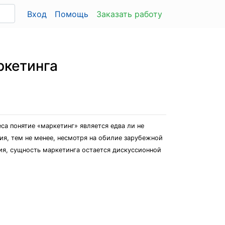
Вход
Помощь
Заказать работу
ркетинга
са понятие «маркетинг» является едва ли не
ия, тем не менее, несмотря на обилие зарубежной
тия, сущность маркетинга остается дискуссионной