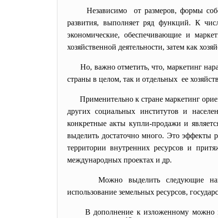
Независимо от размеров, формы соб
развития, выполняет ряд функций. К чис
экономические, обеспечивающие и маркет
хозяйственной деятельности, затем как хоз
Но, важно отметить, что, маркетинг на
страны в целом, так и отдельных ее хозяйст
Применительно к стране маркетинг орие
других социальных институтов и населен
конкретные акты купли-продажи и являетс
выделить достаточно много. Это эффекты р
территории внутренних ресурсов и притяж
международных проектах и др.
Можно выделить следующие нап
использование земельных
ресурсов, госуда
В дополнение к изложенному можно г