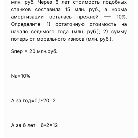
млн. руб. Через 6 лет стоимость подобных
станков составила 15 млн. руб., а норма
амортизации осталась прежней —- 10%.
Определите: 1) остаточную стоимость на
начало седьмого года (млн. руб.); 2) сумму
потерь от морального износа (млн. руб.).
Sпер = 20 млн.руб.
Na=10%
А за год=0,1*20=2
А за 6 лет= 6*2=12