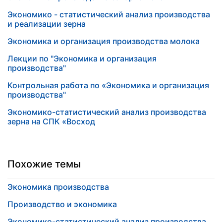
Экономико - статистический анализ производства
и реализации зерна
Экономика и организация производства молока
Лекции по "Экономика и организация
производства"
Контрольная работа по «Экономика и организация
производства"
Экономико-статистический анализ производства
зерна на СПК «Восход
Похожие темы
Экономика производства
Производство и экономика
Экономико-статистический анализ производства