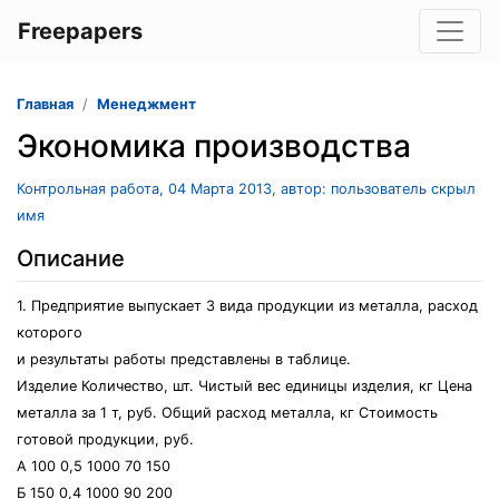
Freepapers
Главная
Менеджмент
Экономика производства
Контрольная работа, 04 Марта 2013, автор: пользователь скрыл
имя
Описание
1. Предприятие выпускает 3 вида продукции из металла, расход
которого
и результаты работы представлены в таблице.
Изделие Количество, шт. Чистый вес единицы изделия, кг Цена
металла за 1 т, руб. Общий расход металла, кг Стоимость
готовой продукции, руб.
А 100 0,5 1000 70 150
Б 150 0,4 1000 90 200