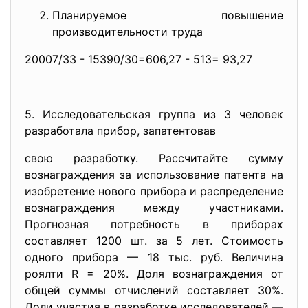
Планируемое повышение
производительности труда
20007/33 - 15390/30=606,27 - 513= 93,27
5. Исследовательская группа из 3 человек
разработала прибор, запатентовав
свою разработку. Рассчитайте сумму
вознаграждения за использование патента на
изобретение нового прибора и распределение
вознаграждения между участниками.
Прогнозная потребность в приборах
составляет 1200 шт. за 5 лет. Стоимость
одного прибора — 18 тыс. руб. Величина
роялти R = 20%. Доля вознаграждения от
общей суммы отчислений составляет 30%.
Доли участия в разработке исследователей —