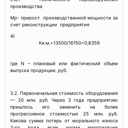
производства
Мр- прирост производственной мощности за
счет реконструкции предприятия
4)
Ки.м.=
13500/16150=0,8359
где N – плановый или фактический объем
выпуска продукции, руб.
3.2. Первоначальная стоимость оборудования
— 20 млн. руб. Через 3 года предприятию
пришлось его заменить на более
прогрессивное стоимостью 25 млн. руб.
Какова сумма потерь от морального износа
2-го рода, если норма амортизации