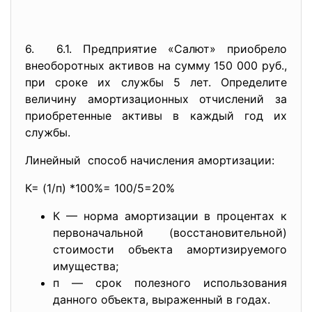
6. 6.1. Предприятие «Салют» приобрело
внеоборотных активов на сумму 150 000 руб.,
при сроке их службы 5 лет. Определите
величину амортизационных отчислений за
приобретенные активы в каждый год их
службы.
Линейный способ начисления амортизации:
К= (1/п) *100%= 100/5=20%
К — норма амортизации в процентах к
первоначальной (восстановительной)
стоимости объекта амортизируемого
имущества;
п — срок полезного использования
данного объекта, выраженный в годах.