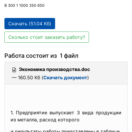
В 300 1 1000 350 650
Скачать (51.04 Кб)
Сколько стоит заказать работу?
Работа состоит из 1 файл
Экономика производства.doc
— 160.50 Кб (
Скачать документ
)
1. Предприятие выпускает 3 вида продукции
из металла, расход которого
и результаты работы представлены в таблице.