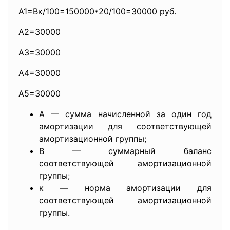
А1=Вк/100=150000*20/100=30000 руб.
А2=30000
А3=30000
А4=30000
А5=30000
А — сумма начисленной за один год
амортизации для соответствующей
амортизационной группы;
В — суммарный баланс
соответствующей амортизационной
группы;
к — норма амортизации для
соответствующей амортизационной
группы.