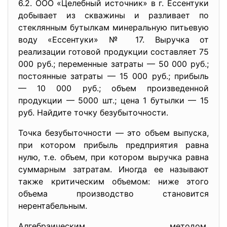
6.2. ООО «Целебный источник» в г. Ессентуки
добывает из скважины и разливает по
стеклянным бутылкам минеральную питьевую
воду «Ессентуки» № 17. Выручка от
реализации готовой продукции составляет 75
000 руб.; переменные затраты — 50 000 руб.;
постоянные затраты — 15 000 руб.; прибыль
— 10 000 руб.; объем произведенной
продукции — 5000 шт.; цена 1 бутылки — 15
руб. Найдите точку безубыточности.
Точка безубыточности — это объем выпуска,
при котором прибыль предприятия равна
нулю, т.е. объем, при котором выручка равна
суммарным затратам. Иногда ее называют
также критическим объемом: ниже этого
объема производство становится
нерентабельным.
Алгебраическим методом