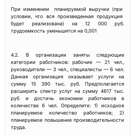
При изменении планируемой выручки (при
условии, что вся произведенная
продукция
будет реализована) на 12 000 руб.
трудоемкость уменьшится на 0,001
4.2. В организации заняты следующие
категории работников: рабочие — 21 чел.,
руководители — 3 чел., специалисты — 6 чел.
Данная организация оказывает услуги на
сумму 15 390 тыс. руб. Предполагается
расширить спектр услуг на сумму 4617 тыс.
руб. и достичь экономии работников в
количестве 6 чел. Определите: 1) исходное
планируемое количество работников; 2)
планируемое повышение производительности
труда.