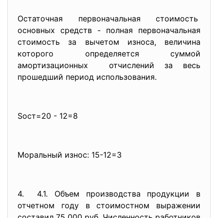
Остаточная первоначальная стоимость
основных средств - полная первоначальная
стоимость за вычетом износа, величина
которого определяется суммой
амортизационных отчислений за весь
прошедший период использования.
Sост=20 - 12=8
Моральный износ: 15-12=3
4. 4.1. Объем производства продукции в
отчетном году в стоимостном выражении
составил 75 000 руб. Численность работников