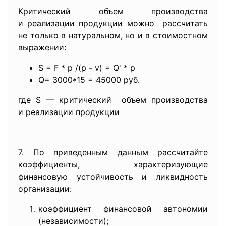
Критический объем производства
и реализации продукции можно рассчитать
не только в натуральном, но и в стоимостном
выражении:
S = F * p /(p - v) = Q' * p
Q= 3000*15 = 45000 руб.
где S — критический объем производства
и реализации продукции
7. По приведенным данным рассчитайте
коэффициенты, характеризующие
финансовую устойчивость и ликвидность
организации:
коэффициент финансовой автономии
(независимости);