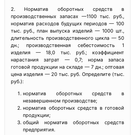
2. Норматив оборотных средств в
производственных запасах —1100 тыс. руб.,
норматив расходов будущих периодов — 100
тыс. руб., план выпуска изделий — 1000 шт.,
длительность производственного цикла — 50
дн.; производственная себестоимость 1
изделия — 18,0 тыс. руб.; коэффициент
нарастания затрат — 0,7; норма запаса
готовой продукции на складе — 7 дн.; оптовая
цена изделия — 20 тыс. руб. Определите (тыс.
руб.):
норматив оборотных средств в
незавершенном производстве;
норматив оборотных средств в готовой
продукции;
общий норматив оборотных средств
предприятия.