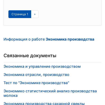
Страница 1
»
Информация о работе
Экономика производства
Связанные документы
Экономика и управление производством
Экономика отрасли, производство
Тест по "Экономике производства"
Экономико статистический анализ производства
молока
Экономика производства сахарной свеклы