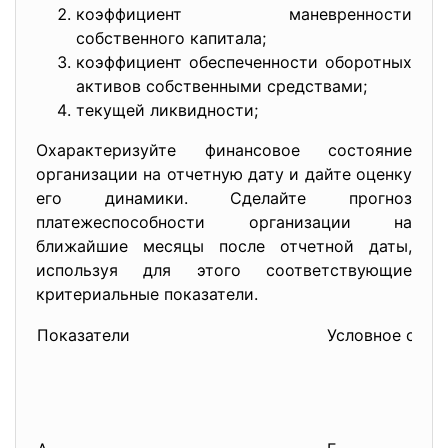
коэффициент маневренности
собственного капитала;
коэффициент обеспеченности оборотных
активов собственными средствами;
текущей ликвидности;
Охарактеризуйте финансовое состояние
организации на отчетную дату и дайте оценку
его динамики. Сделайте прогноз
платежеспособности организации на
ближайшие месяцы после отчетной даты,
используя для этого соответствующие
критериальные показатели.
Показатели
Условное обоз