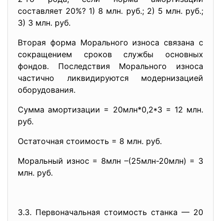
составляет 20%? 1) 8 млн. руб.; 2) 5 млн. руб.;
3) 3 млн. руб.
Вторая форма Морального износа связана с
сокращением сроков службы основных
фондов. Последствия Морального износа
частично ликвидируются модернизацией
оборудования.
Сумма амортизации = 20млн*0,2*3 = 12 млн.
руб.
Остаточная стоимость = 8 млн. руб.
Моральный износ = 8млн –(25млн-20млн) = 3
млн. руб.
3.3. Первоначальная стоимость станка — 20