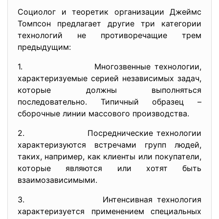
Социолог и теоретик организации Джеймс
Томпсон предлагает другие три категории
технологий не противоречащие трем
предыдущим:
1. Многозвенные технологии,
характеризуемые серией независимых задач,
которые должны выполняться
последовательно. Типичный образец –
сборочные линии массового производства.
2. Посреднические технологии
характеризуются встречами групп людей,
таких, например, как клиенты или покупатели,
которые являются или хотят быть
взаимозависимыми.
3. Интенсивная технология
характеризуется применением специальных