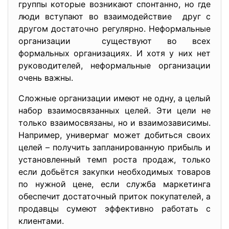
группы которые возникают спонтанно, но где
люди вступают во взаимодействие друг с
другом достаточно регулярно. Неформальные
организации существуют во всех
формальных организациях. И хотя у них нет
руководителей, неформальные организации
очень важны.
Сложные организации имеют не одну, а целый
набор взаимосвязанных целей. Эти цели не
только взаимосвязаны, но и взаимозависимы.
Например, универмаг может добиться своих
целей – получить запланированную прибыль и
установленный темп роста продаж, только
если добьётся закупки необходимых товаров
по нужной цене, если служба маркетинга
обеспечит достаточный приток покупателей, а
продавцы сумеют эффективно работать с
клиентами.