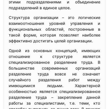
этими подразделениями и объединение
подразделений в единое целое.
Структура организации – это логические
взаимоотношения уровней управления и
функциональных областей, построенные в
такой форме, которая позволяет наиболее
эффективно достигать целей организации.
Одной из основных концепций, имеющих
отношение к структуре является
специализированное разделение труда. В
большинстве современных организаций
разделение труда вовсе не означает
случайного разделения работ между
имеющимися людьми. Характерной
особенностью является специализированное
разделение труда – закрепление данной
работы за специалистами, т.е. теми, кто