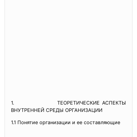
1. ТЕОРЕТИЧЕСКИЕ АСПЕКТЫ
ВНУТРЕННЕЙ СРЕДЫ ОРГАНИЗАЦИИ
1.1 Понятие организации и ее составляющие