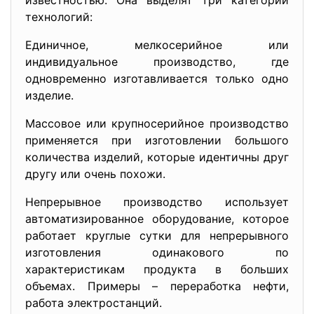
известностью. Она выделят три категории
технологий:
Единичное, мелкосерийное или
индивидуальное производство, где
одновременно изготавливается только одно
изделие.
Массовое или крупносерийное производство
применяется при изготовлении большого
количества изделий, которые идентичны друг
другу или очень похожи.
Непрерывное производство использует
автоматизированное оборудование, которое
работает круглые сутки для непрерывного
изготовления одинакового по
характеристикам продукта в больших
объемах. Примеры – переработка нефти,
работа электростанций.