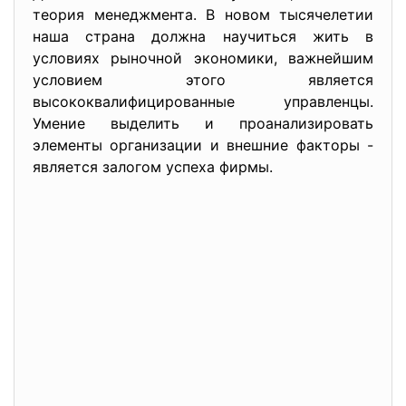
теория менеджмента. В новом тысячелетии
наша страна должна научиться жить в
условиях рыночной экономики, важнейшим
условием этого является
высококвалифицированные управленцы.
Умение выделить и проанализировать
элементы организации и внешние факторы -
является залогом успеха фирмы.