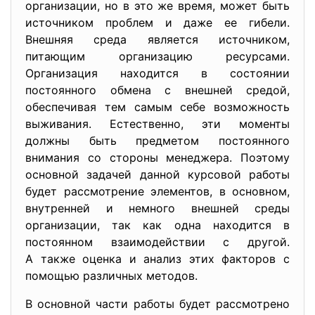
организации, но в это же время, может быть
источником проблем и даже ее гибели.
Внешняя среда является источником,
питающим организацию ресурсами.
Организация находится в состоянии
постоянного обмена с внешней средой,
обеспечивая тем самым себе возможность
выживания. Естественно, эти моменты
должны быть предметом постоянного
внимания со стороны менеджера. Поэтому
основной задачей данной курсовой работы
будет рассмотрение элементов, в основном,
внутренней и немного внешней среды
организации, так как одна находится в
постоянном взаимодействии с другой.
А также оценка и анализ этих факторов с
помощью различных методов.
В основной части работы будет рассмотрено