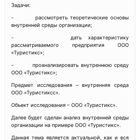
Задачи:
- рассмотреть теоретические основы
внутренней среды организации;
- дать характеристику
рассматриваемого предприятия ООО
«Туристикс»;
- проанализировать внутреннюю среду
ООО «Туристикс»;
Предмет исследования – внутренняя среда
ООО «Туристиксс».
Объект исследования – ООО «Туристикс».
Далее будет сделан анализ внутренней среды
организации на примере ООО «Туристикс».
Данная тема является актуальной, как и вся