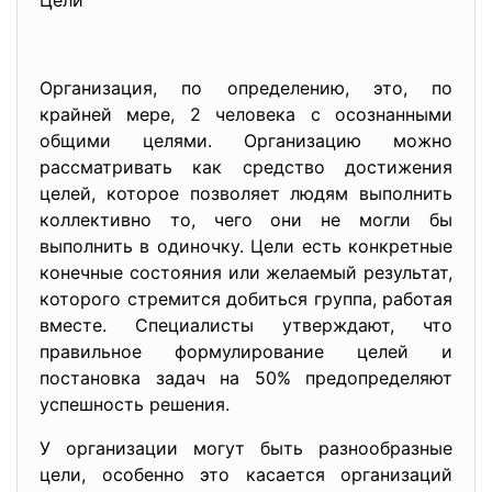
Цели
Организация, по определению, это, по
крайней мере, 2 человека с осознанными
общими целями. Организацию можно
рассматривать как средство достижения
целей, которое позволяет людям выполнить
коллективно то, чего они не могли бы
выполнить в одиночку. Цели есть конкретные
конечные состояния или желаемый результат,
которого стремится добиться группа, работая
вместе. Специалисты утверждают, что
правильное формулирование целей и
постановка задач на 50% предопределяют
успешность решения.
У организации могут быть разнообразные
цели, особенно это касается организаций