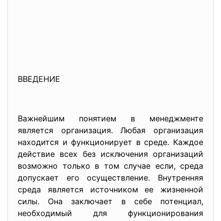
ВВЕДЕНИЕ
Важнейшим понятием в менеджменте
является организация. Любая организация
находится и функционирует в среде. Каждое
действие всех без исключения организаций
возможно только в том случае если, среда
допускает его осуществление. Внутренняя
среда является источником ее жизненной
силы. Она заключает в себе потенциал,
необходимый для функционирования