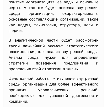
понятие «организация», её виды и основные
черты. А так же будет описана внутренняя
среда организации, охарактеризованы
основные составляющие организации, такие
как кадры, технология, структура, цели и
задачи.
В аналитической части будет рассмотрен
такой важнейший элемент стратегического
планирования, как анализ внутренней среды.
Анализ среды нужен для определения
стратегии поведения предприятия и
проведения этой стратегии в жизнь.
Цель данной работы - изучение внутренней
среды организации для более эффективного
принятия управленческих решений,
необходимых для успешной деятельности
компании.