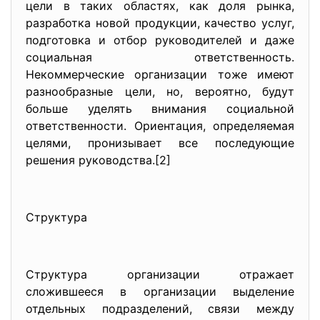
цели в таких областях, как доля рынка,
разработка новой продукции, качество услуг,
подготовка и отбор руководителей и даже
социальная ответственность.
Некоммерческие организации тоже имеют
разнообразные цели, но, вероятно, будут
больше уделять внимания социальной
ответственности. Ориентация, определяемая
целями, пронизывает все последующие
решения руководства.[2]
Структура
Структура организации отражает
сложившееся в организации выделение
отдельных подразделений, связи между