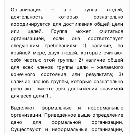
Организация – это группа людей,
деятельность которых сознательно
координируется для достижения общей цели
или целей. Группа может считаться
организацией, если она соответствует
следующим требованиям: 1) наличие, по
крайней мере, двух людей, которые считают
себя частью этой группы; 2) наличие общей
для всех членов группы цели – желаемого
конечного состояния или результата; 3)
наличие членов группы, которые сознательно
работают вместе для достижения значимой
для всех цели[1].
Выделяют формальные и неформальные
организации. Приведённое выше определение
дано для формальной организации.
Существуют и неформальные организации,