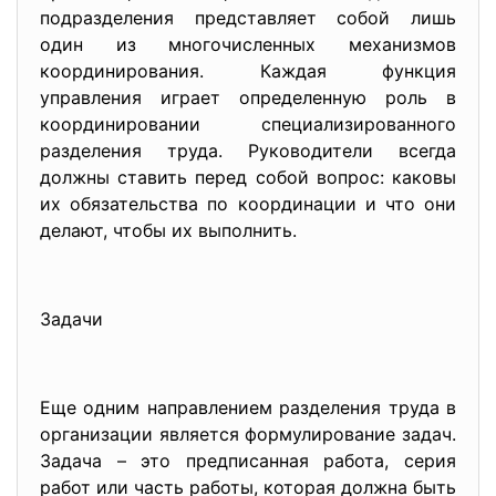
подразделения представляет собой лишь
один из многочисленных механизмов
координирования. Каждая функция
управления играет определенную роль в
координировании специализированного
разделения труда. Руководители всегда
должны ставить перед собой вопрос: каковы
их обязательства по координации и что они
делают, чтобы их выполнить.
Задачи
Еще одним направлением разделения труда в
организации является формулирование задач.
Задача – это предписанная работа, серия
работ или часть работы, которая должна быть