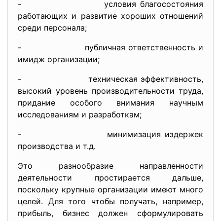
- условия благосостояния
работающих и развитие хороших отношений
среди персонала;
- публичная ответственность и
имидж организации;
- техническая эффективность,
высокий уровень производительности труда,
придание особого внимания научным
исследованиям и разработкам;
- минимизация издержек
производства и т.д.
Это разнообразие направленности
деятельности простирается дальше,
поскольку крупные организации имеют много
целей. Для того чтобы получать, например,
прибыль, бизнес должен сформулировать