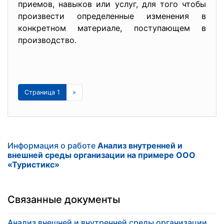
приемов, навыков или услуг, для того чтобы
произвести определенные изменения в
конкретном материале, поступающем в
производство.
Страница 1
»
Информация о работе
Анализ внутренней и
внешней среды организации на примере ООО
«Туристикс»
Связанные документы
Анализ внешней и внутренней среды организации