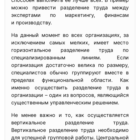
способен выполнить ее лучше всех. В пример
можно привести разделение труда между
экспертами по маркетингу, финансам
и производству.
На данный момент во всех организациях, за
исключением самых мелких, имеет место
горизонтальное разделение труда по
специализированным линиям. Если
организация достаточно велика по размеру,
специалистов обычно группируют вместе в
пределах функциональной области. Как
именно осуществить разделение труда в
организации – один из вопросов, являющийся
существенным управленческим решением.
Не менее важно и то, как осуществляется
вертикальное разделение труда.
Вертикальное разделение труда необходимо
для успешной групповой работы. Центральной