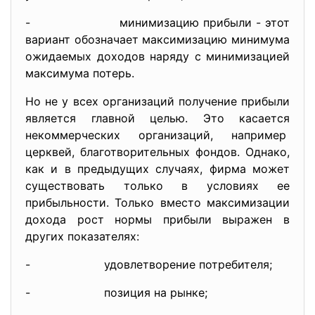
- минимизацию прибыли - этот
вариант обозначает максимизацию минимума
ожидаемых доходов наряду с минимизацией
максимума потерь.
Но не у всех организаций получение прибыли
является главной целью. Это касается
некоммерческих организаций, например
церквей, благотворительных фондов. Однако,
как и в предыдущих случаях, фирма может
существовать только в условиях ее
прибыльности. Только вместо максимизации
дохода рост нормы прибыли выражен в
других показателях:
- удовлетворение потребителя;
- позиция на рынке;