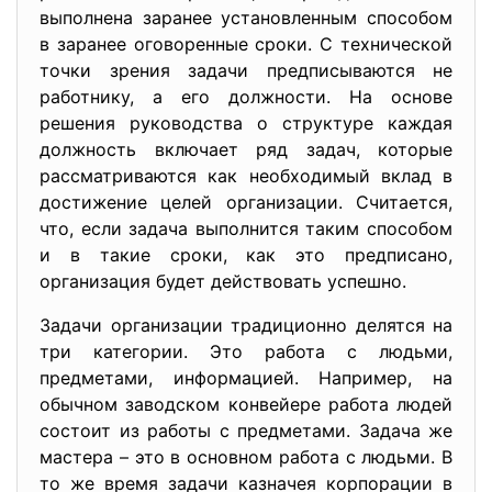
выполнена заранее установленным способом
в заранее оговоренные сроки. С технической
точки зрения задачи предписываются не
работнику, а его должности. На основе
решения руководства о структуре каждая
должность включает ряд задач, которые
рассматриваются как необходимый вклад в
достижение целей организации. Считается,
что, если задача выполнится таким способом
и в такие сроки, как это предписано,
организация будет действовать успешно.
Задачи организации традиционно делятся на
три категории. Это работа с людьми,
предметами, информацией. Например, на
обычном заводском конвейере работа людей
состоит из работы с предметами. Задача же
мастера – это в основном работа с людьми. В
то же время задачи казначея корпорации в