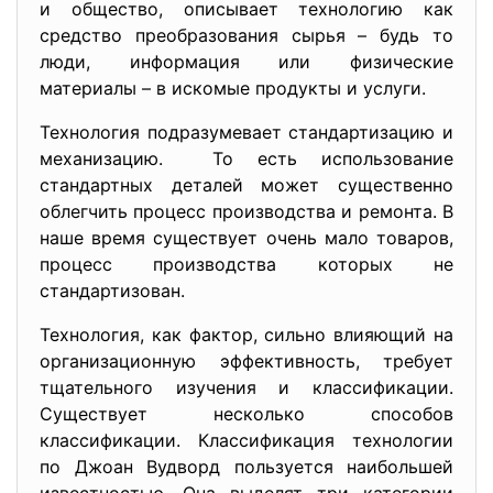
и общество, описывает технологию как
средство преобразования сырья – будь то
люди, информация или физические
материалы – в искомые продукты и услуги.
Технология подразумевает стандартизацию и
механизацию. То есть использование
стандартных деталей может существенно
облегчить процесс производства и ремонта. В
наше время существует очень мало товаров,
процесс производства которых не
стандартизован.
Технология, как фактор, сильно влияющий на
организационную эффективность, требует
тщательного изучения и классификации.
Существует несколько способов
классификации. Классификация технологии
по Джоан Вудворд пользуется наибольшей