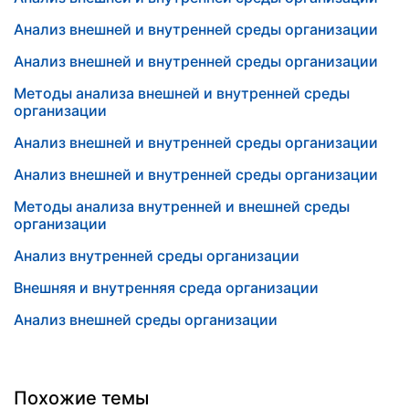
Анализ внешней и внутренней среды организации
Анализ внешней и внутренней среды организации
Методы анализа внешней и внутренней среды
организации
Анализ внешней и внутренней среды организации
Анализ внешней и внутренней среды организации
Методы анализа внутренней и внешней среды
организации
Анализ внутренней среды организации
Внешняя и внутренняя среда организации
Анализ внешней среды организации
Похожие темы