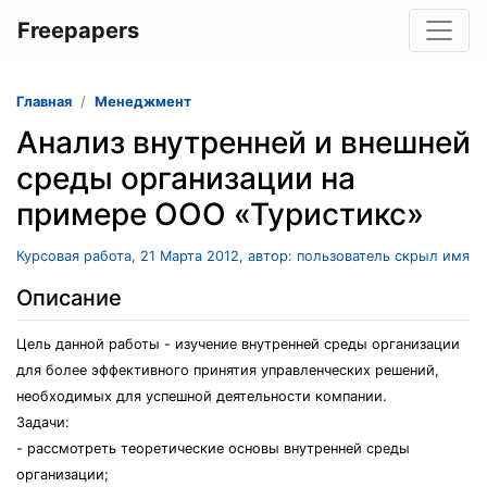
Freepapers
Главная
Менеджмент
Анализ внутренней и внешней
среды организации на
примере ООО «Туристикс»
Курсовая работа, 21 Марта 2012, автор: пользователь скрыл имя
Описание
Цель данной работы - изучение внутренней среды организации
для более эффективного принятия управленческих решений,
необходимых для успешной деятельности компании.
Задачи:
- рассмотреть теоретические основы внутренней среды
организации;