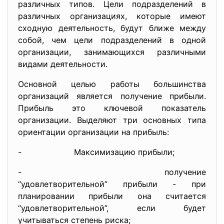
различных типов. Цели подразделений в
различных организациях, которые имеют
сходную дея­тельность, будут ближе между
собой, чем цели подразделений в одной
организации, занимающихся различными
видами деятельности.
Основной целью работы большинства
организаций является получение прибыли.
Прибыль это ключевой показатель
организации. Выделяют три основных типа
ориентации организации на прибыль:
- Максимизацию прибыли;
- получение
“удовлетворительной” прибыли - при
планировании прибыли она считается
“удовлетворительной”, если будет
учитываться степень риска;