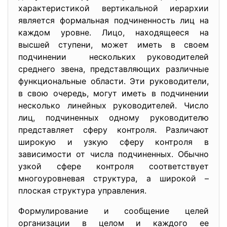
характеристикой вертикальной иерархии
является формальная подчиненность лиц на
каждом уровне. Лицо, находящееся на
высшей ступени, может иметь в своем
подчинении нескольких руководителей
среднего звена, представляющих различные
функциональные области. Эти руководители,
в свою очередь, могут иметь в подчинении
несколько линейных руководителей. Число
лиц, подчиненных одному руководителю
представляет сферу контроля. Различают
широкую и узкую сферу контроля в
зависимости от числа подчиненных. Обычно
узкой сфере контроля соответствует
многоуровневая структура, а широкой –
плоская структура управления.
Формулирование и сообщение целей
организации в целом и каждого ее