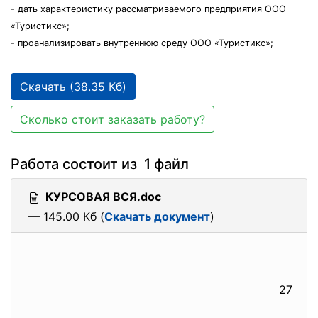
- дать характеристику рассматриваемого предприятия ООО
«Туристикс»;
- проанализировать внутреннюю среду ООО «Туристикс»;
Скачать (38.35 Кб)
Сколько стоит заказать работу?
Работа состоит из 1 файл
КУРСОВАЯ ВСЯ.doc
— 145.00 Кб (
Скачать документ
)
27