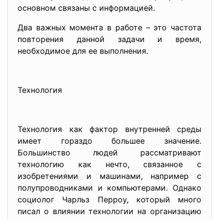
основном связаны с информацией.
Два важных момента в работе – это частота
повторения данной задачи и время,
необходимое для ее выполнения.
Технология
Технология как фактор внутренней среды
имеет гораздо большее значение.
Большинство людей рассматривают
технологию как нечто, связанное с
изобретениями и машинами, например с
полупроводниками и компьютерами. Однако
социолог Чарльз Перроу, который много
писал о влиянии технологии на организацию