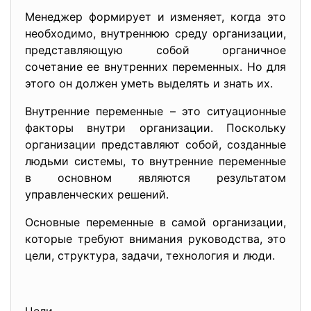
Менеджер формирует и изменяет, когда это
необходимо, внутреннюю среду организации,
представляющую собой органичное
сочетание ее внутренних переменных. Но для
этого он должен уметь выделять и знать их.
Внутренние переменные – это ситуационные
факторы внутри организации. Поскольку
организации представляют собой, созданные
людьми системы, то внутренние переменные
в основном являются результатом
управленческих решений.
Основные переменные в самой организации,
которые требуют внимания руководства, это
цели, структура, задачи, технология и люди.