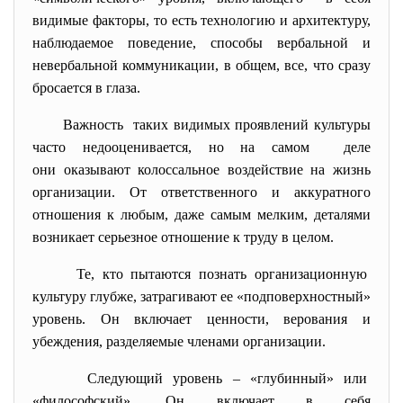
видимые факторы, то есть технологию и архитектуру,
наблюдаемое поведение, способы вербальной и
невербальной коммуникации, в общем, все, что сразу
бросается в глаза.
Важность таких видимых проявлений культуры
часто недооценивается, но на самом деле
они оказывают колоссальное воздействие на жизнь
организации. От ответственного и аккуратного
отношения к любым, даже самым мелким, деталями
возникает серьезное отношение к труду в целом.
Те, кто пытаются познать организационную
культуру глубже, затрагивают ее «подповерхностный»
уровень. Он включает ценности, верования и
убеждения, разделяемые членами организации.
Следующий уровень – «глубинный» или
«философский». Он включает в себя