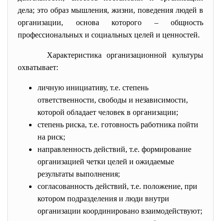
дела; это образ мышления, жизни, поведения людей в
организации, основа которого – общность
профессиональных и социальных целей и ценностей.
Характеристика организационной культуры
охватывает:
личную инициативу, т.е. степень
ответственности, свободы и независимости,
которой обладает человек в организации;
степень риска, т.е. готовность работника пойти
на риск;
направленность действий, т.е. формирование
организацией четки целей и ожидаемые
результаты выполнения;
согласованность действий, т.е. положение, при
котором подразделения и люди внутри
организации координировано взаимодействуют;