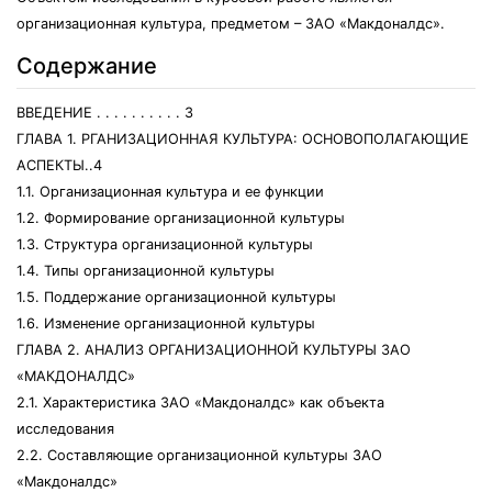
организационная культура, предметом – ЗАО «Макдоналдс».
Содержание
ВВЕДЕНИЕ . . . . . . . . . . 3
ГЛАВА 1. РГАНИЗАЦИОННАЯ КУЛЬТУРА: ОСНОВОПОЛАГАЮЩИЕ
АСПЕКТЫ..4
1.1. Организационная культура и ее функции
1.2. Формирование организационной культуры
1.3. Структура организационной культуры
1.4. Типы организационной культуры
1.5. Поддержание организационной культуры
1.6. Изменение организационной культуры
ГЛАВА 2. АНАЛИЗ ОРГАНИЗАЦИОННОЙ КУЛЬТУРЫ ЗАО
«МАКДОНАЛДС»
2.1. Характеристика ЗАО «Макдоналдс» как объекта
исследования
2.2. Составляющие организационной культуры ЗАО
«Макдоналдс»