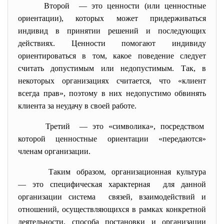
Второй — это ценности (или ценностные
ориентации), которых может придерживаться
индивид в принятии решений и последующих
действиях. Ценности помогают индивиду
ориентироваться в том, какое поведение следует
считать допустимым или недопустимым. Так, в
некоторых организациях считается, что «клиент
всегда прав», поэтому в них недопустимо обвинять
клиента за неудачу в своей работе.
Третий — это «символика», посредством
которой ценностные ориентации «передаются»
членам организации.
Таким образом, организационная культура
— это специфическая
характерная для данной
организации система связей, взаимодействий и
отношений, осуществляющихся в рамках конкретной
деятельности, способа постановки и организации