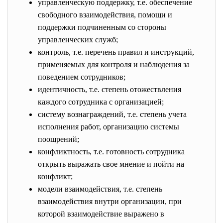
управленческую поддержку, т.е. обеспечение
свободного взаимодействия, помощи и
поддержки подчиненным со стороны
управленческих служб;
контроль, т.е. перечень правил и инструкций,
применяемых для контроля и наблюдения за
поведением сотрудников;
идентичность, т.е. степень отожествления
каждого сотрудника с организацией;
систему вознаграждений, т.е. степень учета
исполнения работ, организацию системы
поощрений;
конфликтность, т.е. готовность сотрудника
открыть выражать свое мнение и пойти на
конфликт;
модели взаимодействия, т.е. степень
взаимодействия внутри организации, при
которой взаимодействие выражено в