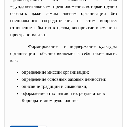
«фундаментальные» предположения, которые трудно
осознать даже самим членам организации без
специального сосредоточения на этом вопросе:
отношение к бытию в целом, восприятие времени и
пространства и т.п.
Формирование и поддержание культуры
организации обычно включает в себя такие шаги,
как:
определение миссии организации;
определение основных базовых ценностей;
описание традиций и символики;
оформление этих шагов и их результатов в
Корпоративном руководстве.