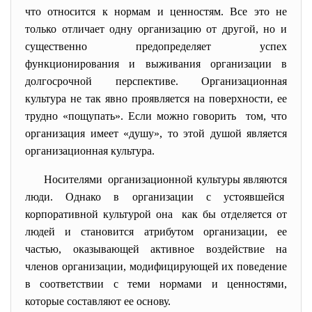
что относится к нормам и ценностям. Все это не
только отличает одну организацию от другой, но и
существенно предопределяет успех
функционирования и выживания организации в
долгосрочной перспективе. Организационная
культура не так явно проявляется на поверхности, ее
трудно «пощупать». Если можно говорить том, что
организация имеет «душу», то этой душой является
организационная культура.
Носителями организационной культуры являются
люди. Однако в организации с устоявшейся
корпоративной культурой она как бы отделяется от
людей и становится атрибутом организации, ее
частью, оказывающей активное воздействие на
членов организации, модифицирующей их поведение
в соответствии с теми нормами и ценностями,
которые составляют ее основу.