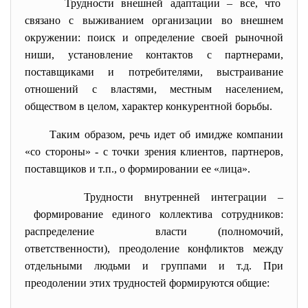
Трудности внешней адаптации – все, что
связано с выживанием организации во внешнем
окружении: поиск и определение своей рыночной
ниши, установление контактов с партнерами,
поставщиками и потребителями, выстраивание
отношений с властями, местным населением,
обществом в целом, характер конкурентной борьбы.
Таким образом, речь идет об имидже компании
«со стороны» - с точки зрения клиентов, партнеров,
поставщиков и т.п., о формировании ее «лица».
Трудности внутренней интеграции –
формирование единого коллектива сотрудников:
распределение власти (полномочий,
ответственности), преодоление конфликтов между
отдельными людьми и группами и т.д. При
преодолении этих трудностей формируются общие: