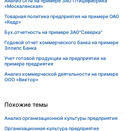
Анализ ОПФ на примере ЗАО Птицефабрика
«Москаленская»
Товарная политика предприятия на примере ОАО
«Кедр»
Бух.отчетность на примере ЗАО"Северка"
Годовой отчет коммерческого банка на примере
Эллипс Банка
Учет готовой продукции на предприятии на
примере предриятия
Анализ коммерческой деятельности на примере
ООО «Виктор»
Похожие темы
Анализ организационной культуры предприятия
Организационная культура предприятия