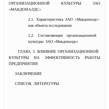
ОРГАНИЗАЦИОННОЙ КУЛЬТУРЫ ЗАО
«МАКДОНАЛДС»
2.1. Характеристика ЗАО «
Макдоналдс»
как объекта исследования
2.2. Составляющие организационной
культуры ЗАО «Макдоналдс»
ГЛАВА 3. ВЛИЯНИЕ ОРГАНИЗАЦИОННОЙ
КУЛЬТУРЫ НА ЭФФЕКТИВНОСТЬ РАБОТЫ
ПРЕДПРИЯТИЯ
ЗАКЛЮЧЕНИЕ
СПИСОК ЛИТЕРАТУРЫ