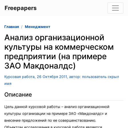
Freepapers
Главная
Менеджмент
Анализ организационной
культуры на коммерческом
предприятии (на примере
ЗАО Макдоналдс)
Курсовая работа, 26 Октября 2011, автор: пользователь скрыл
имя
Описание
Цель данной курсовой работы – анализ организационной
культуры организации на примере ЗАО «Макдоналдс» и
внесение предложений по ее совершенствованию.
Объектом исследования в курсовой работе является