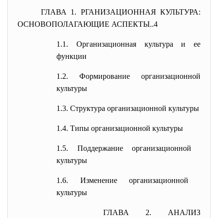
ГЛАВА 1. РГАНИЗАЦИОННАЯ КУЛЬТУРА:
ОСНОВОПОЛАГАЮЩИЕ АСПЕКТЫ..4
1.1
.
Организационная культура и ее
функции
1.2. Формирование организационной
культуры
1.3. Структура организационной
культуры
1.4. Типы организационной культуры
1.5. Поддержание организационной
культуры
1.6. Изменение организационной
культуры
ГЛАВА 2. АНАЛИЗ