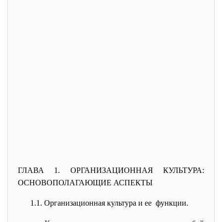
ГЛАВА 1. ОРГАНИЗАЦИОННАЯ КУЛЬТУРА:
ОСНОВОПОЛАГАЮЩИЕ АСПЕКТЫ
1.1. Организационная культура и ее функции.