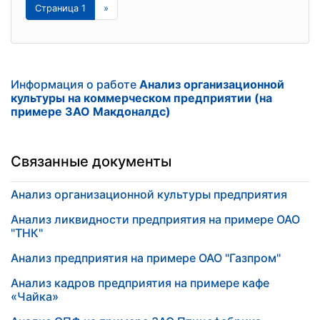
Страница 1
»
Информация о работе
Анализ организационной
культуры на коммерческом предприятии (на
примере ЗАО Макдоналдс)
Связанные документы
Анализ организационной культуры предприятия
Анализ ликвидности предприятия на примере ОАО
"ТНК"
Анализ предприятия на примере ОАО "Газпром"
Анализ кадров предприятия на примере кафе
«Чайка»