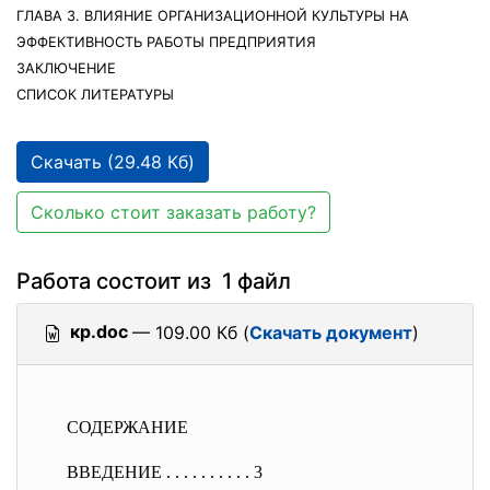
ГЛАВА 3. ВЛИЯНИЕ ОРГАНИЗАЦИОННОЙ КУЛЬТУРЫ НА
ЭФФЕКТИВНОСТЬ РАБОТЫ ПРЕДПРИЯТИЯ
ЗАКЛЮЧЕНИЕ
СПИСОК ЛИТЕРАТУРЫ
Скачать (29.48 Кб)
Сколько стоит заказать работу?
Работа состоит из 1 файл
кр.doc
— 109.00 Кб (
Скачать документ
)
СОДЕРЖАНИЕ
ВВЕДЕНИЕ . . . . . . . . . . 3