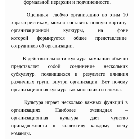
формальной иерархии и подчиненности.
Оценивая любую организацию по этим 10
характеристикам, можно составить полную картину
организационной культуры, на фоне
которой формируется общее
представление
сотрудников об организации.
В действительности культура компании обычно
представляет собой соединение нескольких
субкультур, появившихся в результате влияния
различных групп внутри организации. Вот почему
организационная культура так многолика и сложна.
Культура играет несколько важных функций в
организациях. Наиболее очевидная –
организационная культура дает чувство
принадлежности к коллективу каждому члену
команды.