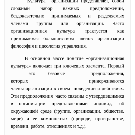
Культура организации представляет, собой
сложный набор важных предположений,
бездоказательно принимаемых и разделяемых
членами группы или организации. Часто
организационная культура трактуется как
принимаемая большинством членов организации
философия и идеология управления.
В основной массе понятие «организационная
культура» включает три ключевых элемента. Первый
— это базовые предположения,
которых придерживаются
члены организации в своем поведении и действиях.
Эти предположения часто связаны с утвердившимися
в организации представлениями индивида об
окружающей среде (группе, организации, обществе,
мире) и ее компонентах (природе, пространстве,
времени, работе, отношениях и т.д.).