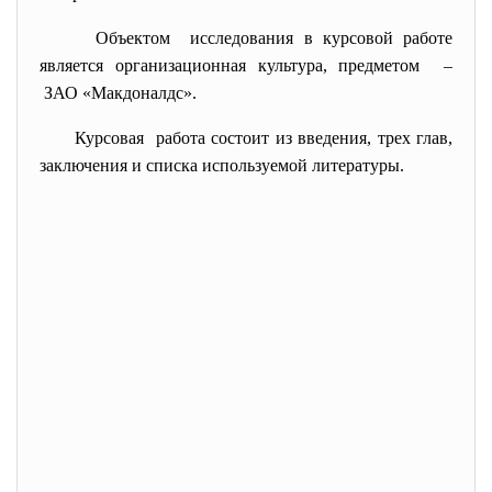
Объектом исследования в курсовой работе
является организационная культура, предметом –
ЗАО «Макдоналдс».
Курсовая работа состоит из введения, трех глав,
заключения и списка используемой литературы.