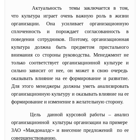
Актуальность темы заключается в том,
что культура играет очень важную роль в жизни
организации. Она усиливает организационную
сплоченность и порождает согласованность в
поведении сотрудников. Поэтому, организационная
культура должна быть предметом пристального
внимания со стороны руководства. Менеджмент не
только соответствует организационной культуре и
сильно зависит от нее, он может в свою очередь
оказывать влияние на ее формирование и развитие.
Для этого менеджеры должны уметь анализировать
организационную культуру и оказывать влияние на ее
формирование и изменение в желательную сторону.
Цель данной курсовой работы – анализ
организационной культуры организации на примере
ЗАО «Макдоналдс» и внесение предложений по ее
совершенствованию.