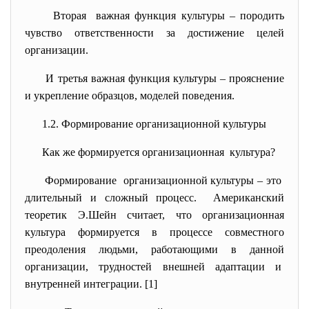
Вторая важная функция культуры – породить
чувство ответственности за достижение целей
организации.
И третья важная функция культуры – прояснение
и укрепление образцов, моделей поведения.
1.2. Формирование организационной культуры
Как же формируется организационная культура?
Формирование организационной культуры – это
длительный и сложный процесс. Американский
теоретик Э.Шейн считает, что организационная
культура формируется в процессе совместного
преодоления людьми, работающими в данной
организации, трудностей внешней адаптации и
внутренней интеграции. [1]