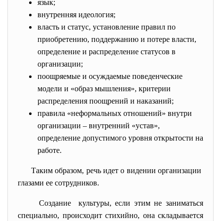
язык;
внутренняя идеология;
власть и статус, установление правил по
приобретению, поддержанию и потере власти,
определение и распределение статусов в
организации;
поощряемые и осуждаемые поведенческие
модели и «образ мышления», критерии
распределения поощрений и наказаний;
правила «неформальных отношений» внутри
организации – внутренний «устав»,
определение допустимого уровня открытости на
работе.
Таким образом, речь идет о видении организации
глазами ее сотрудников.
Создание культуры, если этим не заниматься
специально, происходит стихийно, она складывается