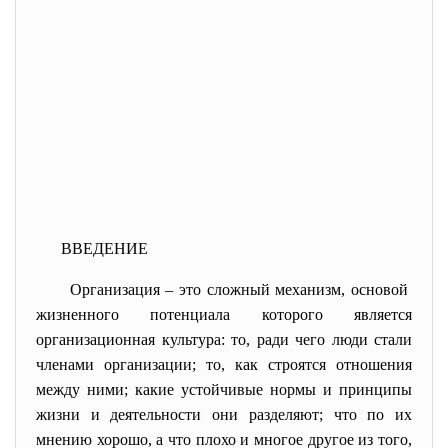
ВВЕДЕНИЕ
Организация – это сложный механизм, основой
жизненного потенциала которого является
организационная культура: то, ради чего люди стали
членами организации; то, как строятся отношения
между ними; какие устойчивые нормы и принципы
жизни и деятельности они разделяют; что по их
мнению хорошо, а что плохо и многое другое из того,