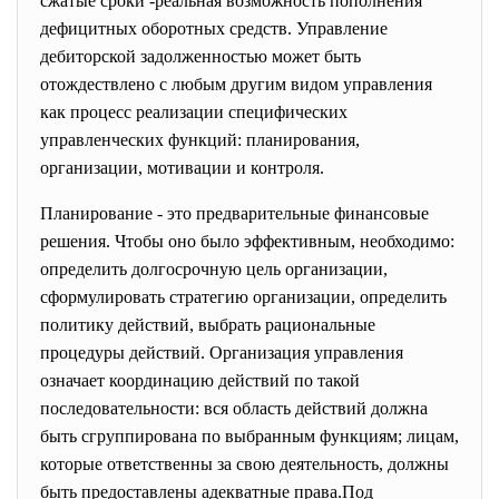
сжатые сроки -реальная возможность пополнения
дефицитных оборотных средств. Управление
дебиторской задолженностью может быть
отождествлено с любым другим видом управления
как процесс реализации специфических
управленческих функций: планирования,
организации, мотивации и контроля.
Планирование - это предварительные финансовые
решения. Чтобы оно было эффективным, необходимо:
определить долгосрочную цель организации,
сформулировать стратегию организации, определить
политику действий, выбрать рациональные
процедуры действий. Организация управления
означает координацию действий по такой
последовательности: вся область действий должна
быть сгруппирована по выбранным функциям; лицам,
которые ответственны за свою деятельность, должны
быть предоставлены адекватные права.Под