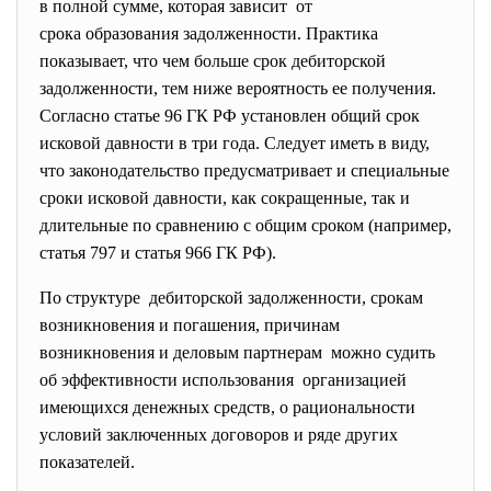
в полной сумме, которая зависит от
срока образования
задолженности. Практика
показывает, что чем больше срок дебиторской
задолженности, тем ниже вероятность ее получения.
Согласно статье 96 ГК РФ установлен общий срок
исковой давности в три года. Следует иметь в виду,
что законодательство предусматривает и специальные
сроки исковой давности, как сокращенные, так и
длительные по сравнению с общим сроком (например,
статья 797 и статья 966 ГК РФ).
По структуре дебиторской задолженности, срокам
возникновения и погашения, причинам
возникновения и деловым
партнерам можно судить
об эффективности использования организацией
имеющихся денежных средств, о рациональности
условий заключенных договоров и ряде других
показателей.