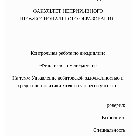
ФАКУЛЬТЕТ НЕПРИРЫВНОГО
ПРОФЕССИОНАЛЬНОГО ОБРАЗОВАНИЯ
Контрольная работа по дисциплине
«Финансовый менеджмент»
На тему: Управление дебиторской задолженностью и
кредитной политики хозяйствующего субъекта.
Проверил:
Выполнил:
Специальность