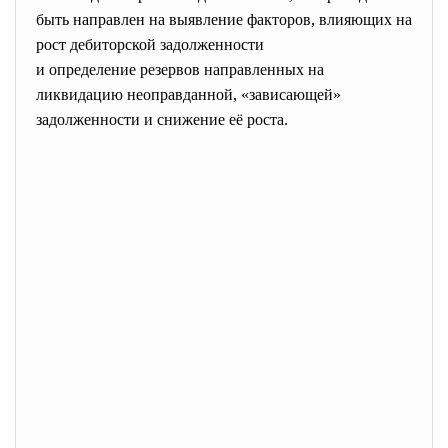
быть направлен на выявление факторов, влияющих на
рост дебиторской задолженности
и определение резервов направленных на
ликвидацию неоправданной, «зависающей»
задолженности и снижение её роста.