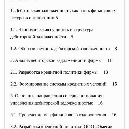
1. Дебиторская задолженность как часть финансовых
ресурсов организации 5
1.1. Экономическая сущность и структура
дебиторской задолженности 5
1.2. Оборачиваемость дебиторской задолженности 8
2. Анализ дебиторской задолженности фирмы 11
2.1. Разработка кредитной политики фирмы 13
2.2. Формирование системы кредитных условий 15
3. Основные направления совершенствования
управления дебиторской задолженностью 16
3.1. Проведение мер финансового оздоровления 16
3.2. Разработка кредитной политики ООО «Омега»