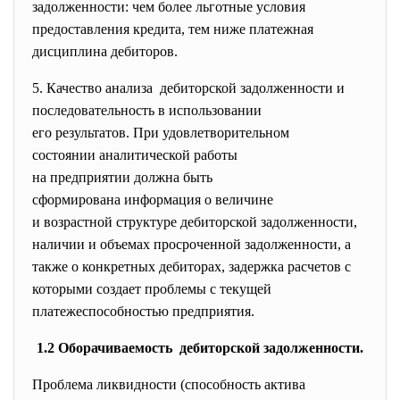
задолженности: чем более льготные условия
предоставления кредита, тем ниже платежная
дисциплина дебиторов.
5. Качество анализа дебиторской задолженности и
последовательность в
использовании
его результатов. При
удовлетворительном
состоянии аналитической
работы
на предприятии должна быть
сформирована информация о
величине
и возрастной структуре
дебиторской задолженности,
наличии и объемах просроченной задолженности, а
также о конкретных дебиторах, задержка расчетов с
которыми создает проблемы с текущей
платежеспособностью предприятия.
1.2 Оборачиваемость дебиторской задолженности.
Проблема ликвидности (способность актива