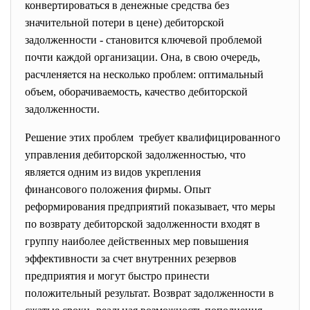
конвертироваться в денежные средства без
значительной потери в цене) дебиторской
задолженности - становится ключевой проблемой
почти каждой организации. Она, в свою очередь,
расчленяется на несколько проблем: оптимальный
объем, оборачиваемость, качество дебиторской
задолженности.
Решение этих проблем требует квалифицированного
управления дебиторской задолженностью, что
является одним из видов укрепления
финансового положения фирмы. Опыт
реформирования предприятий показывает, что меры
по возврату дебиторской задолженности входят в
группу наиболее действенных мер повышения
эффективности за счет внутренних резервов
предприятия и могут быстро принести
положительный результат. Возврат задолженности в