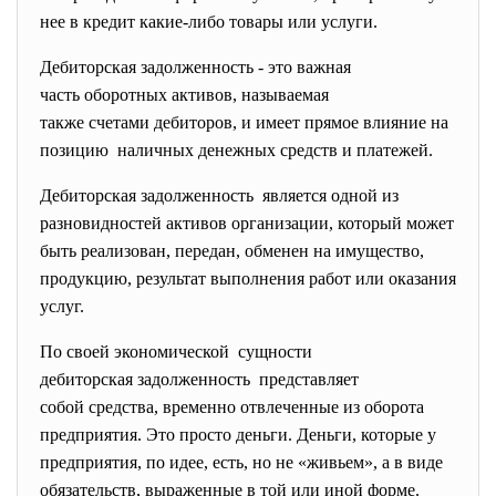
нее в кредит какие-либо товары или услуги.
Дебиторская задолженность - это важная
часть оборотных активов, называемая
также счетами дебиторов, и имеет прямое влияние на
позицию наличных денежных средств и платежей.
Дебиторская задолженность является одной из
разновидностей активов организации, который может
быть реализован, передан, обменен на имущество,
продукцию, результат выполнения работ или оказания
услуг.
По своей экономической сущности
дебиторская задолженность представляет
собой средства, временно отвлеченные из оборота
предприятия. Это просто деньги. Деньги, которые у
предприятия, по идее, есть, но не «живьем», а в виде
обязательств, выраженные в той или иной форме.