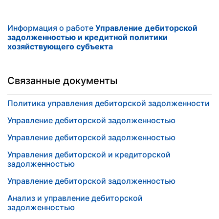
Информация о работе
Управление дебиторской
задолженностью и кредитной политики
хозяйствующего субъекта
Связанные документы
Политика управления дебиторской задолженности
Управление дебиторской задолженностью
Управление дебиторской задолженностью
Управления дебиторской и кредиторской
задолженностью
Управление дебиторской задолженностью
Анализ и управление дебиторской
задолженностью