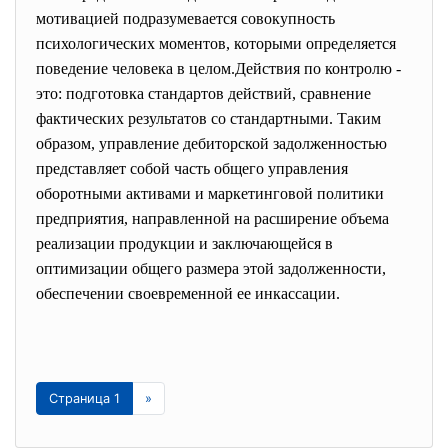
мотивацией подразумевается совокупность
психологических моментов, которыми определяется
поведение человека в целом.Действия по контролю -
это: подготовка стандартов действий, сравнение
фактических результатов со стандартными. Таким
образом, управление дебиторской задолженностью
представляет собой часть общего управления
оборотными активами и маркетинговой политики
предприятия, направленной на расширение объема
реализации продукции и заключающейся в
оптимизации общего размера этой задолженности,
обеспечении своевременной ее инкассации.
Страница 1
»