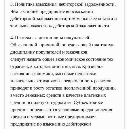
3. Политика взыскания дебиторской задолженности.
Чем активнее предприятие во
взыскании
дебиторской задолженности, тем меньше ее остатки и
тем выше «качество» дебиторской задолженности.
4. Платежная дисциплина покупателей.
Объективной причиной, определяющей платежную
дисциплину покупателей и
заказчиков,
следует назвать общее
экономическое состояние тех
отраслей, к которым они относятся. Кризисное
состояние экономики, массовые неплатежи
значительно затрудняют своевременность расчетов,
приводят к росту остатков неоплаченной продукции,
вместо денежных средств в качестве платежных
средств используют суррогаты. Субъективные
причины определяются условиями предоставления
кредита и мерами, которые предпринимает
предприятие по взысканию дебиторской