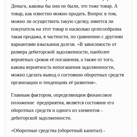
Деньги, каковы бы они не были, это тоже товар. А
товар, как известно можно продать. Вопрос в том,
можно ли осуществить такую сделку, имеется ли
покупатель на этот товар и насколько целесообразна
такая продажа, в частности, по сравнению с другими
вариантами взыскания долгов. «В зависимости от
размера дебиторской задолженности, наиболее
вероятных сроков её погашения, а также от того,
какова вероятность непогашения задолженности,
можно сделать вывод о состоянии оборотных средств
организации и тенденциях её развития».
Главным фактором, определяющим финансовое
положение предприятия, является состояние его
оборотных средств и одного из элементов -
дебиторской задолженности.
«Оборотные средства (оборотный капитал) -