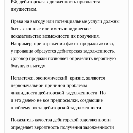
РФ, дебиторская задолженность признается
имуществом.
Права на выгоду или потенциальные услуги должны
быть законные или иметь юридическое
доказательство возможности их получения.
Например, при отражении факта продажи актива,
у продавца образуется дебиторская задолженность.
Договор продажи позволяет определить вероятную
будущую выгоду.
Неплатежи, экономический кризис, являются
первоначальной причиной проблемы
ликвидности дебиторской задолженности. Но
и это далеко не все предпосылки, создающие
проблему роста дебиторской задолженности.
Показатель качества дебиторской задолженности
определяет вероятность получения
задолженности