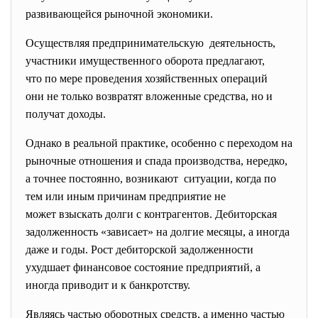
развивающейся рыночной экономики.
Осуществляя предпринимательскую деятельность,
участники имущественного оборота предлагают,
что по мере проведения хозяйственных операций
они не только возвратят вложенные средства, но и
получат доходы.
Однако в реальной практике, особенно с переходом на
рыночные отношения и спада
производства, нередко,
а точнее постоянно, возникают ситуации, когда по
тем или иным причинам предприятие не
может взыскать долги с контрагентов. Дебиторская
задолженность «зависает» на долгие месяцы, а иногда
даже и годы. Рост дебиторской задолженности
ухудшает финансовое состояние предприятий, а
иногда приводит и к банкротству.
Являясь частью оборотных средств, а именно частью