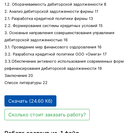
1.2. Оборачиваемость дебиторской задолженности 8
2. Анализ дебиторской задолженности фирмы 11
2.1. Разработка кредитной политики фирмы 13
2.2. Формирование системы кредитных условий 15
3. Основные направления совершенствования управления
дебиторской задолженностью 16
3.1. Проведение мер финансового оздоровления 16
3.2. Разработка кредитной политики ООО «Омега» 17
3.3.Обеспечение активного использования современных форм
рефинансирования дебиторской задолженности 19
Заключение 20
Список литературы 22
Скачать (24.60 Кб)
Сколько стоит заказать работу?