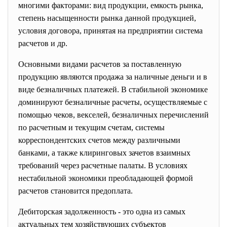
многими факторами: вид продукции, емкость рынка,
степень насыщенности рынка данной продукцией,
условия договора, принятая на предприятии система
расчетов и др.
Основными видами расчетов за поставленную
продукцию являются продажа за наличные деньги и в
виде безналичных платежей. В стабильной экономике
доминируют безналичные расчеты, осуществляемые с
помощью чеков, векселей, безналичных перечислений
по расчетным и текущим счетам, системы
корреспондентских счетов между различными
банками, а также клиринговых зачетов взаимных
требований через расчетные палаты. В условиях
нестабильной экономики преобладающей формой
расчетов становится предоплата.
Дебиторская задолженность - это одна из самых
актуальных тем хозяйствующих субъектов