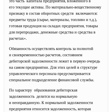
это часть капитала предприятия, вложенного в
его текущие активы. По материально-вещественному
признаку в состав оборотных средств включаются:
предметы труда (сырье, материалы, топливо и т.д.),
готовая продукция на складах предприятия, товары
для перепродажи, денежные средства и средства в
расчетах».
Обязанность осуществлять контроль за полнотой
и своевременностью расчетов, состоянием
дебиторской задолженности лежит в первую очередь
на самом предприятии. Для этих целей в структуре
управленческого персонала предусматривается
специальное подразделение финансовой службы.
По характеру образования дебиторская
задолженность делится на нормальную
и неоправданную. К нормальной задолженности
предприятия относится задолженность, которая