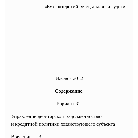
«Бухгалтерский учет, анализ и аудит»
Ижевск 2012
Содержание.
Вариант 31.
Управление дебиторской задолженностью
и кредитной политики хозяйствующего субъекта
Введение 3