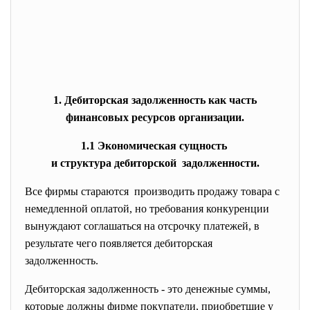
1. Дебиторская задолженность как часть
финансовых ресурсов организации.
1.1 Экономическая сущность
и структура дебиторской задолженности.
Все фирмы стараются производить продажу товара с
немедленной оплатой, но требования конкуренции
вынуждают соглашаться на отсрочку платежей, в
результате чего появляется дебиторская
задолженность.
Дебиторская задолженность - это денежные суммы,
которые должны фирме покупатели, приобретшие у