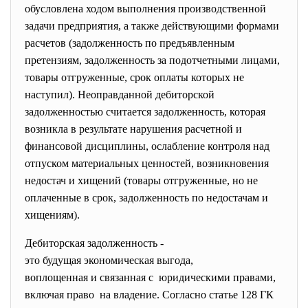
обусловлена ходом выполнения производственной
задачи предприятия, а также действующими формами
расчетов (задолженность по предъявленным
претензиям, задолженность за подотчетными лицами,
товары отгруженные, срок оплаты которых не
наступил). Неоправданной дебиторской
задолженностью считается задолженность, которая
возникла в результате нарушения расчетной и
финансовой дисциплины, ослабление контроля над
отпуском материальных ценностей, возникновения
недостач и хищений (товары отгруженные, но не
оплаченные в срок, задолженность по недостачам и
хищениям).
Дебиторская задолженность -
это будущая экономическая
выгода,
воплощенная и связанная с юридическими правами,
включая право на владение. Согласно статье 128 ГК