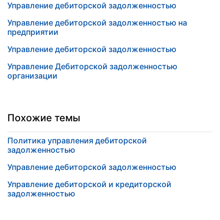
Управление дебиторской задолженностью
Управление дебиторской задолженностью на
предприятии
Управление дебиторской задолженностью
Управление Дебиторской задолженностью
организации
Похожие темы
Политика управления дебиторской
задолженностью
Управление дебиторской задолженностью
Управление дебиторской и кредиторской
задолженностью