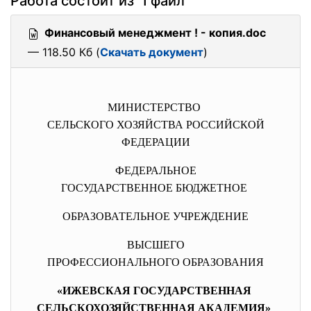
Работа состоит из 1 файл
Финансовый менеджмент ! - копия.doc
— 118.50 Кб (
Скачать документ
)
МИНИСТЕРСТВО
СЕЛЬСКОГО ХОЗЯЙСТВА РОССИЙСКОЙ
ФЕДЕРАЦИИ
ФЕДЕРАЛЬНОЕ
ГОСУДАРСТВЕННОЕ БЮДЖЕТНОЕ
ОБРАЗОВАТЕЛЬНОЕ УЧРЕЖДЕНИЕ
ВЫСШЕГО
ПРОФЕССИОНАЛЬНОГО ОБРАЗОВАНИЯ
«ИЖЕВСКАЯ ГОСУДАРСТВЕННАЯ
СЕЛЬСКОХОЗЯЙСТВЕННАЯ АКАДЕМИЯ»