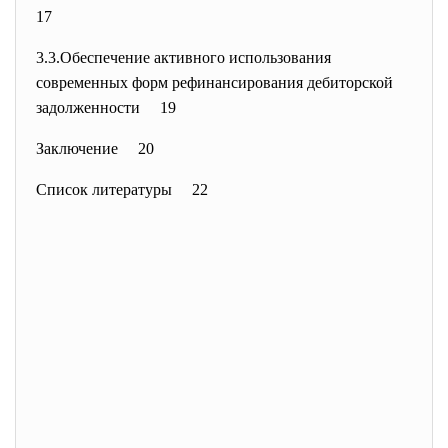
17
3.3.Обеспечение активного использования
современных форм рефинансирования дебиторской
задолженности 19
Заключение 20
Список литературы 22