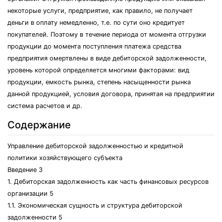
некоторые услуги, предприятие, как правило, не получает
деньги в оплату немедленно, т.е. по сути оно кредитует
покупателей. Поэтому в течение периода от момента отгрузки
продукции до момента поступления платежа средства
предприятия омертвлены в виде дебиторской задолженности,
уровень которой определяется многими факторами: вид
продукции, емкость рынка, степень насыщенности рынка
данной продукцией, условия договора, принятая на предприятии
система расчетов и др.
Содержание
Управление дебиторской задолженностью и кредитной
политики хозяйствующего субъекта
Введение 3
1. Дебиторская задолженность как часть финансовых ресурсов
организации 5
1.1. Экономическая сущность и структура дебиторской
задолженности 5