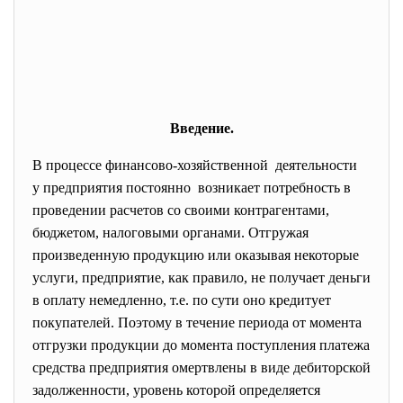
Введение.
В процессе финансово-хозяйственной деятельности
у предприятия постоянно возникает потребность в
проведении расчетов со своими контрагентами,
бюджетом, налоговыми органами. Отгружая
произведенную продукцию или оказывая некоторые
услуги, предприятие, как правило, не получает деньги
в оплату немедленно, т.е. по сути оно кредитует
покупателей. Поэтому в течение периода от момента
отгрузки продукции до момента поступления платежа
средства предприятия омертвлены в виде дебиторской
задолженности, уровень которой определяется