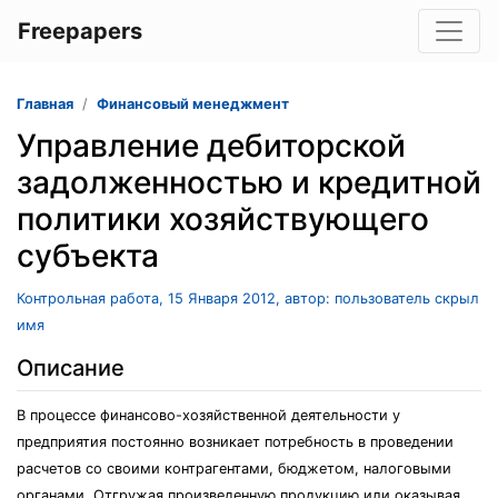
Freepapers
Главная
Финансовый менеджмент
Управление дебиторской
задолженностью и кредитной
политики хозяйствующего
субъекта
Контрольная работа, 15 Января 2012, автор: пользователь скрыл
имя
Описание
В процессе финансово-хозяйственной деятельности у
предприятия постоянно возникает потребность в проведении
расчетов со своими контрагентами, бюджетом, налоговыми
органами. Отгружая произведенную продукцию или оказывая