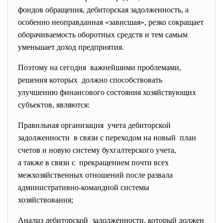
фондов обращения, дебиторская задолженность, а
особенно неоправданная «зависшая», резко сокращает
оборачиваемость оборотных средств и тем самым
уменьшает доход предприятия.
Поэтому на сегодня важнейшими проблемами,
решения которых должно способствовать
улучшению финансового состояния хозяйствующих
субъектов, являются:
Правильная организация учета дебиторской
задолженности в связи с переходом на новый план
счетов и новую систему бухгалтерского учета,
а также в связи с прекращением почти всех
межхозяйственных отношений после развала
административно-командной системы
хозяйствования;
Анализ дебиторской задолженности, который должен