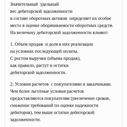
Значительный удельный
вес дебиторской задолженности
в составе оборотных активов определяет их особое
место в оценке оборачиваемости оборотных
средств.
На величину дебиторской задолженности влияют:
1. Объем продаж и доля в них реализации
на условиях последующей
оплаты.
С ростом выручки (объема
продаж),
как правило, растут и остатки
дебиторской задолженности.
2. Условия расчетов с покупателями и заказчиками.
Чем более льготные условия расчетов
предоставляются покупателям (увеличение сроков,
снижение требований по оценке надежности
дебиторов), тем выше остатки дебиторской
задолженности.