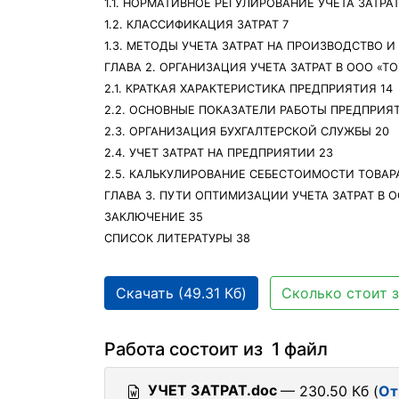
1.1. НОРМАТИВНОЕ РЕГУЛИРОВАНИЕ УЧЕТА ЗАТ
1.2. КЛАССИФИКАЦИЯ ЗАТРАТ 7
1.3. МЕТОДЫ УЧЕТА ЗАТРАТ НА ПРОИЗВОДСТВО
ГЛАВА 2. ОРГАНИЗАЦИЯ УЧЕТА ЗАТРАТ В ООО «Т
2.1. КРАТКАЯ ХАРАКТЕРИСТИКА ПРЕДПРИЯТИЯ 14
2.2. ОСНОВНЫЕ ПОКАЗАТЕЛИ РАБОТЫ ПРЕДПРИЯТ
2.3. ОРГАНИЗАЦИЯ БУХГАЛТЕРСКОЙ СЛУЖБЫ 20
2.4. УЧЕТ ЗАТРАТ НА ПРЕДПРИЯТИИ 23
2.5. КАЛЬКУЛИРОВАНИЕ СЕБЕСТОИМОСТИ ТОВАР
ГЛАВА 3. ПУТИ ОПТИМИЗАЦИИ УЧЕТА ЗАТРАТ В 
ЗАКЛЮЧЕНИЕ 35
СПИСОК ЛИТЕРАТУРЫ 38
Скачать (49.31 Кб)
Сколько стоит з
Работа состоит из 1 файл
УЧЕТ ЗАТРАТ.doc
— 230.50 Кб (
От