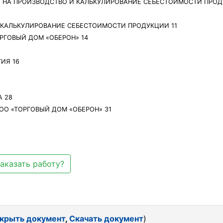
РАТ НА ПРОИЗВОДСТВО И КАЛЬКУЛИРОВАНИЕ СЕБЕСТОИМОСТИ ПРО
 И КАЛЬКУЛИРОВАНИЕ СЕБЕСТОИМОСТИ ПРОДУКЦИИ 11
ОРГОВЫЙ ДОМ «ОБЕРОН» 14
ИЯ 16
А 28
ООО «ТОРГОВЫЙ ДОМ «ОБЕРОН» 31
аказать работу?
крыть документ
,
Скачать документ
)