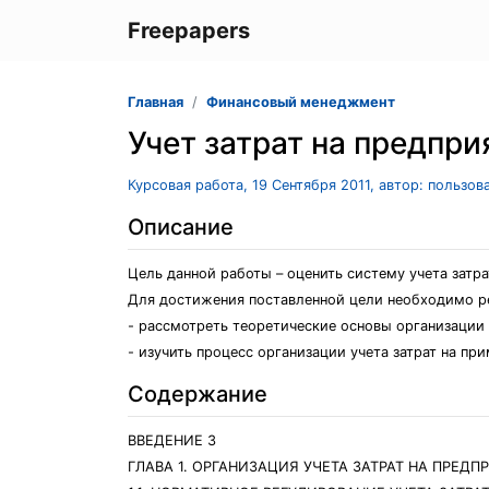
Freepapers
Главная
Финансовый менеджмент
Учет затрат на предпри
Курсовая работа, 19 Сентября 2011, автор: пользо
Описание
Цель данной работы – оценить систему учета затр
Для достижения поставленной цели необходимо р
- рассмотреть теоретические основы организации 
- изучить процесс организации учета затрат на 
Содержание
ВВЕДЕНИЕ 3
ГЛАВА 1. ОРГАНИЗАЦИЯ УЧЕТА ЗАТРАТ НА ПРЕДП