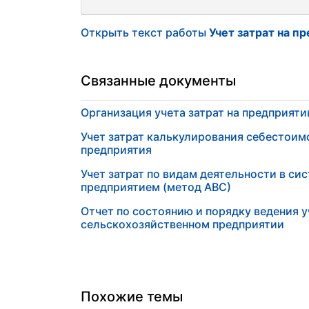
Открыть текст работы
Учет затрат на п
Связанные документы
Организация учета затрат на предприяти
Учет затрат калькулирования себестоим
предприятия
Учет затрат по видам деятельности в си
предприятием (метод АВС)
Отчет по состоянию и порядку ведения у
сельскохозяйственном предприятии
Похожие темы