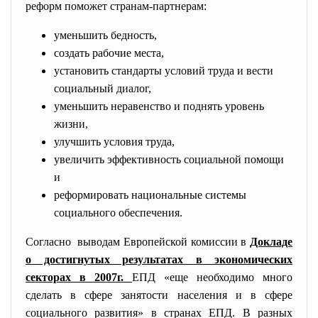
реформ поможет странам-партнерам:
уменьшить бедность,
создать рабочие места,
установить стандарты условий труда и вести
социальный диалог,
уменьшить неравенство и поднять уровень
жизни,
улучшить условия труда,
увеличить эффективность социальной помощи
и
реформировать национальные системы
социального обеспечения.
Согласно выводам Европейской комиссии в
Докладе
о достигнутых результатах в экономических
секторах в 2007г.
ЕПД «еще необходимо много
сделать в сфере занятости населения и в сфере
социального развития» в странах ЕПД. В разных