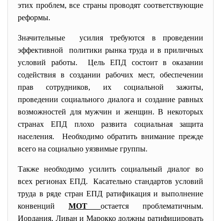
этих проблем, все страны проводят соответствующие
реформы.
Значительные усилия требуются в проведении
эффективной политики рынка труда и в приличных
условий работы. Цель ЕПД состоит в оказании
содействия в создании рабочих мест, обеспечении
прав сотрудников, их социальной зажиты,
проведении социального диалога и создание равных
возможностей для мужчин и женщин. В некоторых
странах ЕПД плохо развита социальная защита
населения. Необходимо обратить внимание прежде
всего на социально уязвимые группы.
Также необходимо усилить социальный диалог во
всех регионах ЕПД. Касательно стандартов условий
труда в ряде стран ЕПД ратификация и выполнение
конвенций
МОТ
остается проблематичным.
Иордания, Ливан и Марокко должны ратифицировать