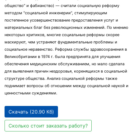
общество" и фабианство) — считали социальную реформу
методом "социальной инженерии", стимулирующим
постепенное усовершенствование предоставления услуг и
материальных благ без революционных изменений. По мнению
некоторых критиков, многие социальные реформы скорее
маскируют, чем устраняют фундаментальные проблемы и
социальное неравенство. Реформа службы здравоохранения в
Великобритании в 1974 г. была предпринята для улучшения
обеспечения медицинским обслуживанием, но мало сделала
для выявления причин нездоровья, коренящихся в социальной
структуре общества. Анализ социальной реформы также
поднимает вопросы об отношении между социальной наукой и
ценностными суждениями.
Скачать (20.90 Кб)
Сколько стоит заказать работу?