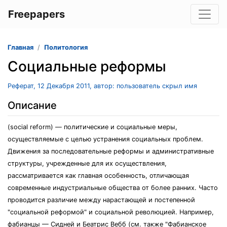
Freepapers
Главная
Политология
Социальные реформы
Реферат, 12 Декабря 2011, автор: пользователь скрыл имя
Описание
(social reform) — политические и социальные меры,
осуществляемые с целью устранения социальных проблем.
Движения за последовательные реформы и административные
структуры, учрежденные для их осуществления,
рассматривается как главная особенность, отличающая
современные индустриальные общества от более ранних. Часто
проводится различие между нарастающей и постепенной
"социальной реформой" и социальной революцией. Например,
фабианцы — Сидней и Беатрис Вебб (см. также "Фабианское