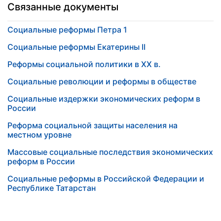
Связанные документы
Социальные реформы Петра 1
Социальные реформы Екатерины II
Реформы социальной политики в XX в.
Социальные революции и реформы в обществе
Социальные издержки экономических реформ в
России
Реформа социальной защиты населения на
местном уровне
Массовые социальные последствия экономических
реформ в России
Социальные реформы в Российской Федерации и
Республике Татарстан