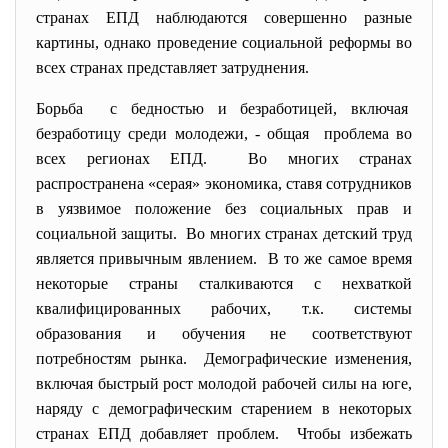
странах ЕПД наблюдаются совершенно разные
картины, однако проведение социальной реформы во
всех странах представляет затруднения.
Борьба с бедностью и безработицей, включая
безработицу среди молодежи, - общая проблема во
всех регионах ЕПД. Во многих странах
распространена «серая» экономика, ставя сотрудников
в уязвимое положение без социальных прав и
социальной защиты. Во многих странах детский труд
является привычным явлением. В то же самое время
некоторые страны сталкиваются с нехваткой
квалифицированных рабочих, т.к. системы
образования и обучения не соответствуют
потребностям рынка. Демографические изменения,
включая быстрый рост молодой рабочей силы на юге,
наряду с демографическим старением в некоторых
странах ЕПД добавляет проблем. Чтобы избежать