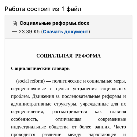
Работа состоит из 1 файл
Социальные реформы.docx
— 23.39 Кб (
Скачать документ
)
СОЦИАЛЬНАЯ РЕФОРМА
Социологический словарь
(social reform) — политические и социальные меры,
осуществляемые с целью устранения социальных
проблем. Движения за последовательные реформы и
административные структуры, учрежденные для их
осуществления, рассматривается как главная
особенность, отличающая современные
индустриальные общества от более ранних. Часто
проводится различие между нарастающей и