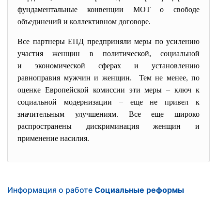
фундаментальные конвенции МОТ о свободе
объединений и коллективном договоре.
Все партнеры ЕПД предприняли меры по усилению
участия женщин в политической, социальной
и экономической сферах и установлению
равноправия мужчин и женщин. Тем не менее, по
оценке Европейской комиссии эти меры – ключ к
социальной модернизации – еще не привел к
значительным улучшениям. Все еще широко
распространены дискриминация женщин и
применение насилия.
Информация о работе
Социальные реформы