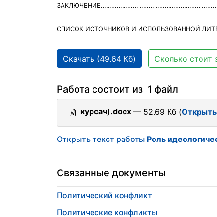
ЗАКЛЮЧЕНИЕ…………………………………………………………
СПИСОК ИСТОЧНИКОВ И ИСПОЛЬЗОВАННОЙ ЛИТ
Скачать (49.64 Кб)
Сколько стоит 
Работа состоит из 1 файл
курсач).docx
— 52.69 Кб (
Открыть
Открыть текст работы
Роль идеологиче
Связанные документы
Политический конфликт
Политические конфликты