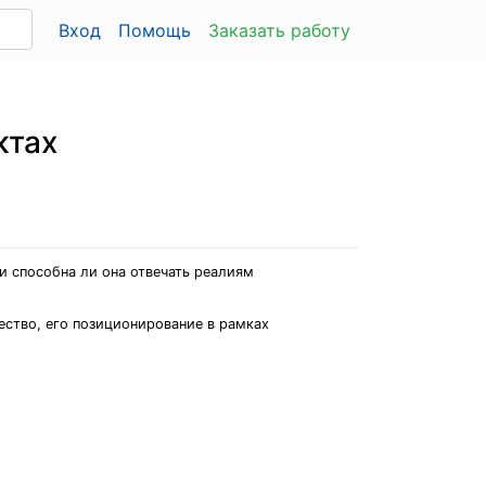
Вход
Помощь
Заказать работу
ктах
и способна ли она отвечать реалиям
ество, его позиционирование в рамках