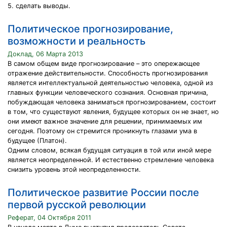
5. сделать выводы.
Политическое прогнозирование,
возможности и реальность
Доклад, 06 Марта 2013
В самом общем виде прогнозирование – это опережающее
отражение действительности. Способность прогнозирования
является интеллектуальной деятельностью человека, одной из
главных функции человеческого сознания. Основная причина,
побуждающая человека заниматься прогнозированием, состоит
в том, что существуют явления, будущее которых он не знает, но
они имеют важное значение для решении, принимаемых им
сегодня. Поэтому он стремится проникнуть глазами ума в
будущее (Платон).
Одним словом, всякая будущая ситуация в той или иной мере
является неопределенной. И естественно стремление человека
снизить уровень этой неопределенности.
Политическое развитие России после
первой русской революции
Реферат, 04 Октября 2011