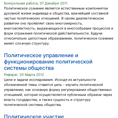
Контрольная работа, 07 Декабря 2011
Политическое сознание является естественным компонентом
духовной жизни индивида и общества, важнейшей составной
частью политических отношений. В своем диалектическом
развитии оно проявляет свою многомерность,
многоаспектность, выражающихся в многообразии процессов и
форм отражения политической действительности. Будучи
относительно целостным образованием, политическое сознание
имеет сложную структуру.
Политическое управление и
функционирование политической
системы общества
Реферат, 20 Марта 2012
Цели и задачи исследования. Исходя из актуальности
обозначенной темы ставится цель - изучить политической
управление, как основную форму регулирования общественных
отношений, которая осуществляется публичным образом через
власть государства, а также сущность и структуру
политической системы общества.
Политическое участие