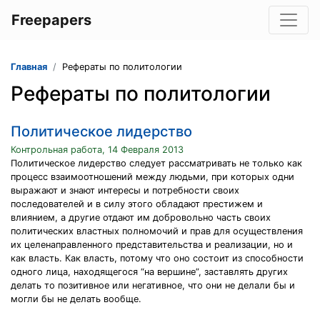
Freepapers
Главная
Рефераты по политологии
Рефераты по политологии
Политическое лидерство
Контрольная работа, 14 Февраля 2013
Политическое лидерство следует рассматривать не только как
процесс взаимоотношений между людьми, при которых одни
выражают и знают интересы и потребности своих
последователей и в силу этого обладают престижем и
влиянием, а другие отдают им добровольно часть своих
политических властных полномочий и прав для осуществления
их целенаправленного представительства и реализации, но и
как власть. Как власть, потому что оно состоит из способности
одного лица, находящегося “на вершине”, заставлять других
делать то позитивное или негативное, что они не делали бы и
могли бы не делать вообще.