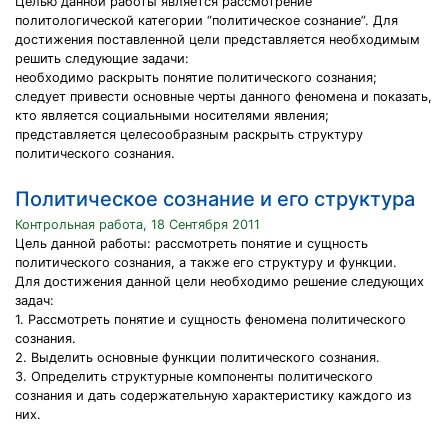
Целью данной работы является рассмотрение
политологической категории “политическое сознание”. Для
достижения поставленной цели представляется необходимым
решить следующие задачи:
необходимо раскрыть понятие политического сознания;
следует привести основные черты данного феномена и показать,
кто является социальными носителями явления;
представляется целесообразным раскрыть структуру
политического сознания.
Политическое сознание и его структура
Контрольная работа, 18 Сентября 2011
Цель данной работы: рассмотреть понятие и сущность
политического сознания, а также его структуру и функции.
Для достижения данной цели необходимо решение следующих
задач:
1. Рассмотреть понятие и сущность феномена политического
сознания.
2. Выделить основные функции политического сознания.
3. Определить структурные компоненты политического
сознания и дать содержательную характеристику каждого из
них.