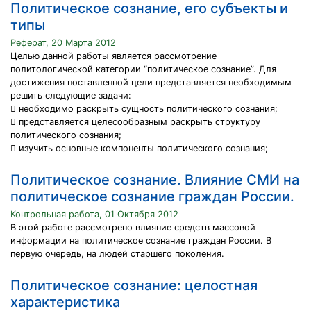
Политическое сознание, его субъекты и
типы
Реферат, 20 Марта 2012
Целью данной работы является рассмотрение
политологической категории “политическое сознание”. Для
достижения поставленной цели представляется необходимым
решить следующие задачи:
 необходимо раскрыть сущность политического сознания;
 представляется целесообразным раскрыть структуру
политического сознания;
 изучить основные компоненты политического сознания;
Политическое сознание. Влияние СМИ на
политическое сознание граждан России.
Контрольная работа, 01 Октября 2012
В этой работе рассмотрено влияние средств массовой
информации на политическое сознание граждан России. В
первую очередь, на людей старшего поколения.
Политическое сознание: целостная
характеристика