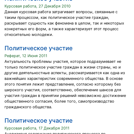
Курсовая работа, 27 Декабря 2010
Данная курсовая работа затрагивает вопросы, связанные с
таким процессом, как политическое участие граждан,
раскрывает сущность как феномена в целом, так и некоторых
конкретных его форм, а также характеризует этот процесс
относительно молодежи.
Политическое участие
Реферат, 12 Июня 2011
Актуальность проблемы участия, которое подразумевает не
только политическое участие граждан в жизни страны, но и
другие деятельностные аспекты, рассматривается как одна из
важнейших характеристик современного общества. В основе
этого понятия лежит представление, согласно которому без
широкого участия, соответственно, обеспечение шансов для
участия граждан в принятии решений невозможно достижение
общественного согласия, более того, самопроизводство
гражданского общества.
Политическое участие
Курсовая работа, 17 Декабря 2011
Анализируя содержание политического процесса по