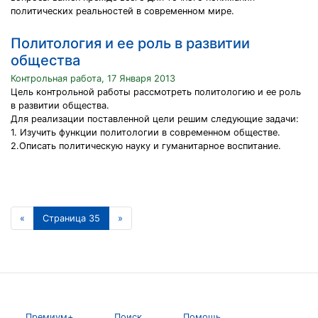
политических реальностей в современном мире.
Политология и ее роль в развитии
общества
Контрольная работа, 17 Января 2013
Цель контрольной работы рассмотреть политологию и ее роль
в развитии общества.
Для реализации поставленной цели решим следующие задачи:
1. Изучить функции политологии в современном обществе.
2.Описать политическую науку и гуманитарное воспитание.
«
Страница 35
»
Премиум+
Поиск
Помощь