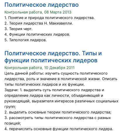
Политическое лидерство
Контрольная работа, 08 Марта 2013
1. Понятие и природа политического лидерства.
2. Теория лидерства Н. Макиавелли.
3. Теория черт.
4. Функции политических лидеров.
5. Типология лидеров.
Политическое лидерство. Типы и
функции политических лидеров
Контрольная работа, 10 Декабря 2011
Цель данной работы: изучить сущность политического
лидерства, роль и значение в политической жизни. Описать
типы политических лидеров и их функции.
Задачи: 1. выделить суть политического лидерства и
определение лидера как личности, объединяющей и
руководящей, выразителя интересов различных социальных
групп;
2. выделить основные теории политического лидерства;
3. рассмотреть типы политического лидерства с разных
позиций;
4. перечислить основные функции политического лидера.