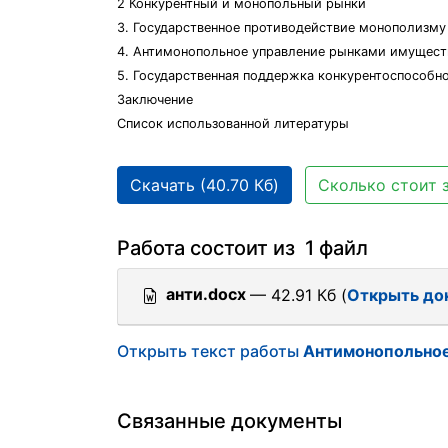
2 Конкурентный и монопольный рынки
3. Государственное противодействие монополизму
4. Антимонопольное управление рынками имущест
5. Государственная поддержка конкурентоспособн
Заключение
Список использованной литературы
Скачать (40.70 Кб)
Сколько стоит 
Работа состоит из 1 файл
анти.docx
— 42.91 Кб (
Открыть до
Открыть текст работы
Антимонопольное
Связанные документы