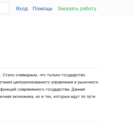
Вход
Помощь
Заказать работу
. Стало очевидным, что только государство
етания централизованного управления и рыночного
 функций современного государства. Данная
очная экономика, но и тех, которые идут по пути