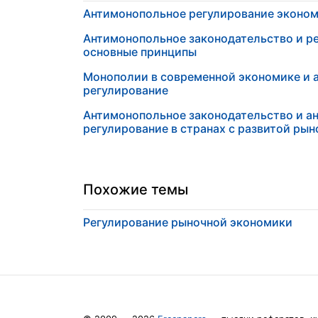
Антимонопольное регулирование эконо
Антимонопольное законодательство и р
основные принципы
Монополии в современной экономике и 
регулирование
Антимонопольное законодательство и а
регулирование в странах с развитой ры
Похожие темы
Регулирование рыночной экономики