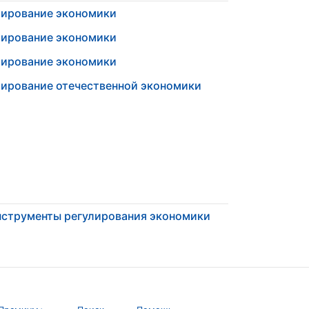
лирование экономики
лирование экономики
лирование экономики
ирование отечественной экономики
струменты регулирования экономики