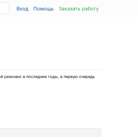
Вход
Помощь
Заказать работу
й резонанс в последние годы, в первую очередь