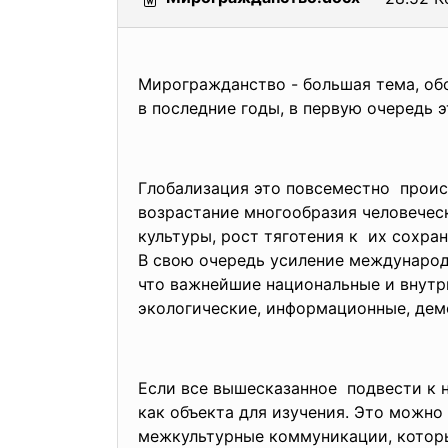
Мирогражданство - большая тема, обс
в последние годы, в первую очередь 
Глобализация это повсеместно проис
возрастание многообразия человечес
культуры, рост тяготения к их сохра
В свою очередь усиление международ
что важнейшие национальные и внутр
экологические, информационные, дем
Если все вышесказанное подвести к 
как объекта для изучения. Это можно
межкультурные коммуникации, которы