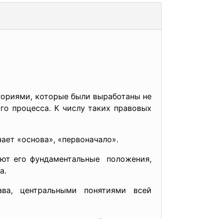
гориями, которые были выработаны не
го процесса. К числу таких правовых
ает «основа», «первоначало».
ают его фундаментальные положения,
а.
ва, центральными понятиями всей