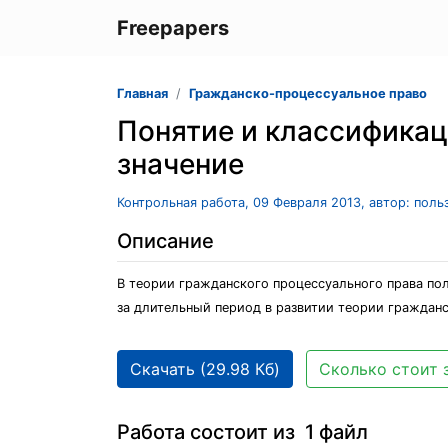
Freepapers
Главная
Гражданско-процессуальное право
Понятие и классификац
значение
Контрольная работа, 09 Февраля 2013, автор: пол
Описание
В теории гражданского процессуального права по
за длительный период в развитии теории гражданс
Скачать (29.98 Кб)
Сколько стоит 
Работа состоит из 1 файл