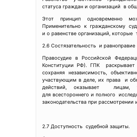
статуса граждан и организаций в общ
Этот принцип одновременно мо
Применительно к гражданскому суд
и о равенстве организаций, которые
2.6 Состязательность и равноправие
Правосудие в Российской Федерац
Конституции РФ). ГПК раскрывает 
сохраняя независимость, объектив
участвующим в деле, их права и об
действий, оказывает лицам, 
для всестороннего и полного исслед
законодательства при рассмотрении и
2.7 Доступность судебной защиты.