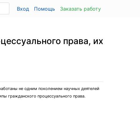
Вход
Помощь
Заказать работу
цессуального права, их
работаны не одним поколением научных деятелей
ципы гражданского процессуального права.