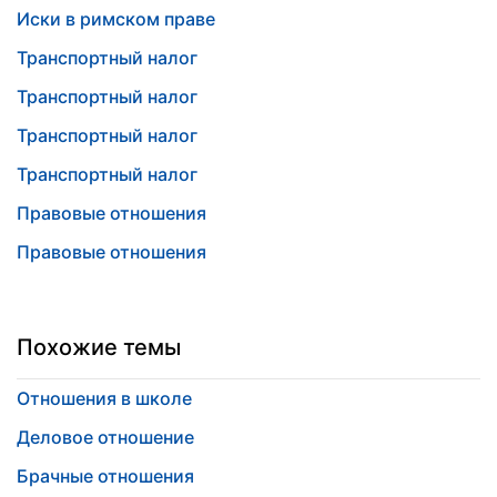
Иски в римском праве
Транспортный налог
Транспортный налог
Транспортный налог
Транспортный налог
Правовые отношения
Правовые отношения
Похожие темы
Отношения в школе
Деловое отношение
Брачные отношения