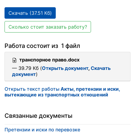
Скачать (37.51 Кб)
Сколько стоит заказать работу?
Работа состоит из 1 файл
транспорное право.docx
— 39.79 Кб (
Открыть документ
,
Скачать
документ
)
Открыть текст работы
Акты, претензии и иски,
вытекающие из транспортных отношений
Связанные документы
Претензии и иски по перевозке