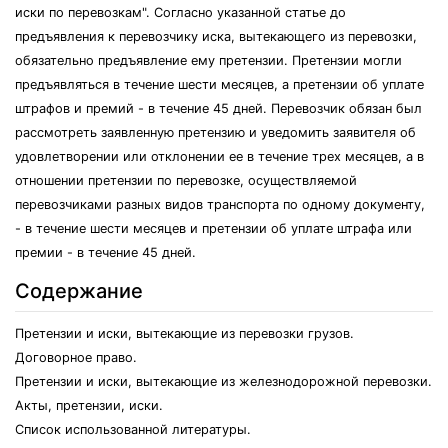
иски по перевозкам". Согласно указанной статье до
предъявления к перевозчику иска, вытекающего из перевозки,
обязательно предъявление ему претензии. Претензии могли
предъявляться в течение шести месяцев, а претензии об уплате
штрафов и премий - в течение 45 дней. Перевозчик обязан был
рассмотреть заявленную претензию и уведомить заявителя об
удовлетворении или отклонении ее в течение трех месяцев, а в
отношении претензии по перевозке, осуществляемой
перевозчиками разных видов транспорта по одному документу,
- в течение шести месяцев и претензии об уплате штрафа или
премии - в течение 45 дней.
Содержание
Претензии и иски, вытекающие из перевозки грузов.
Договорное право.
Претензии и иски, вытекающие из железнодорожной перевозки.
Акты, претензии, иски.
Список использованной литературы.