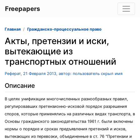
Freepapers
Главная
Гражданско-процессуальное право
Акты, претензии и иски,
вытекающие из
транспортных отношений
Реферат, 21 Февраля 2013, автор: пользователь скрыл имя
Описание
В целях унификации многочисленных разнообразных правил,
регулировавших претензионно-исковой порядок разрешения
споров, которые применялись на различных видах транспорта, в
Основы гражданского законодательства 1961 г. были включены
нормы о порядке и сроках предъявления претензий и исков,
вытекающих из перевозки, объединенные в ст. 76 "Претензии и