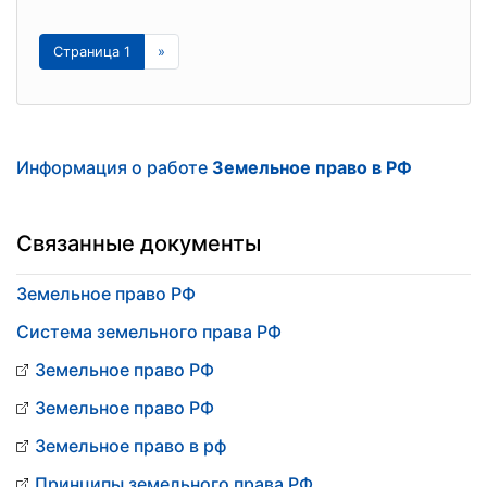
Страница 1
»
Информация о работе
Земельное право в РФ
Связанные документы
Земельное право РФ
Система земельного права РФ
Земельное право РФ
Земельное право РФ
Земельное право в рф
Принципы земельного права РФ