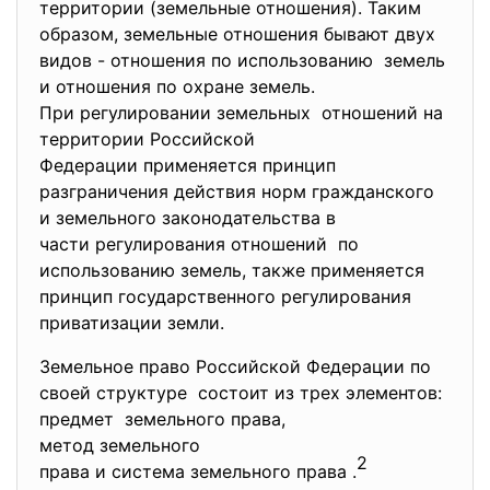
территории (земельные отношения). Таким
образом, земельные отношения бывают двух
видов - отношения по использованию земель
и отношения по охране земель.
При регулировании земельных отношений на
территории Российской
Федерации применяется принцип
разграничения действия норм гражданского
и земельного законодательства в
части регулирования отношений по
использованию земель, также применяется
принцип государственного регулирования
приватизации земли.
Земельное право Российской Федерации по
своей структуре состоит из трех элементов:
предмет земельного права,
метод земельного
2
права и система земельного права .