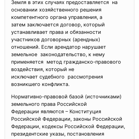
Земля в этих случаях предоставляется на
основании хозяйственного решения
компетентного органа управления, а
затем заключается договор, который
устанавливает права и
обязанности
участников договорных (арендных)
отношений. Если арендатор нарушает
земельное законодательство, к нему
применяется метод гражданско-правового
воздействия, который не
исключает судебного рассмотрения
возникшего конфликта.
Нормативно-правовой базой (источниками)
земельного права Российской
Федерации являются – Конституция
Российской Федерации, законы Российской
Федерации, кодексы Российской Федерации,
президентские указы, постановления