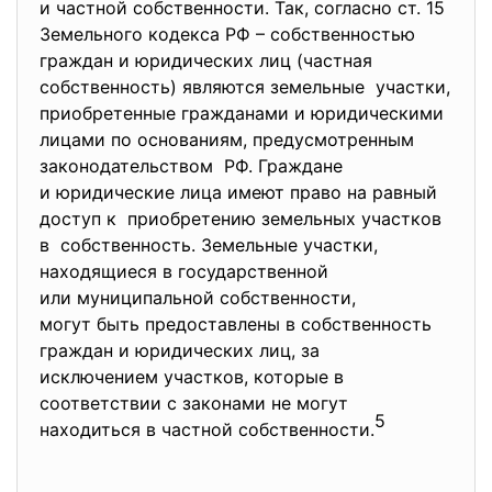
и частной собственности. Так, согласно ст. 15
Земельного кодекса РФ – собственностью
граждан и юридических лиц (частная
собственность) являются земельные участки,
приобретенные гражданами и юридическими
лицами по основаниям, предусмотренным
законодательством РФ. Граждане
и юридические лица имеют право на равный
доступ к приобретению земельных участков
в собственность. Земельные участки,
находящиеся в государственной
или муниципальной
собственности,
могут быть предоставлены в собственность
граждан и юридических лиц, за
исключением участков, которые в
соответствии с законами не могут
5
находиться в частной собственности.