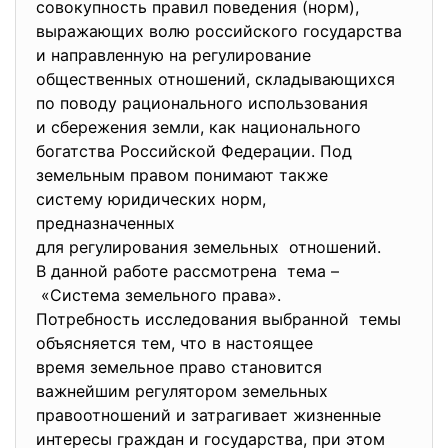
совокупность правил поведения (норм),
выражающих волю российского государства
и направленную на регулирование
общественных отношений, складывающихся
по поводу рационального использования
и сбережения земли, как национального
богатства Российской Федерации. Под
земельным правом понимают также
систему юридических норм,
предназначенных
для регулирования земельных отношений.
В данной работе рассмотрена тема –
«Система земельного права».
Потребность исследования выбранной темы
объясняется тем, что в настоящее
время земельное право
становится
важнейшим регулятором
земельных
правоотношений и затрагивает жизненные
интересы граждан и государства, при этом