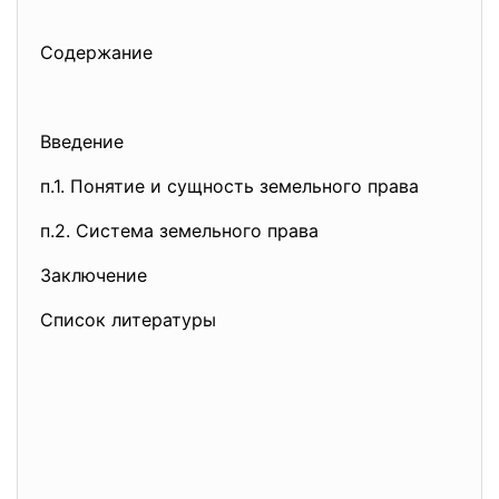
Содержание
Введение
п.1. Понятие и сущность земельного права
п.2. Система земельного права
Заключение
Список литературы