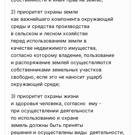
2) приоритет охраны земли
как важнейшего компонента
окружающей
среды и средства производства
в сельском и лесном хозяйстве
перед использованием земли в
качестве недвижимого
имущества,
согласно которому владение, пользование
и распоряжение землей
осуществляются
собственниками земельных
участков
свободно, если это не наносит ущерб
окружающей среде;
3) приоритет охраны жизни
и здоровья человека, согласно ему -
при осуществлении
деятельности
по использованию и охране
земель должны быть приняты
решения и осуществлены виды деятельности,