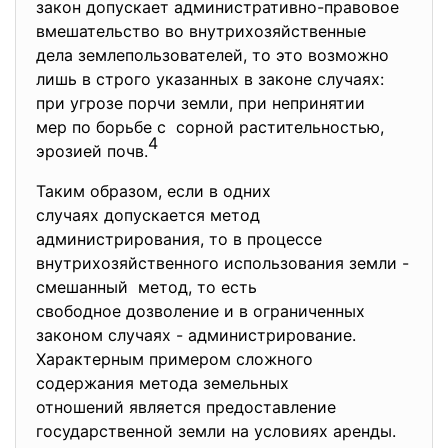
закон допускает
административно-правовое
вмешательство во внутрихозяйственные
дела землепользователей, то это возможно
лишь в строго указанных в законе случаях:
при угрозе порчи земли, при непринятии
мер по борьбе с сорной растительностью,
4
эрозией почв.
Таким образом, если в одних
случаях допускается метод
администрирования, то в процессе
внутрихозяйственного использования земли -
смешанный метод, то есть
свободное дозволение и в ограниченных
законом случаях - администрирование.
Характерным примером сложного
содержания метода земельных
отношений является предоставление
государственной земли на условиях аренды.