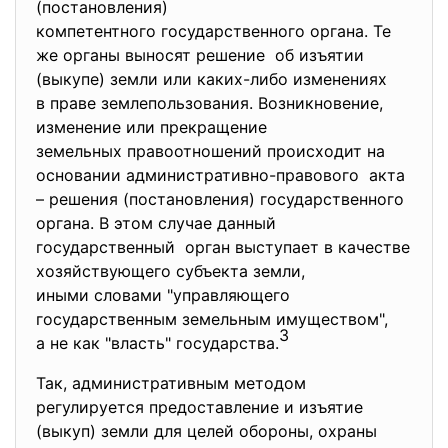
(постановления)
компетентного государственного органа. Те
же органы выносят решение об изъятии
(выкупе) земли или каких-либо изменениях
в праве землепользования. Возникновение,
изменение или прекращение
земельных правоотношений происходит на
основании административно-
правового акта
– решения (постановления) государственного
органа. В этом случае данный
государственный орган выступает в качестве
хозяйствующего субъекта земли,
иными словами "управляющего
государственным земельным
имуществом",
3
а не как "власть" государства.
Так, административным методом
регулируется предоставление и изъятие
(выкуп) земли для целей обороны, охраны