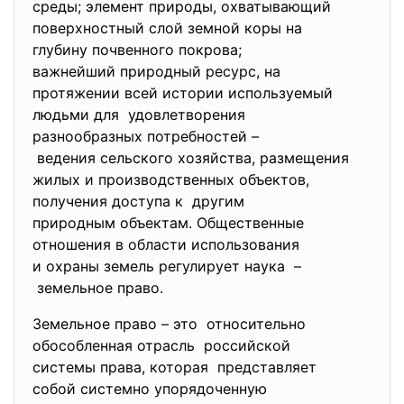
среды; элемент природы, охватывающий
поверхностный слой земной коры на
глубину почвенного покрова;
важнейший природный ресурс, на
протяжении всей истории используемый
людьми для удовлетворения
разнообразных потребностей –
ведения сельского хозяйства, размещения
жилых и производственных объектов,
получения доступа к другим
природным объектам. Общественные
отношения в области
использования
и охраны земель регулирует наука –
земельное право.
Земельное право – это относительно
обособленная отрасль российской
системы права, которая представляет
собой системно упорядоченную