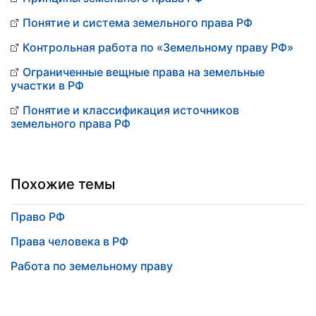
Понятие и система земельного права РФ
Контрольная работа по «Земельному праву РФ»
Ограниченные вещные права на земельные
участки в РФ
Понятие и классификация источников
земельного права РФ
Похожие темы
Право РФ
Права человека в РФ
Работа по земельному праву