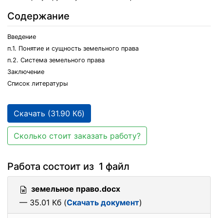
Содержание
Введение
п.1. Понятие и сущность земельного права
п.2. Система земельного права
Заключение
Список литературы
Скачать (31.90 Кб)
Сколько стоит заказать работу?
Работа состоит из 1 файл
земельное право.docx
— 35.01 Кб (
Скачать документ
)