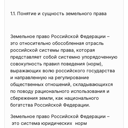
1.1. Понятие и сущность земельного права
Земельное право Российской Федерации –
это относительно обособленная отрасль
российской системы права, которая
представляет собой системно упорядоченную
совокупность правил поведения (норм),
выражающих волю российского государства
и направленную на регулирование
общественных отношений, складывающихся
по поводу рационального использования и
сбережения земли, как национального
богатства Российской Федерации.
Земельное право Российской Федерации –
это система
юридических норм