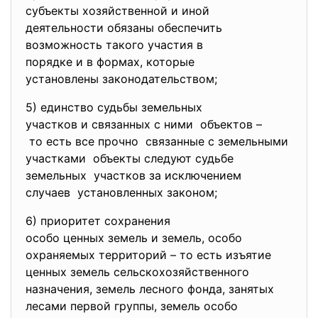
субъекты хозяйственной и иной
деятельности обязаны
обеспечить
возможность такого участия в
порядке и в формах, которые
установлены законодательством;
5) единство судьбы земельных
участков и связанных с ними объектов –
то есть все прочно связанные с земельными
участками объекты следуют судьбе
земельных участков за исключением
случаев установленных законом;
6) приоритет сохранения
особо ценных земель и земель, особо
охраняемых территорий – то есть изъятие
ценных земель сельскохозяйственного
назначения, земель лесного фонда, занятых
лесами первой группы, земель особо