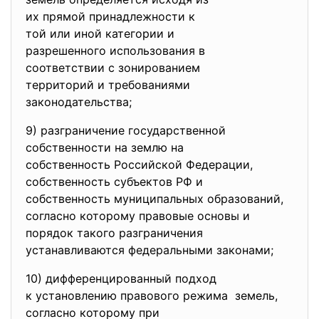
их прямой принадлежности к
той или иной категории и
разрешенного использования в
соответствии с зонированием
территорий и требованиями
законодательства;
9) разграничение государственной
собственности на землю на
собственность Российской
Федерации,
собственность субъектов РФ и
собственность муниципальных
образований,
согласно которому правовые основы и
порядок такого разграничения
устанавливаются федеральными законами;
10) дифференцированный подход
к установлению правового
режима земель,
согласно которому при