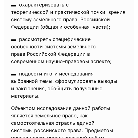
▬ охарактеризовать с
теоретической и практической точки зрения
систему земельного права Российской
Федерации (общая и особенная части);
▬ рассмотреть специфические
особенности системы земельного
права Российской Федерации в
современном научно-правовом аспекте;
▬ подвести итоги исследования
выбранной темы, сформулировать выводы
и заключения, обобщить полученные
материалы.
Объектом исследования данной работы
является земельное право, как
самостоятельная отрасль единой
системы российского права. Предметом
исследования представленной работы