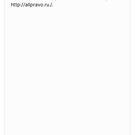
http://allpravo.ru./.