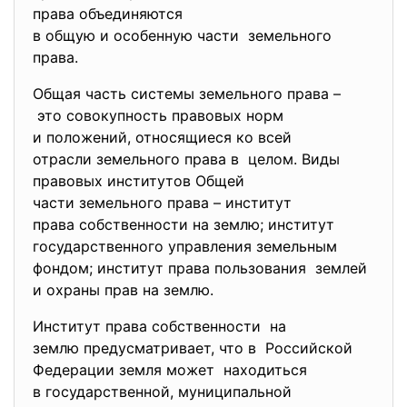
права объединяются
в общую и особенную части земельного
права.
Общая часть системы земельного права –
это совокупность правовых норм
и положений, относящиеся ко всей
отрасли земельного права в целом. Виды
правовых институтов Общей
части земельного права – институт
права собственности на землю; институт
государственного управления земельным
фондом; институт права пользования землей
и охраны прав на землю.
Институт права собственности на
землю предусматривает, что в Российской
Федерации земля может находиться
в государственной, муниципальной