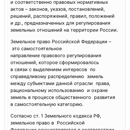
и соответственно правовых нормативных
актов – законов, указов, постановлений,
решений, распоряжений, правил, положений
и др., предназначенных для
регулирования
земельных отношений на территории России.
Земельное право Российской Федерации –
это
самостоятельное
направление правового
регулирования
отношений, которое сформировалось
в связи с выделением интересов по
справедливому распределению земель
между субъектами данной отрасли права,
рациональному использованию и охране
земель в процессе общественного развития
в самостоятельную категорию.
Согласно ст. 1 Земельного кодекса РФ,
земельное право в Российской
Федерации осуществляется в соответствии