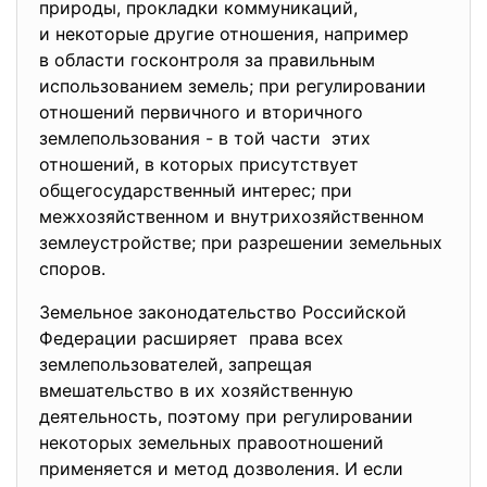
природы, прокладки коммуникаций,
и некоторые другие отношения, например
в области госконтроля за правильным
использованием земель; при регулировании
отношений первичного и вторичного
землепользования - в той части этих
отношений, в которых присутствует
общегосударственный интерес; при
межхозяйственном и внутрихозяйственном
землеустройстве; при разрешении земельных
споров.
Земельное законодательство Российской
Федерации расширяет права всех
землепользователей, запрещая
вмешательство в их хозяйственную
деятельность, поэтому при регулировании
некоторых земельных
правоотношений
применяется и метод
дозволения. И если