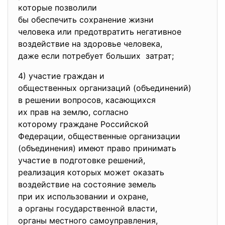
которые позволили
бы обеспечить сохранение
жизни
человека или предотвратить
негативное
воздействие на здоровье
человека,
даже если потребует больших затрат;
4) участие граждан и
общественных организаций (
объединений)
в решении вопросов, касающихся
их прав на землю, согласно
которому граждане Российской
Федерации, общественные
организации
(объединения) имеют право
принимать
участие в подготовке решений,
реализация которых может
оказать
воздействие на состояние
земель
при их использовании и охране,
а органы государственной
власти,
органы местного
самоуправления,