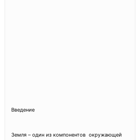
Введение
Земля – один из компонентов окружающей