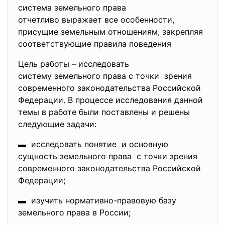
система земельного права
отчетливо выражает все особенности,
присущие земельным отношениям, закрепляя
соответствующие правила
поведения
Цель работы – исследовать
систему земельного права с точки зрения
современного законодательства Российской
Федерации. В процессе исследования данной
темы в работе были поставлены и решены
следующие задачи:
▬ исследовать понятие и основную
сущность земельного права с точки зрения
современного законодательства Российской
Федерации;
▬ изучить нормативно-правовую базу
земельного права в России;