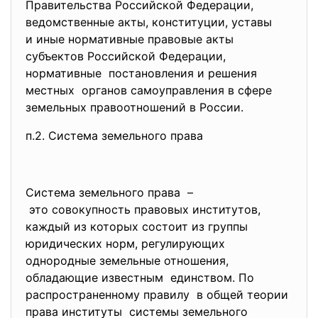
Правительства Российской Федерации,
ведомственные акты, конституции, уставы
и иные нормативные правовые акты
субъектов Российской Федерации,
нормативные постановления и решения
местных органов самоуправления в сфере
земельных правоотношений в России.
п.2. Система земельного права
Система земельного права –
это совокупность правовых институтов,
каждый из которых состоит из группы
юридических норм, регулирующих
однородные земельные отношения,
обладающие известным единством. По
распространенному правилу в общей теории
права институты системы земельного