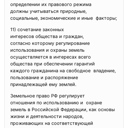
определении их правового
режима
должны учитываться природные,
социальные, экономические и иные факторы;
11) сочетание законных
интересов общества и граждан,
согласно которому
регулирование
использования и охраны земель
осуществляется в интересах
всего
общества при обеспечении
гарантий
каждого гражданина на
свободное владение,
пользование и распоряжение
принадлежащей ему землей.
Земельное право РФ регулирует
отношения по использованию и охране
земель в Российской Федерации, как основы
жизни и деятельности народов,
проживающих на соответствующей