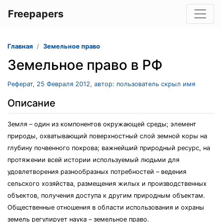
Freepapers
Главная
Земельное право
Земельное право в РФ
Реферат, 25 Февраля 2012, автор: пользователь скрыл имя
Описание
Земля – один из компонентов окружающей среды; элемент
природы, охватывающий поверхностный слой земной коры на
глубину почвенного покрова; важнейший природный ресурс, на
протяжении всей истории используемый людьми для
удовлетворения разнообразных потребностей – ведения
сельского хозяйства, размещения жилых и производственных
объектов, получения доступа к другим природным объектам.
Общественные отношения в области использования и охраны
земель регулирует наука – земельное право.