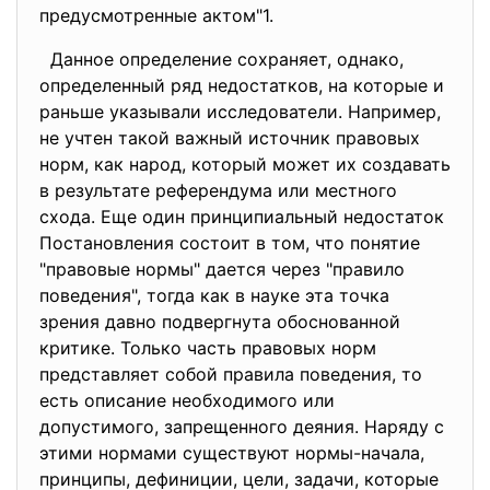
предусмотренные актом"1.
Данное определение сохраняет, однако,
определенный ряд недостатков, на которые и
раньше указывали исследователи. Например,
не учтен такой важный источник правовых
норм, как народ, который может их создавать
в результате референдума или местного
схода. Еще один принципиальный недостаток
Постановления состоит в том, что понятие
"правовые нормы" дается через "правило
поведения", тогда как в науке эта точка
зрения давно подвергнута обоснованной
критике. Только часть правовых норм
представляет собой правила поведения, то
есть описание необходимого или
допустимого, запрещенного деяния. Наряду с
этими нормами существуют нормы-начала,
принципы, дефиниции, цели, задачи, которые