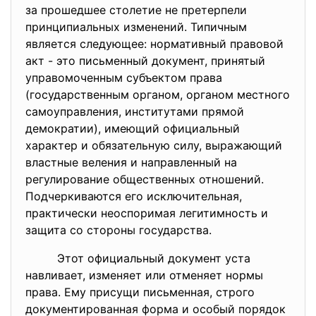
за прошедшее столетие не претерпели
принципиальных изменений. Типичным
является следующее: нормативный правовой
акт - это письменный документ, принятый
управомоченным субъектом права
(государственным органом, органом местного
самоуправления, институтами прямой
демократии), имеющий официальный
характер и обязательную силу, выражающий
властные веления и направленный на
регулирование общественных отношений.
Подчеркиваются его исключительная,
практически неоспоримая легитимность и
защита со стороны государства.
Этот официальный документ уста
навливает, изменяет или отменяет нормы
права. Ему присущи письменная, строго
документированная форма и особый порядок