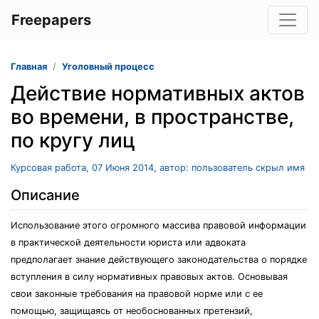
Freepapers
Главная
Уголовный процесс
Действие нормативных актов
во времени, в пространстве,
по кругу лиц
Курсовая работа, 07 Июня 2014, автор: пользователь скрыл имя
Описание
Использование этого огромного массива правовой информации
в практической деятельности юриста или адвоката
предполагает знание действующего законодательства о порядке
вступления в силу нормативных правовых актов. Основывая
свои законные требования на правовой норме или с ее
помощью, защищаясь от необоснованных претензий,