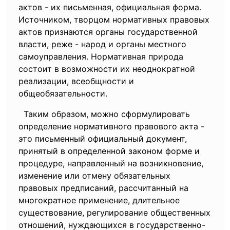
актов - их письменная, официальная форма.
Источником, творцом нормативных правовых
актов признаются органы государственной
власти, реже - народ и органы местного
самоуправления. Нормативная природа
состоит в возможности их неоднократной
реализации, всеобщности и
общеобязательности.
Таким образом, можно сформулировать
определение нормативного правового акта -
это письменный официальный документ,
принятый в определенной законом форме и
процедуре, направленный на возникновение,
изменение или отмену обязательных
правовых предписаний, рассчитанный на
многократное применение, длительное
существование, регулирование общественных
отношений, нуждающихся в государственно-