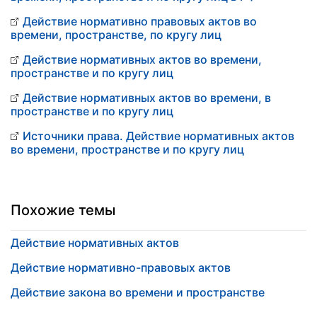
Действие нормативно правовых актов во
времени, пространстве, по кругу лиц
Действие нормативных актов во времени,
пространстве и по кругу лиц
Действие нормативных актов во времени, в
пространстве и по кругу лиц
Источники права. Действие нормативных актов
во времени, пространстве и по кругу лиц
Похожие темы
Действие нормативных актов
Действие нормативно-правовых актов
Действие закона во времени и пространстве