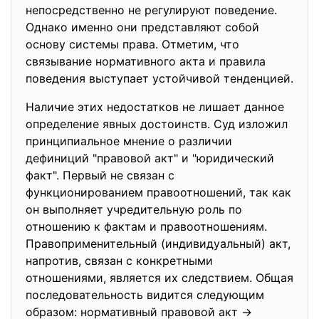
непосредственно не регулируют поведение.
Однако именно они представляют собой
основу системы права. Отметим, что
связывание нормативного акта и правила
поведения выступает устойчивой тенденцией.
Наличие этих недостатков не лишает данное
определение явных достоинств. Суд изложил
принципиальное мнение о различии
дефиниций "правовой акт" и "юридический
факт". Первый не связан с
функционированием правоотношений, так как
он выполняет учредительную роль по
отношению к фактам и правоотношениям.
Правоприменительный (индивидуальный) акт,
напротив, связан с конкретными
отношениями, является их следствием. Общая
последовательность видится следующим
образом: нормативный правовой акт ->