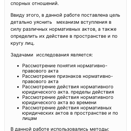
спорных отношений.
Ввиду этого, в данной работе поставлена цель
детально уяснить механизм вступления в
силу различных нормативных актов, а также
определить их действие в пространстве и по
кругу лиц.
Задачами исследования является:
Рассмотрение понятия нормативно-
правового акта
Рассмотрение признаков нормативно-
правового акта
Рассмотрение действия нормативного
юридического акта. пределы действия
Рассмотрение действия нормативного
юридического акта во времени
Рассмотрение действия нормативных
юридических актов в пространстве и по
лицам
В данной работе использовались методы: