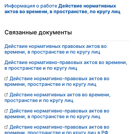
Информация о работе
Действие нормативных
актов во времени, в пространстве, по кругу лиц
Связанные документы
Действие нормативных правовых актов во
времени, в пространстве и по кругу лиц
Действие нормативно-правовых актов во времени,
в пространстве и по кругу лиц
Действие нормативно-правовых актов во
времени, пространстве и по кругу лиц
Действие нормативных актов во времени,
пространстве и по кругу лиц
Действие нормативно-правовых актов во
времени, в пространстве и по кругу лиц
Действие нормативно-правовых актов во
времени, пространстве и по кругу лиц в РФ