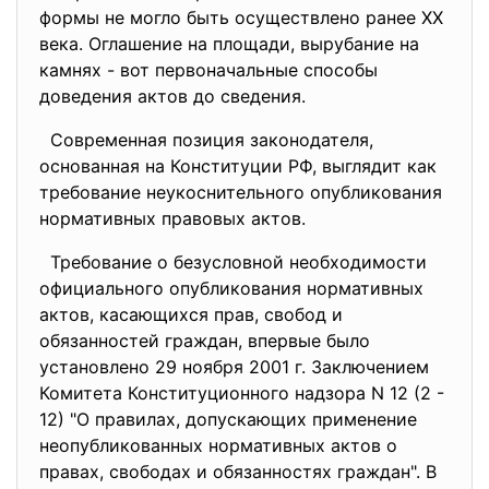
формы не могло быть осуществлено ранее ХХ
века. Оглашение на площади, вырубание на
камнях - вот первоначальные способы
доведения актов до сведения.
Современная позиция законодателя,
основанная на Конституции РФ, выглядит как
требование неукоснительного опубликования
нормативных правовых актов.
Требование о безусловной необходимости
официального опубликования нормативных
актов, касающихся прав, свобод и
обязанностей граждан, впервые было
установлено 29 ноября 2001 г. Заключением
Комитета Конституционного надзора N 12 (2 -
12) "О правилах, допускающих применение
неопубликованных нормативных актов о
правах, свободах и обязанностях граждан". В