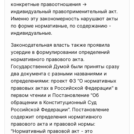
конкретные правоотношения ->
индивидуальный правоприменительный акт.
Именно эту закономерность нарушают акты
по форме нормативные, по содержанию -
индивидуальные.
Законодательная власть также проявила
усердие в формулировании определений
нормативного правового акта.
Государственной Думой были приняты сразу
два документа с разными названиями и
определениями: проект ФЗ "О нормативных
правовых актах в Российской Федерации" в
первом чтении и Постановление "Об
обращении в Конституционный Суд
Российской Федерации". Постановление
содержит определения нормативного
правового акта и правовой нормы:
"Нормативный правовой акт - это