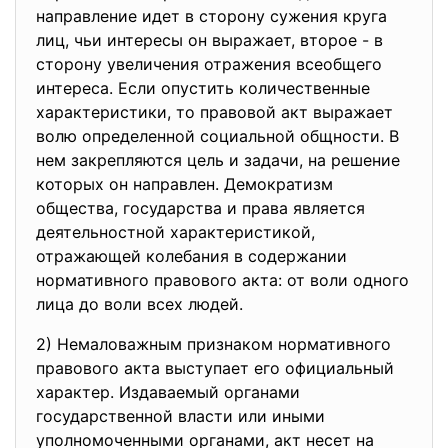
направление идет в сторону сужения круга
лиц, чьи интересы он выражает, второе - в
сторону увеличения отражения всеобщего
интереса. Если опустить количественные
характеристики, то правовой акт выражает
волю определенной социальной общности. В
нем закрепляются цель и задачи, на решение
которых он направлен. Демократизм
общества, государства и права является
деятельностной характеристикой,
отражающей колебания в содержании
нормативного правового акта: от воли одного
лица до воли всех людей.
2) Немаловажным признаком нормативного
правового акта выступает его официальный
характер. Издаваемый органами
государственной власти или иными
уполномоченными органами, акт несет на