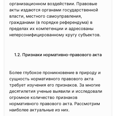
организационном воздействии. Правовые
акты издаются органами государственной
власти, местного самоуправления,
гражданами (в порядке референдума) в
пределах их компетенции и адресованы
неперсонифицированному кругу субъектов.
1.2. Признаки нормативно-правового акта
Более глубокое проникновение в природу и
сущность нормативного правового акта
требует изучения его признаков. За многие
десятилетия ученые выявили и исследовали
огромное количество признаков
нормативного правового акта. Рассмотрим
наиболее актуальные из них.