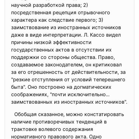
научной разработкой права; 2)
посредственная рецепция отрывочного
характера как следствие первого; 3)
заимствование из иностранных источников
даже в виде интерпретации. Л. Кассо видел
причины низкой эффективности
государственных актов в отсутствии их
поддержки со стороны общества. Право,
создаваемое законодателем, он критиковал
за его отрешенность от действительности, за
"резкие отступления от условий теперешнего
быта". Оно построено на догматических
соображениях, "почти исключительно...
заимствованных из иностранных источников".
Обобщая сказанное, можно констатировать
наличие противоречивых тенденций в
трактовке волевого содержания
нормативного правового акта. Одно