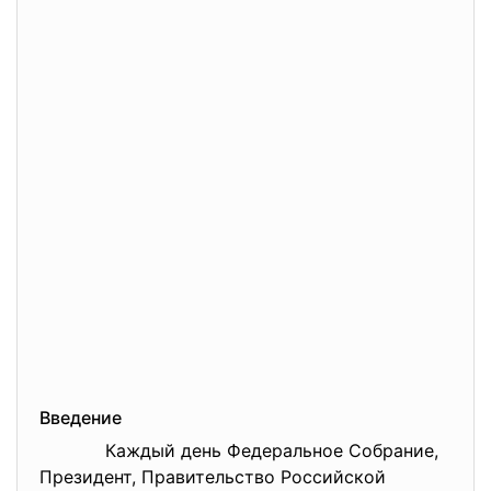
Введение
Каждый день Федеральное Собрание,
Президент, Правительство Российской