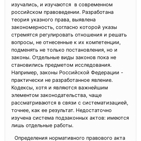
изучались, и изучаются в современном
российском правоведении. Разработана
теория указного права, выявлена
закономерность, согласно которой указы
стремятся регулировать отношения и решать
вопросы, не отнесенные к их компетенции,
подменять не только постановления, но и
законы. Отдельные виды законов пока не
становились предметом исследования.
Например, законы Российской Федерации -
практически не разработанное явление.
Кодексы, хотя и являются важнейшим
элементом законодательства, чаще
рассматриваются в связи с систематизацией,
точнее, как ее результат. Недостаточно
изучена система подзаконных актов: имеются
лишь отдельные работы.
Определения нормативного правового акта