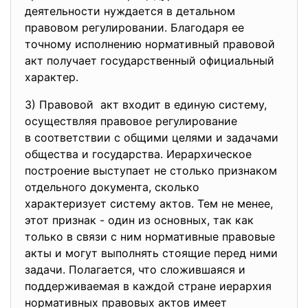
деятельности нуждается в детальном
правовом регулировании. Благодаря ее
точному исполнению нормативный правовой
акт получает государственный официальный
характер.
3) Правовой акт входит в единую систему,
осуществляя правовое
регулирование
в соответствии с общими целями и задачами
общества и государства. Иерархическое
построение выступает не столько признаком
отдельного документа, сколько
характеризует систему актов. Тем не менее,
этот признак - один из основных, так как
только в связи с ним нормативные правовые
акты и могут выполнять стоящие перед ними
задачи. Полагается, что сложившаяся и
поддерживаемая в каждой стране иерархия
нормативных правовых актов имеет