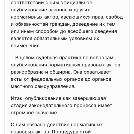
соответствии с ним официальное
опубликование законов и других
нормативных актов, касающихся прав, свобод
и обязанностей граждан, доведение их тем
или иным способом до всеобщего сведения
является обязательным условием их
применения.
В целом судебная практика по вопросам
опубликования нормативных правовых актов
разнообразна и обширна. Она охватывает
акты от федеральных органов до органов
местного самоуправления.
Итак, опубликование как завершающая
стадия законодательного процесса имеет
огромное значение.
С ним связано действие нормативных
правовых актов. Процедура этой