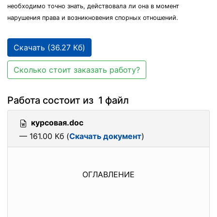
необходимо точно знать, действовала ли она в момент
нарушения права и возникновения спорных отношений.
Скачать (36.27 Кб)
Сколько стоит заказать работу?
Работа состоит из 1 файл
курсовая.doc
— 161.00 Кб (
Скачать документ
)
ОГЛАВЛЕНИЕ