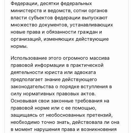
Федерации, десятки федеральных
министерств и ведомств, сотни органов
власти субъектов федерации выпускают
множество документов, устанавливающих
новые права и обязанности граждан и
организаций, изменяющих действующие
нормы.
Использование этого огромного массива
правовой информации в практической
деятельности юриста или адвоката
предполагает знание действующего
законодательства о порядке вступления в
силу нормативных правовых актов.
Основывая свои законные требования на
правовой норме или с ее помощью,
защищаясь от необоснованных претензий,
необходимо точно знать, действовала ли она
в момент нарушения права и возникновения