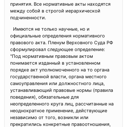
принятия. Все нормативные акты находятся
между собой в строгой иерархической
подчиненности.
Имеются не только научные, но и
официальные определения нормативного
правового акта. Пленум Верховного Суда РФ
сформулировал следующее определение:
"Под нормативным правовым актом
понимается изданный в установленном
порядке акт уполномоченного на то органа
государственной власти, органа местного
самоуправления или должностного лица,
устанавливающий правовые нормы (правила
поведения), обязательные для
неопределенного круга лиц, рассчитанные на
неоднократное применение, действующие
независимо от того, возникли или
прекратились конкретные правоотношения,