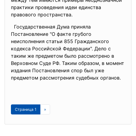
между тем имеются примеры неоднозначной
практики проведения идеи единства
правового пространства.
Государственная Дума приняла
Постановление "О факте грубого
неисполнения статьи 855 Гражданского
кодекса Российской Федерации". Дело с
таким же предметом было рассмотрено в
Верховном Суде РФ. Таким образом, в момент
издания Постановления спор был уже
предметом рассмотрения судебных органов.
Страница 1
»