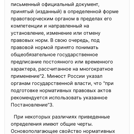
письменный официальный документ,
принятый (изданный) в определенной форме
правотворческим органом в пределах его
компетенции и направленный на
установление, изменение или отмену
правовых норм. В свою очередь, под
правовой нормой принято понимать
общеобязательное государственное
предписание постоянного или временного
характера, рассчитанное на многократное
применение"2. Минюст России указал
органам государственной власти, что "при
подготовке нормативных правовых актов
рекомендуется использовать указанное
Постановление"3.
При некоторых различиях приведенные
определения имеют общие черты.
Основополагающее свойство нормативных