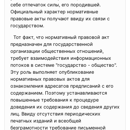
себе отпечаток силы, его породившей.
Официальный характер нормативные
правовые акты получают ввиду их связи с
государством.
Тот факт, что нормативный правовой акт
предназначен для государственной
организации общественных отношений,
требует взаимодействия информационных
потоков в системе "государство - общество".
Эту роль выполняет опубликование
нормативных правовых актов для
ознакомления адресатов предписаний с его
содержанием. Поэтому устанавливаются
повышенные требования к процедуре
доведения их содержания до сведения других
лиц. Ввиду отсутствия периодических
печатных изданий и всеобщей
безграмотности требование письменной