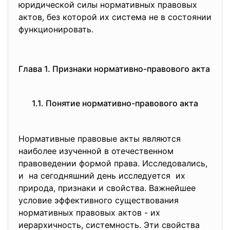
юридической силы нормативных правовых
актов, без которой их система не в состоянии
функционировать.
Глава 1. Признаки нормативно-правового акта
1.1. Понятие нормативно-правового акта
Нормативные правовые акты являются
наиболее изученной в отечественном
правоведении формой права. Исследовались,
и на сегодняшний день исследуется их
природа, признаки и свойства. Важнейшее
условие эффективного существования
нормативных правовых актов - их
иерархичность, системность. Эти свойства