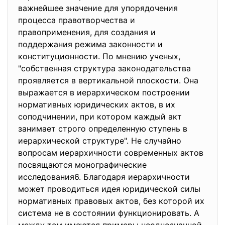
важнейшее значение для упорядочения
процесса правотворчества и
правоприменения, для создания и
поддержания режима законности и
конституционности. По мнению ученых,
"собственная структура законодательства
проявляется в вертикальной плоскости. Она
выражается в иерархическом построении
нормативных юридических актов, в их
соподчинении, при котором каждый акт
занимает строго определенную ступень в
иерархической структуре". Не случайно
вопросам иерархичности современных актов
посвящаются монографические
исследования6. Благодаря иерархичности
может проводиться идея юридической силы
нормативных правовых актов, без которой их
система не в состоянии функционировать. А