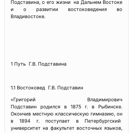
Подставина, о его жизни на Дальнем Востоке
и о развитии востоковедения во
Владивостоке.
1 Путь Г.В. Подставина
1.1 Востоковед Г.В. Подставин
«Григорий Владимирович
Подставин родился в 1875 г. в Рыбинске.
Окончив местную классическую гимназию, он
в 1894 г. поступает в Петербургский
университет на факультет восточных языков,