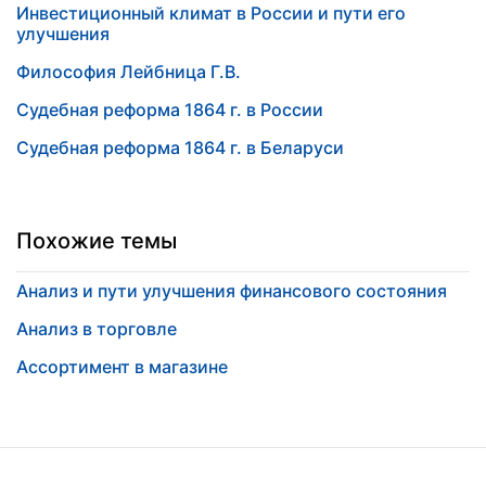
Инвестиционный климат в России и пути его
улучшения
Философия Лейбница Г.В.
Судебная реформа 1864 г. в России
Судебная реформа 1864 г. в Беларуси
Похожие темы
Анализ и пути улучшения финансового состояния
Анализ в торговле
Ассортимент в магазине