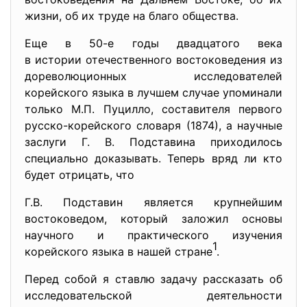
жизни, об их труде на благо общества.
Еще в 50-е годы двадцатого века
в истории отечественного востоковедения из
дореволюционных исследователей
корейского языка в лучшем случае упоминали
только М.П. Пуцилло, составителя первого
русско-корейского словаря (1874), а научные
заслуги Г. В. Подставина приходилось
специально доказывать. Теперь вряд ли кто
будет отрицать, что
Г.В. Подставин является крупнейшим
востоковедом, который заложил основы
научного и практического изучения
1
корейского языка в нашей стране
.
Перед собой я ставлю задачу рассказать об
исследовательской деятельности