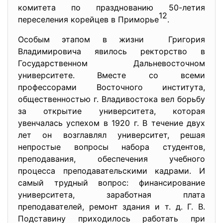
комитета по празднованию 50-летия
12
переселения корейцев в Приморье
.
Особым этапом в жизни Григория
Владимировича явилось ректорство в
Государственном Дальневосточном
университете. Вместе со всеми
профессорами Восточного института,
общественностью г. Владивостока вел борьбу
за открытие университета, которая
увенчалась успехом в 1920 г. В течение двух
лет он возглавлял университет, решая
непростые вопросы набора студентов,
преподавания, обеспечения учебного
процесса преподавательскими кадрами. И
самый трудный вопрос: финансирование
университета, заработная плата
преподавателей, ремонт здания и т. д. Г. В.
Подставину приходилось работать при