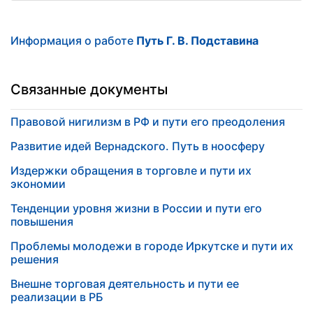
Информация о работе
Путь Г. В. Подставина
Связанные документы
Правовой нигилизм в РФ и пути его преодоления
Развитие идей Вернадского. Путь в ноосферу
Издержки обращения в торговле и пути их
экономии
Тенденции уровня жизни в России и пути его
повышения
Проблемы молодежи в городе Иркутске и пути их
решения
Внешне торговая деятельность и пути ее
реализации в РБ