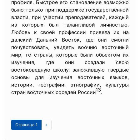
профиля. Быстрое его становление возможно
было только при поддержке государственной
власти, при участии преподавателей, каждый
из которых был талантливой личностью.
Любовь к своей профессии привела их на
далекий Дальний Восток, где они смогли
почувствовать, увидеть воочию восточный
мир, те страны, которые были объектом их
изучения, где они создали свою
востоковедную школу, заложившую твердые
основы для изучения восточных языков,
истории, географии, этнографии, культуры
13
стран восточных соседей России
.
Страница 1
»