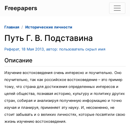
Freepapers
Главная
Исторические личности
Путь Г. В. Подставина
Реферат, 18 Мая 2013, автор: пользователь скрыл имя
Описание
Изучение востоковедения очень интересно и поучительно. Оно
поучительно, так как российское востоковедение – это пример
тому, что страна для достижения определенных интересов и
целей общества, познавая историю, культуру и политику других
стран, собирая и анализируя полученную информацию и точно
изучая и планируя, применяет эту науку. И, несомненно, не
стоит забывать и о великих личностях, которые посвятили свою
жизнь изучению востоковедения.