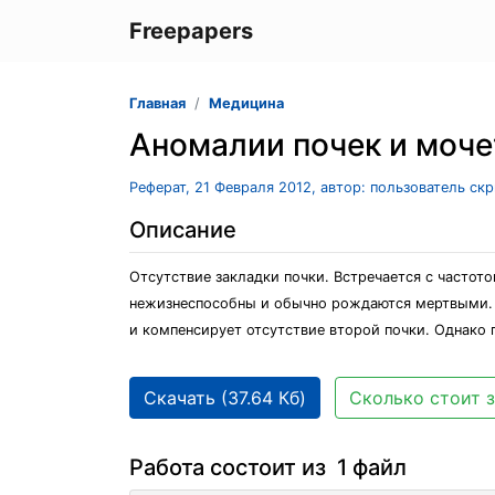
Freepapers
Главная
Медицина
Аномалии почек и моче
Реферат, 21 Февраля 2012, автор: пользователь ск
Описание
Отсутствие закладки почки. Встречается с частото
нежизнеспособны и обычно рождаются мертвыми. Ч
и компенсирует отсутствие второй почки. Однако 
Скачать (37.64 Кб)
Сколько стоит з
Работа состоит из 1 файл