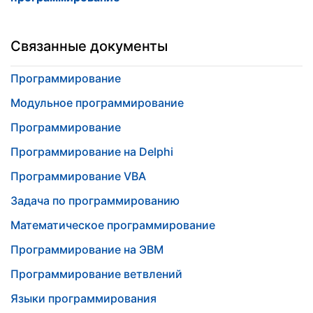
Связанные документы
Программирование
Модульное программирование
Программирование
Программирование на Delphi
Программирование VBA
Задача по программированию
Математическое программирование
Программирование на ЭВМ
Программирование ветвлений
Языки программирования