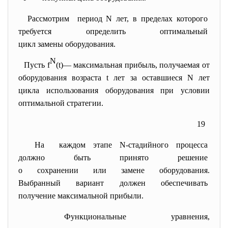
Рассмотрим период N лет, в пределах которого
требуется определить
оптимальный
цикл замены оборудования.
N
Пусть f
(t)— максимальная прибыль, получаемая от
оборудования возраста t лет за оставшиеся N лет
цикла использования оборудования при условии
оптимальной стратегии.
19
На каждом этапе N-стадийного процесса
должно быть принято решение
о сохранении или замене
оборудования.
Выбранный вариант должен
обеспечивать
получение максимальной
прибыли.
Функциональные уравнения,