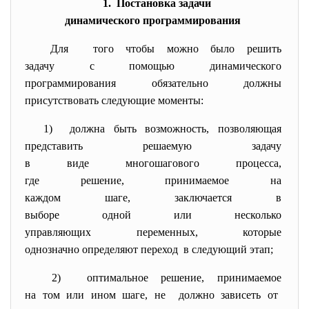
1. Постановка задачи
динамического программирования
Для того чтобы можно было решить
задачу с помощью
динамического
программирования обязательно
должны
присутствовать следующие
моменты:
1) должна быть возможность,
позволяющая
представить решаемую задачу
в виде многошагового процесса,
где решение, принимаемое на
каждом шаге, заключается в
выборе одной или несколько
управляющих переменных,
которые
однозначно определяют переход в следующий этап;
2) оптимальное решение,
принимаемое
на том или ином шаге, не должно зависеть от