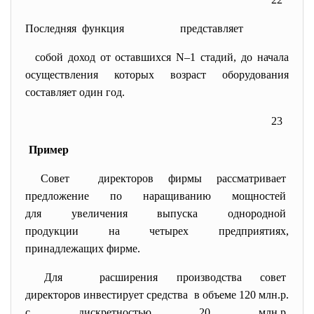
Последняя функция представляет
собой доход от оставшихся N–1 стадий, до начала
осуществления которых возраст оборудования
составляет один год.
23
Пример
Совет директоров фирмы
рассматривает
предложение по наращиванию
мощностей
для увеличения выпуска
однородной
продукции на четырех
предприятиях,
принадлежащих фирме.
Для расширения производства совет
директоров инвестирует
средства в объеме 120 млн.р.
с дискретностью 20 млн.р.