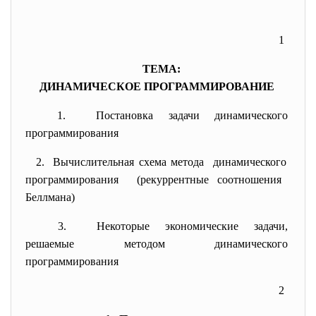
1
ТЕМА:
ДИНАМИЧЕСКОЕ ПРОГРАММИРОВАНИЕ
1. Постановка задачи
динамического
программирования
2. Вычислительная схема метода динамического
программирования (рекуррентные соотношения
Беллмана)
3. Некоторые экономические
задачи,
решаемые методом
динамического
программирования
2