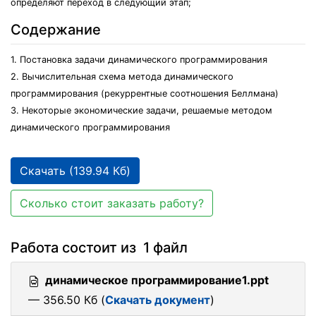
определяют переход в следующий этап;
Содержание
1. Постановка задачи динамического программирования
2. Вычислительная схема метода динамического
программирования (рекуррентные соотношения Беллмана)
3. Некоторые экономические задачи, решаемые методом
динамического программирования
Скачать (139.94 Кб)
Сколько стоит заказать работу?
Работа состоит из 1 файл
динамическое программирование1.ppt
— 356.50 Кб (
Скачать документ
)