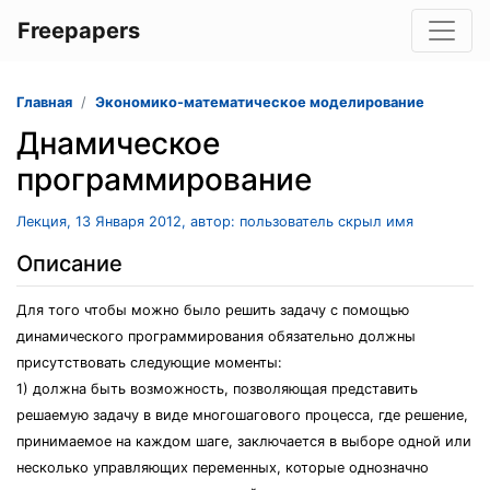
Freepapers
Главная
Экономико-математическое моделирование
Днамическое
программирование
Лекция, 13 Января 2012, автор: пользователь скрыл имя
Описание
Для того чтобы можно было решить задачу с помощью
динамического программирования обязательно должны
присутствовать следующие моменты:
1) должна быть возможность, позволяющая представить
решаемую задачу в виде многошагового процесса, где решение,
принимаемое на каждом шаге, заключается в выборе одной или
несколько управляющих переменных, которые однозначно