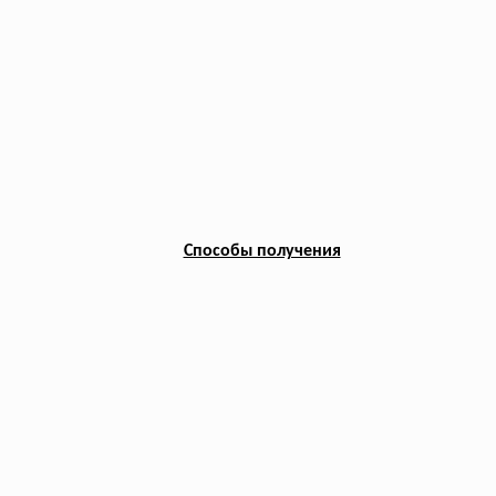
Способы получения