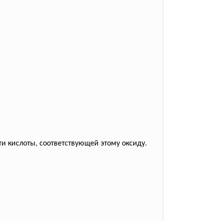
и кислоты, соответствующей этому оксиду.