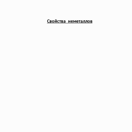
Свойства неметаллов