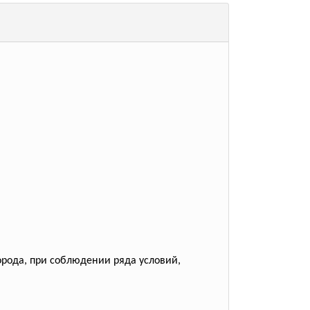
орода, при соблюдении ряда условий,