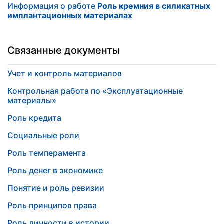
Информация о работе
Роль кремния в силикатных
имплантационных материалах
Связанные документы
Учет и контроль материалов
Контрольная работа по «Эксплуатационные
материалы»
Роль кредита
Социальные роли
Роль темперамента
Роль денег в экономике
Понятие и роль ревизии
Роль принципов права
Роль личности в истории