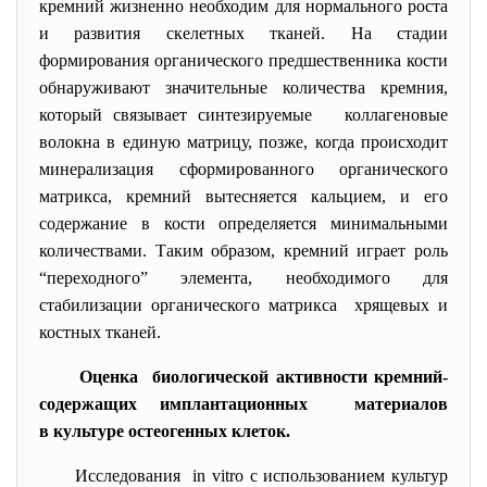
кремний жизненно необходим для нормального роста
и развития скелетных тканей. На стадии
формирования органического предшественника кости
обнаруживают значительные количества кремния,
который связывает синтезируемые коллагеновые
волокна в единую матрицу, позже, когда происходит
минерализация сформированного органического
матрикса, кремний вытесняется кальцием, и его
содержание в кости определяется минимальными
количествами. Таким образом, кремний играет роль
“переходного” элемента, необходимого для
стабилизации органического матрикса хрящевых и
костных тканей.
Оценка биологической активности кремний-
содержащих имплантационных материалов
в культуре остеогенных клеток.
Исследования in vitro с использованием культур