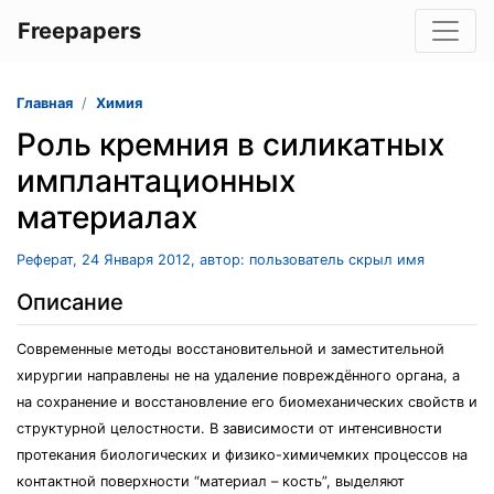
Freepapers
Главная
Химия
Роль кремния в силикатных
имплантационных
материалах
Реферат, 24 Января 2012, автор: пользователь скрыл имя
Описание
Современные методы восстановительной и заместительной
хирургии направлены не на удаление повреждённого органа, а
на сохранение и восстановление его биомеханических свойств и
структурной целостности. В зависимости от интенсивности
протекания биологических и физико-химичемких процессов на
контактной поверхности “материал – кость”, выделяют