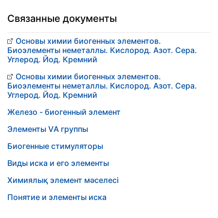
Связанные документы
Основы химии биогенных элементов.
Биоэлементы неметаллы. Кислород. Азот. Сера.
Углерод. Йод. Кремний
Основы химии биогенных элементов.
Биоэлементы неметаллы. Кислород. Азот. Сера.
Углерод. Йод. Кремний
Железо - биогенный элемент
Элементы VА группы
Биогенные стимуляторы
Виды иска и его элементы
Химиялық элемент мәселесі
Понятие и элементы иска