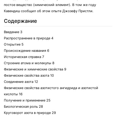
постое вещество (химический элемент). В том же году
Кавендиш сообщил об этом опыте Джозефу Пристли.
Содержание
Введение 3
Распространение в природе 4
Открытие 5
Происхождение названия 6
Историческая справка 7
Строение атома и молекулы 8
Физические и химические свойства 9
Физические свойства азота 10
Соединение азота 12
Физические свойства азотистого ангидрида и азотистой
кислоты 16
Получение и применение 25
Биологическая роль 28
Круговорот азота в природе 29