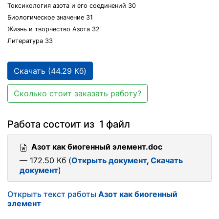
Токсикология азота и его соединений 30
Биологическое значение 31
Жизнь и творчество Азота 32
Литература 33
Скачать (44.29 Кб)
Сколько стоит заказать работу?
Работа состоит из 1 файл
Азот как биогенный элемент.doc
— 172.50 Кб (
Открыть документ
,
Скачать
документ
)
Открыть текст работы
Азот как биогенный
элемент