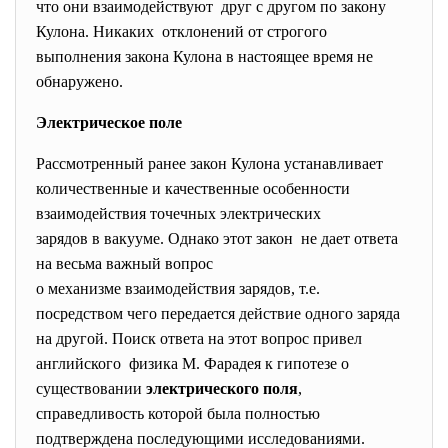
что они взаимодействуют друг с другом по закону
Кулона. Никаких отклонений от строгого
выполнения закона Кулона в настоящее время не
обнаружено.
Электрическое поле
Рассмотренный ранее закон Кулона устанавливает
количественные и качественные особенности
взаимодействия точечных электрических
зарядов в вакууме. Однако этот закон не дает ответа
на весьма важный вопрос
о механизме взаимодействия зарядов, т.е.
посредством чего передается действие одного заряда
на другой. Поиск ответа на этот вопрос привел
английского физика М. Фарадея к гипотезе о
существовании
электрического поля
,
справедливость которой была полностью
подтверждена последующими исследованиями.