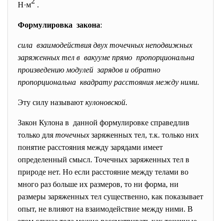
2
Н·м
.
Формулировка закона
:
сила взаимодействия двух точечных неподвижных
заряженных тел в вакууме прямо пропорциональна
произведению модулей зарядов и обратно
пропорциональна квадрату расстояния между ними.
Эту силу называют
кулоновской
.
Закон Кулона в данной формулировке справедлив
только для
точечных
заряженных тел, т.к. только них
понятие расстояния между зарядами имеет
определенный смысл. Точечных заряженных тел в
природе нет. Но если расстояние между телами во
много раз больше их размеров, то ни форма, ни
размеры заряженных тел существенно, как показывает
опыт, не влияют на взаимодействие между ними. В