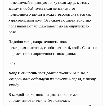
помещаемый в данную точку поля заряд, к этому
заряду в любой точке поля не зависит от
помещенного заряда и может рассматриваться как
характеристика поля. Эту силовую характеристику
поля называют
напряженностью электрического
поля
.
Подобно силе, напряженность поля –
векторная величина, ее обозначают буквой . Согласно
определению напряженность поля равна:
. (4)
Напряженность поля
равна отношению силы, с
которой поле действует на точечный заряд, к этому
заряду.
В каждой точке поля напряженность имеет
определенное значение. Это означает,