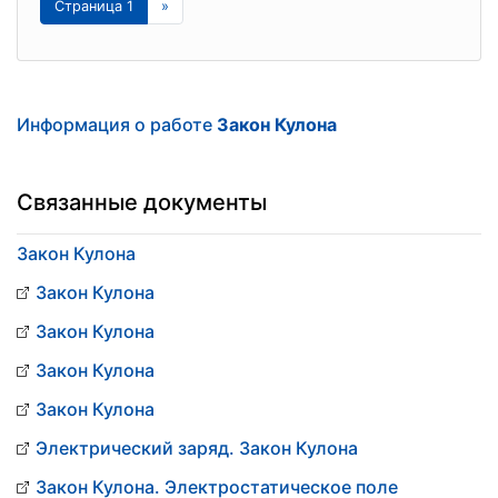
Страница 1
»
Информация о работе
Закон Кулона
Связанные документы
Закон Кулона
Закон Кулона
Закон Кулона
Закон Кулона
Закон Кулона
Электрический заряд. Закон Кулона
Закон Кулона. Электростатическое поле