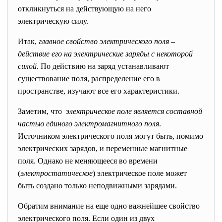
откликнуться на действующую на него
электрическую силу.
Итак,
главное свойство электрического поля –
действие его на электрические заряды с некоторой
силой
. По действию на заряд устанавливают
существование поля, распределение его в
пространстве, изучают все его характеристики.
Заметим, что
электрическое поле является составной
частью единого электромагнитного поля
.
Источником электрического поля могут быть, помимо
электрических зарядов, и переменные магнитные
поля. Однако не меняющееся во времени
(
электростатическое
) электрическое поле может
быть создано только неподвижными зарядами.
Обратим внимание на еще одно важнейшее свойство
электрического поля. Если один из двух