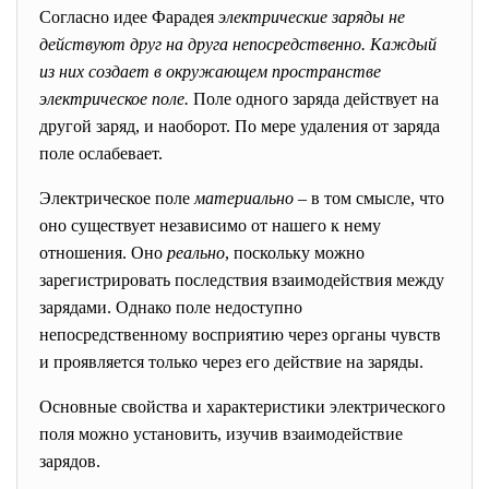
Согласно идее Фарадея
электрические заряды не
действуют друг на друга непосредственно. Каждый
из них создает в окружающем пространстве
электрическое поле.
Поле одного заряда действует на
другой заряд, и наоборот. По мере удаления от заряда
поле ослабевает.
Электрическое поле
материально
– в том смысле, что
оно существует независимо от нашего к нему
отношения. Оно
реально
, поскольку можно
зарегистрировать последствия взаимодействия между
зарядами. Однако поле недоступно
непосредственному восприятию через органы чувств
и проявляется только через его действие на заряды.
Основные свойства и характеристики электрического
поля можно установить, изучив взаимодействие
зарядов.