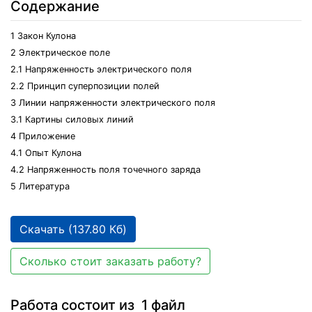
Содержание
1 Закон Кулона
2 Электрическое поле
2.1 Напряженность электрического поля
2.2 Принцип суперпозиции полей
3 Линии напряженности электрического поля
3.1 Картины силовых линий
4 Приложение
4.1 Опыт Кулона
4.2 Напряженность поля точечного заряда
5 Литература
Скачать (137.80 Кб)
Сколько стоит заказать работу?
Работа состоит из 1 файл