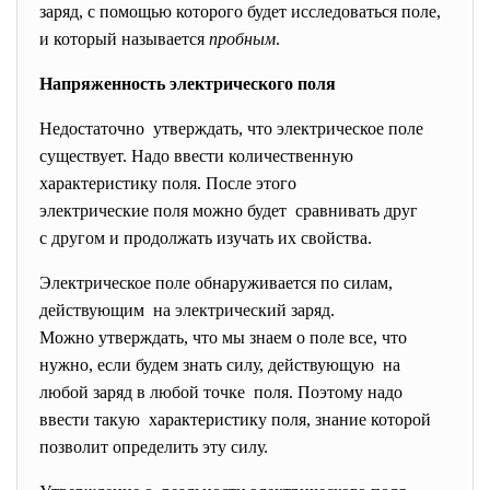
заряд, с помощью которого будет исследоваться поле,
и который называется
пробным
.
Напряженность электрического поля
Недостаточно утверждать, что электрическое поле
существует. Надо ввести количественную
характеристику поля. После этого
электрические поля можно будет сравнивать друг
с другом и продолжать изучать их свойства.
Электрическое поле обнаруживается по силам,
действующим на электрический заряд.
Можно утверждать, что мы знаем о поле все, что
нужно, если будем знать силу, действующую на
любой заряд в любой точке поля. Поэтому надо
ввести такую характеристику поля, знание которой
позволит определить эту силу.