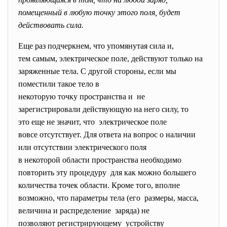
помещенный в любую точку этого поля, будет
действовать сила.
Еще раз подчеркнем, что упомянутая сила и,
тем самым, электрическое поле, действуют только на
заряженные тела. С другой стороны, если мы
поместили такое тело в
некоторую точку пространства и не
зарегистрировали действующую на него силу, то
это еще не значит, что электрическое поле
вовсе отсутствует. Для ответа на вопрос о наличии
или отсутствии электрического поля
в некоторой области
пространства необходимо
повторить эту процедуру для как можно большего
количества точек области. Кроме того, вполне
возможно, что параметры тела (его размеры, масса,
величина и распределение заряда) не
позволяют регистрирующему устройству