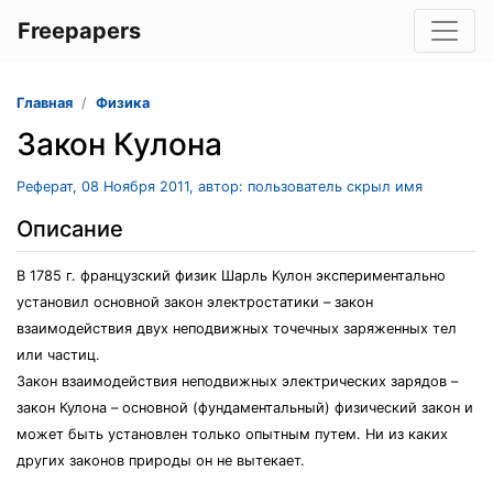
Freepapers
Главная
Физика
Закон Кулона
Реферат, 08 Ноября 2011, автор: пользователь скрыл имя
Описание
В 1785 г. французский физик Шарль Кулон экспериментально
установил основной закон электростатики – закон
взаимодействия двух неподвижных точечных заряженных тел
или частиц.
Закон взаимодействия неподвижных электрических зарядов –
закон Кулона – основной (фундаментальный) физический закон и
может быть установлен только опытным путем. Ни из каких
других законов природы он не вытекает.