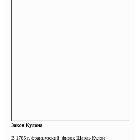
Закон Кулона
В 1785 г. французский физик Шарль Кулон