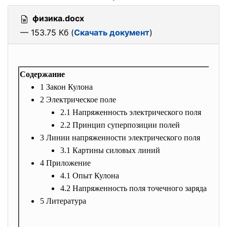
физика.docx
— 153.75 Кб (
Скачать документ
)
Содержание
1 Закон Кулона
2 Электрическое поле
2.1 Напряженность электрического поля
2.2 Принцип суперпозиции полей
3 Линии напряженности электрического поля
3.1 Картины силовых линий
4 Приложение
4.1 Опыт Кулона
4.2 Напряженность поля точечного заряда
5 Литература