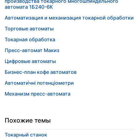
производства токарного многошпиндельного
автомата 1Б240-6К
Автоматизация и механизация токарной обработки
Торговые автоматы
Токарная обработка
Пресс-автомат Макиз
Цифровые автоматы
Бизнес-план кофе автоматов
Автомати́чні потенціометри
Механизм пресс-автомата
Похожие темы
Токарный станок