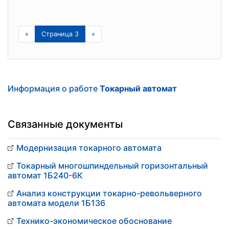
«
Страница 3
»
Информация о работе
Токарный автомат
Связанные документы
Модернизация токарного автомата
Токарный многошпиндельный горизонтальный
автомат 1Б240-6К
Анализ конструкции токарно-револьверного
автомата модели 1Б136
Технико-экономическое обоснование