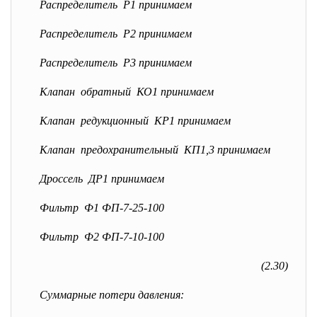
Распределитель Р1 принимаем
Распределитель Р2 принимаем
Распределитель Р3 принимаем
Клапан обратный КО1 принимаем
Клапан редукционный КР1 принимаем
Клапан предохранительный КП1,3 принимаем
Дроссель ДР1 принимаем
Фильтр Ф1 ФП-7-25-100
Фильтр Ф2 ФП-7-10-100
(2.30)
Суммарные потери давления: