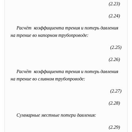
(2.23)
(2.24)
Расчёт коэффициента трения и потерь давления
на трение во напорном трубопроводе:
(2.25)
(2.26)
Расчёт коэффициента трения и потерь давления
на трение во сливном трубопроводе:
(2.27)
(2.28)
Суммарные местные потери давления:
(2.29)