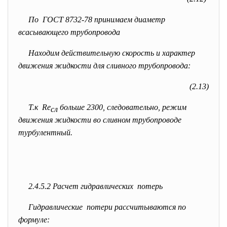
По ГОСТ 8732-78 принимаем диаметр
всасывающего трубопровода
Находим действительную скорость и характер
движения жидкости для сливного трубопровода:
(2.13)
Т.к Re
больше 2300, следовательно, режим
сл
движения жидкости во сливном трубопроводе
турбулентный.
2.4.5.2 Расчет гидравлических потерь
Гидравлические потери рассчитываются по
формуле: