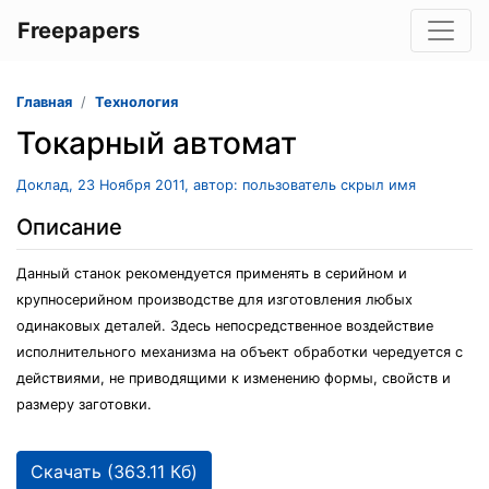
Freepapers
Главная
Технология
Токарный автомат
Доклад, 23 Ноября 2011, автор: пользователь скрыл имя
Описание
Данный станок рекомендуется применять в серийном и
крупносерийном производстве для изготовления любых
одинаковых деталей. Здесь непосредственное воздействие
исполнительного механизма на объект обработки чередуется с
действиями, не приводящими к изменению формы, свойств и
размеру заготовки.
Скачать (363.11 Кб)