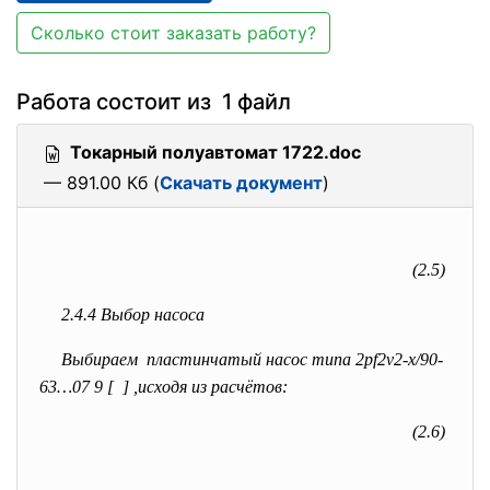
Сколько стоит заказать работу?
Работа состоит из 1 файл
Токарный полуавтомат 1722.doc
— 891.00 Кб (
Скачать документ
)
(2.5)
2.4.4 Выбор насоса
Выбираем пластинчатый насос типа 2pf2v2-x/90-
63…07 9 [ ] ,исходя из расчётов:
(2.6)