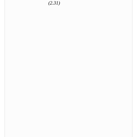
(2.31)