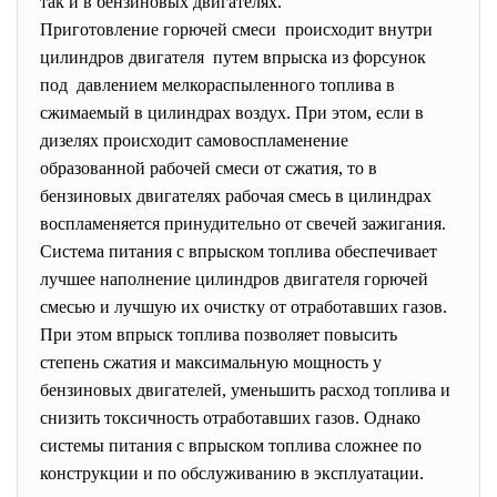
так и в бензиновых двигателях.
Приготовление горючей смеси происходит внутри
цилиндров двигателя путем впрыска из форсунок
под давлением мелкораспыленного топлива в
сжимаемый в цилиндрах воздух. При этом, если в
дизелях происходит самовоспламенение
образованной рабочей смеси от сжатия, то в
бензиновых двигателях рабочая смесь в цилиндрах
воспламеняется принудительно от свечей зажигания.
Система питания с впрыском топлива обеспечивает
лучшее наполнение цилиндров двигателя горючей
смесью и лучшую их очистку от отработавших газов.
При этом впрыск топлива позволяет повысить
степень сжатия и максимальную мощность у
бензиновых двигателей, уменьшить расход топлива и
снизить токсичность отработавших газов. Однако
системы питания с впрыском топлива сложнее по
конструкции и по обслуживанию в эксплуатации.