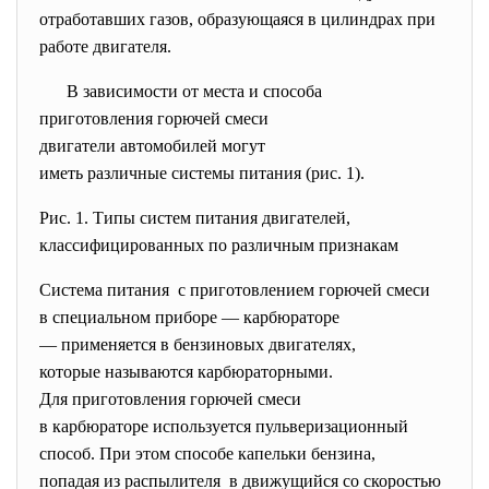
отработавших газов, образующаяся в цилиндрах при
работе двигателя.
В зависимости от места и способа
приготовления горючей смеси
двигатели автомобилей могут
иметь различные системы
питания (рис. 1).
Рис. 1. Типы систем питания двигателей,
классифицированных по различным признакам
Система питания с приготовлением горючей смеси
в специальном приборе —
карбюраторе
— применяется в бензиновых двигателях,
которые называются карбюраторными.
Для приготовления горючей
смеси
в карбюраторе используется пульверизационный
способ. При этом способе капельки бензина,
попадая из распылителя в движущийся со скоростью