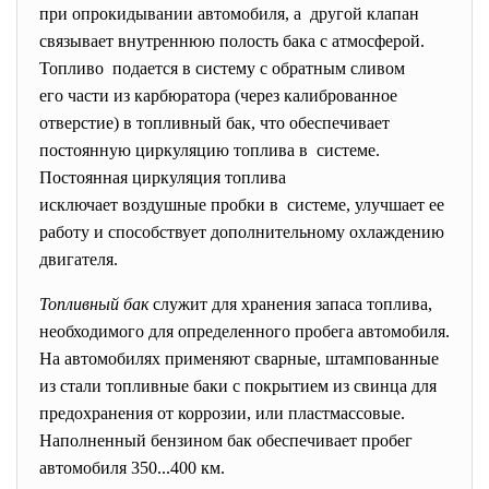
при опрокидывании автомобиля, а другой клапан
связывает внутреннюю полость бака с атмосферой.
Топливо подается в систему с обратным сливом
его части из карбюратора (через калиброванное
отверстие) в топливный бак, что обеспечивает
постоянную циркуляцию топлива в системе.
Постоянная циркуляция топлива
исключает воздушные пробки в системе, улучшает ее
работу и способствует дополнительному охлаждению
двигателя.
Топливный бак
служит для хранения запаса топлива,
необходимого для определенного пробега автомобиля.
На автомобилях применяют сварные, штампованные
из стали топливные баки с покрытием из свинца для
предохранения от коррозии, или пластмассовые.
Наполненный бензином бак обеспечивает пробег
автомобиля 350...400 км.