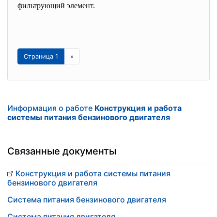
фильтрующий элемент.
Страница 1
»
Информация о работе
Конструкция и работа
системы питания бензинового двигателя
Связанные документы
Конструкция и работа системы питания
бензинового двигателя
Система питания бензинового двигателя
Система питания двигателя