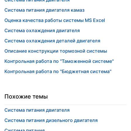
Система питания двигателя камаз
Оценка качества работы системы MS Exсel
Система охлаждения двигателя
Система охлаждения деталей двигателя
Описание конструкции тормозной системы
Контрольная работа по "Таможенной системе"
Контрольная работа по "Бюджетная система"
Похожие темы
Система питания двигателя
Система питания дизельного двигателя
Система питания