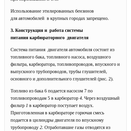
Использование этилированных бензинов
для автомобилей в крупных городах запрещено.
3. Конструкция и работа системы
питания карбюраторного двигателя
Система питания двигателя автомобиля состоит из
топливного бака, топливного насоса, воздушного
фильтра, карбюратора, топливопроводов, впускного и
выпускного трубопроводов, трубы глушителей,
основного и дополнительного глушителей (рис. 2).
Топливо из бака 6 подается насосом 7 по
топливопроводам 5 в карбюратор
4.
Через воздушный
фильтр
1
в карбюратор поступает воздух.
Приготовленная в карбюраторе горючая смесь
подается в цилиндры двигателя по впускному
трубопроводу
2.
Отработавшие газы отводятся из