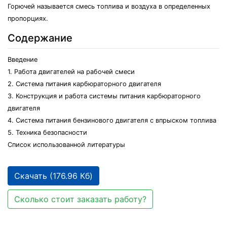
Горючей называется смесь топлива и воздуха в определенных
пропорциях.
Содержание
Введение
1. Работа двигателей на рабочей смеси
2. Система питания карбюраторного двигателя
3. Конструкция и работа системы питания карбюраторного
двигателя
4. Система питания бензинового двигателя с впрыском топлива
5. Техника безопасности
Список использованной литературы
Скачать (176.96 Кб)
Сколько стоит заказать работу?