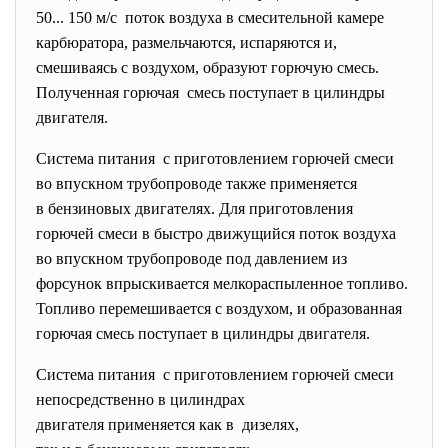
50... 150 м/с поток воздуха в смесительной камере
карбюратора, размельчаются, испаряются и,
смешиваясь с воздухом, образуют горючую смесь.
Полученная горючая смесь поступает в цилиндры
двигателя.
Система питания с приготовлением горючей смеси
во впускном трубопроводе также применяется
в бензиновых двигателях. Для приготовления
горючей смеси в быстро движущийся поток воздуха
во впускном трубопроводе под давлением из
форсунок впрыскивается мелкораспыленное топливо.
Топливо перемешивается с воздухом, и образованная
горючая смесь поступает в цилиндры двигателя.
Система питания с приготовлением горючей смеси
непосредственно в цилиндрах
двигателя применяется как в дизелях,