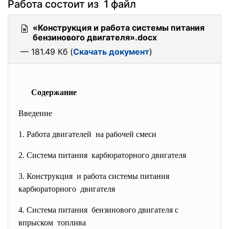
Работа состоит из 1 файл
«Конструкция и работа системы питания
бензинового двигателя».docx
— 181.49 Кб (
Скачать документ
)
Содержание
Введение
1. Работа двигателей на рабочей смеси
2. Система питания карбюраторного двигателя
3. Конструкция и работа системы питания
карбюраторного двигателя
4. Система питания бензинового двигателя с
впрыском топлива