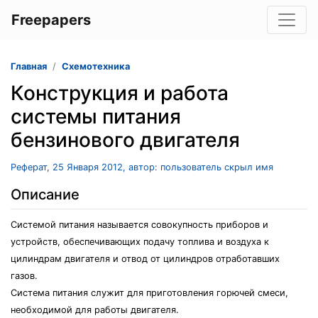
Freepapers
Главная
Схемотехника
Конструкция и работа
системы питания
бензинового двигателя
Реферат, 25 Января 2012, автор: пользователь скрыл имя
Описание
Системой питания называется совокупность приборов и
устройств, обеспечивающих подачу топлива и воздуха к
цилиндрам двигателя и отвод от цилиндров отработавших
газов.
Система питания служит для приготовления горючей смеси,
необходимой для работы двигателя.