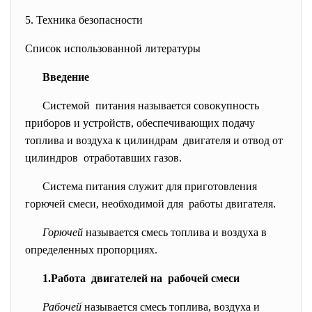
5. Техника безопасности
Список использованной литературы
Введение
Системой питания называется совокупность
приборов и устройств, обеспечивающих подачу
топлива и воздуха к цилиндрам двигателя и отвод от
цилиндров отработавших газов.
Система питания служит для приготовления
горючей смеси, необходимой для работы двигателя.
Горючей
называется смесь топлива и воздуха в
определенных пропорциях.
1.Работа двигателей на рабочей смеси
Рабочей
называется смесь топлива, воздуха и