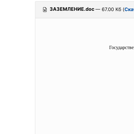
ЗАЗЕМЛЕНИЕ.doc
— 67.00 Кб (
Ска
Государств