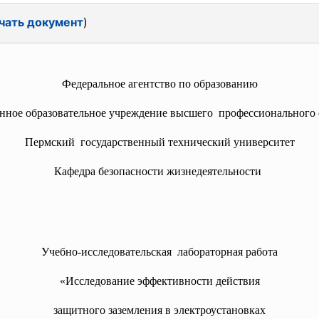
чать документ
)
Федеральное агентство по образованию
енное образовательное учреждение высшего профессионального 
Пермский государственный технический
университет
Кафедра безопасности жизнедеятельности
Учебно-исследовательская лабораторная работа
«Исследование эффективности действия
защитного заземления в электроустановках