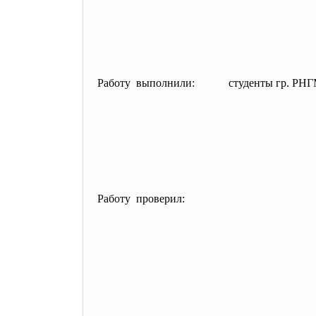
Работу выполнили: студенты гр. 
Работу проверил:
Ш