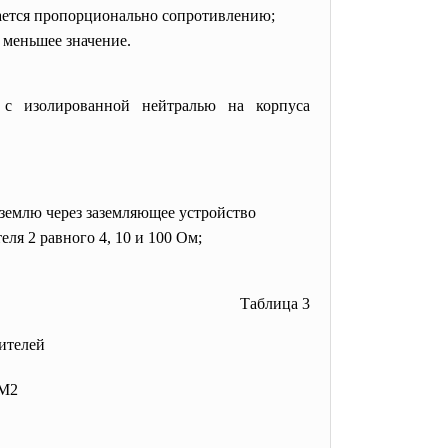
ается пропорционально сопротивлению;
 меньшее значение.
с изолированной нейтралью на корпуса
 землю через заземляющее устройство
ля 2 равного 4, 10 и 100 Ом;
Таблица 3
ителей
М2