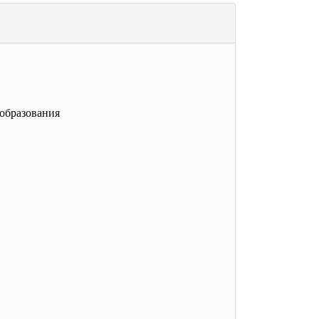
образования