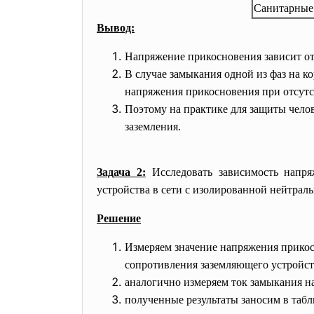
Санитарные
Вывод:
Напряжение прикосновения зависит от
В случае замыкания одной из фаз на 
напряжения прикосновения при отсутс
Поэтому на практике для защиты чело
заземления.
Задача 2:
Исследовать зависимость напря
устройства в сети с изолированной нейтрал
Решение
Измеряем значение напряжения прикос
сопротивления заземляющего устройств
аналогично измеряем ток замыкания на
полученные результаты заносим в табл