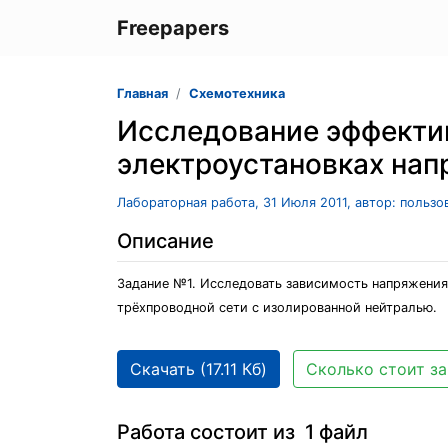
Freepapers
Главная
Схемотехника
Исследование эффектив
электроустановках нап
Лабораторная работа, 31 Июля 2011, автор: польз
Описание
Задание №1. Исследовать зависимость напряжения
трёхпроводной сети с изолированной нейтралью.
Скачать (17.11 Кб)
Сколько стоит за
Работа состоит из 1 файл